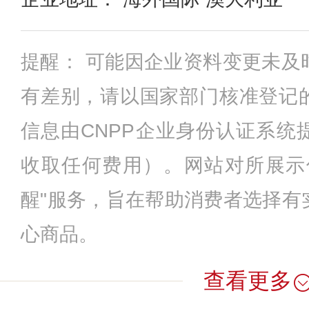
提醒： 可能因企业资料变更未及
有差别，请以国家部门核准登记
信息由CNPP企业身份认证系统
收取任何费用）。网站对所展示
醒"服务，旨在帮助消费者选择有
心商品。
查看更多