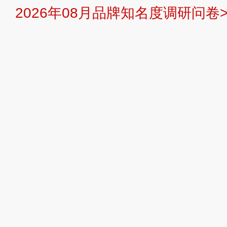
2026年08月品牌知名度调研问卷>