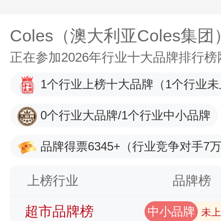
Coles（澳大利亚Coles集团
正在参加2026年行业十大品牌排行
1个行业上榜十大品牌
（1个行业未
0个行业大品牌/1个行业中小品牌
品牌得票6345+
（行业竞争对手7万
上榜行业
品牌榜
超市品牌榜
中小品牌
未上