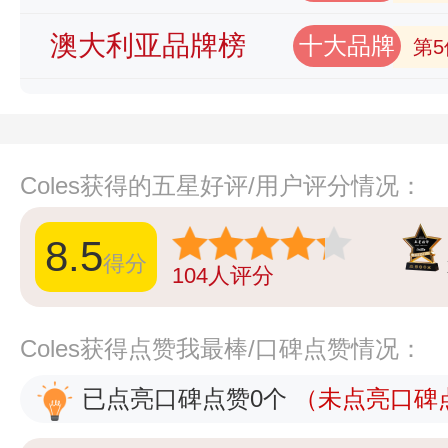
澳大利亚品牌榜
十大品牌
第5
Coles获得的五星好评/用户评分情况：
8.5
得分
104
人评分
Coles获得点赞我最棒/口碑点赞情况：
已点亮口碑点赞0个
（未点亮口碑点