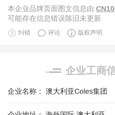
本企业品牌页面图文信息由
CN10
可能存在信息错误陈旧未更新
纠错
评论
版权声明
企业工商
企业名称： 澳大利亚Coles集团
企业地址： 海外国际 澳大利亚