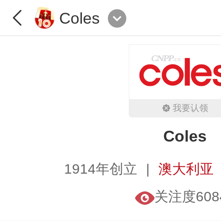
Coles
我要认领
Coles
1914年创立
澳大利亚
关注度608