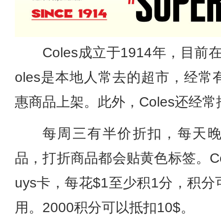
Coles成立于1914年，目
oles是本地人常去的超市，经
惠商品上架。此外，Coles还经
每周三有半价折扣，每天晚上
品，打折商品都会贴黄色标签。Col
uys卡，每花$1至少积1分，积
用。2000积分可以抵扣10$。