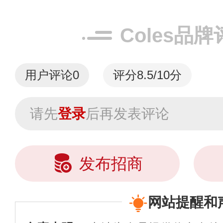
Coles品
用户评论
0
评分8.5/10分
请先
登录
后再发表评论
发布招商
网站提醒和