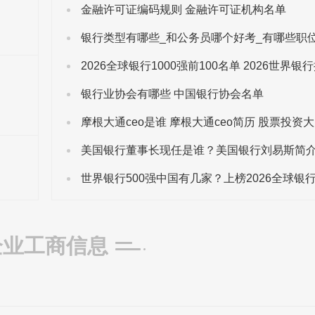
金融许可证编码规则 金融许可证机构名单
银行业协会有哪些 中国银行协会名单
企业工商信息