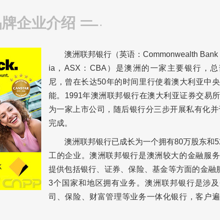
品牌企业介绍
澳洲联邦银行（英语：Commonwealth Bank of 
ia，ASX：CBA）是澳洲的一家主要银行，
尼，
曾在长达50年的时间里行使着澳大利亚中
能。1991年澳洲联邦银行在澳大利亚证券交易
为一家上市公司，随后银行分三步开展私有化并于
完成。
澳洲联邦银行已成长为一个拥有80万股东和52
工的企业。澳洲联邦银行是澳洲较大的金融服务
提供包括银行、证券、保险、基金等方面的金融
3个国家和地区拥有业务。澳洲联邦银行是涉及
司、保险、财富管理等业务一体化银行，客户遍