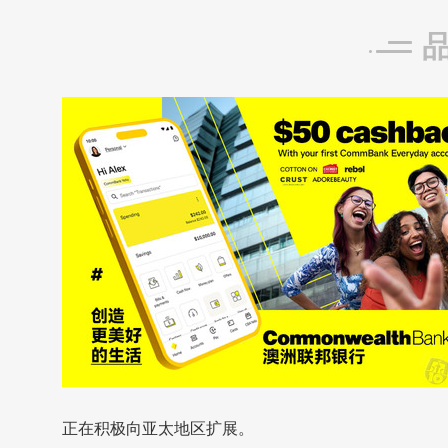
正在积极向亚太地区扩展。