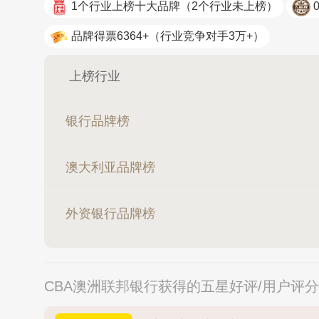
1个行业上榜十大品牌
（2个行业未上榜）
品牌得票6364+
（行业竞争对手3万+）
上榜行业
银行品牌榜
澳大利亚品牌榜
外资银行品牌榜
CBA澳洲联邦银行获得的五星好评/用户评