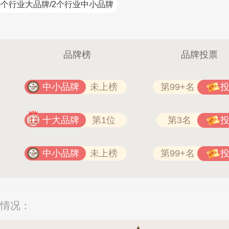
0个行业大品牌/2个行业中小品牌
品牌榜
品牌投票
中小品牌
未上榜
第99+名
十大品牌
第1位
第3名
中小品牌
未上榜
第99+名
分情况：