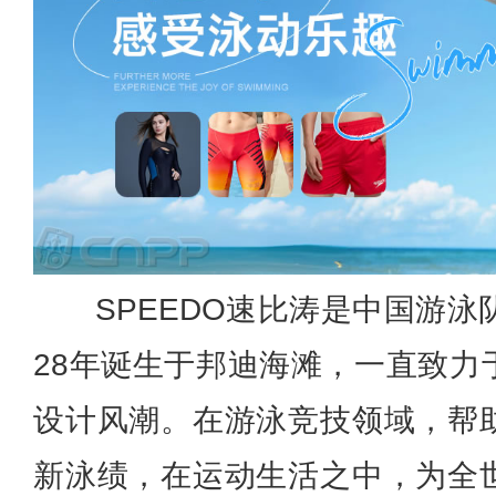
SPEEDO速比涛是中国游泳
28年诞生于邦迪海滩，一直致力
设计风潮。
在游泳竞技领域，帮
新泳绩，在运动生活之中，为全