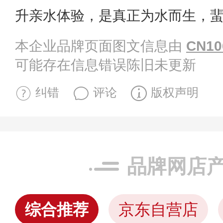
升亲水体验，是真正为水而生，
本企业品牌页面图文信息由
CN10
可能存在信息错误陈旧未更新
纠错
评论
版权声明
品牌网店
综合推荐
京东自营店