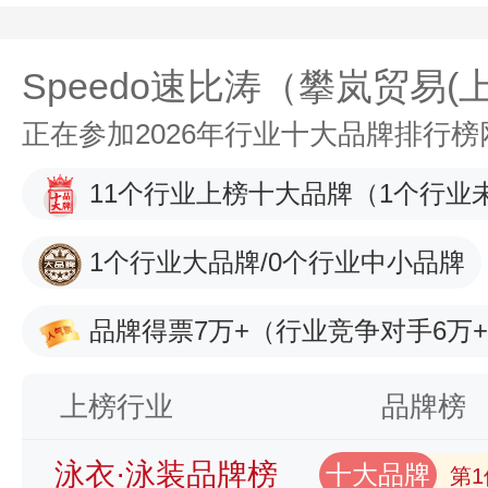
Speedo速比涛（攀岚贸易(
正在参加2026年行业十大品牌排行
11个行业上榜十大品牌
（1个行业
1个行业大品牌/0个行业中小品牌
品牌得票7万+
（行业竞争对手6万
上榜行业
品牌榜
泳衣·泳装品牌榜
十大品牌
第1