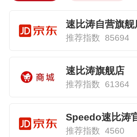
速比涛自营旗舰
推荐指数 85694
速比涛旗舰店
推荐指数 61364
Speedo速比
推荐指数 4560