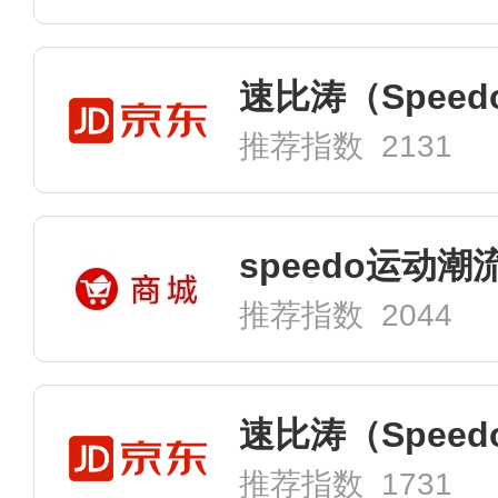
推荐指数 2131
speedo运动
推荐指数 2044
推荐指数 1731