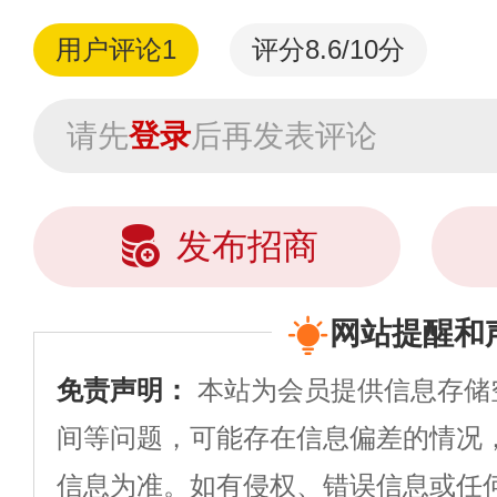
用户评论
1
评分8.6/10分
请先
登录
后再发表评论
发布招商
网站提醒和
免责声明：
本站为会员提供信息存储
间等问题，可能存在信息偏差的情况
信息为准。如有侵权、错误信息或任