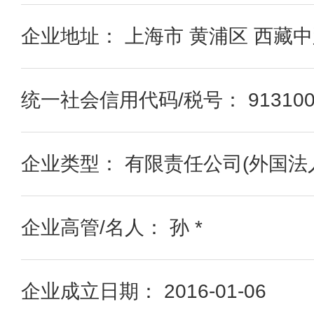
企业地址： 上海市 黄浦区 西藏中路
统一社会信用代码/税号： 9131000
企业类型： 有限责任公司(外国法
企业高管/名人： 孙 *
企业成立日期： 2016-01-06