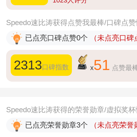
1023
人评分
Speedo速比涛获得点赞我最棒/口碑点
已点亮口碑点赞0个
（未点亮口碑点
51
2313
口碑指数
x
点赞最
Speedo速比涛获得的荣誉勋章/虚拟奖
已点亮荣誉勋章3个
（未点亮荣誉勋