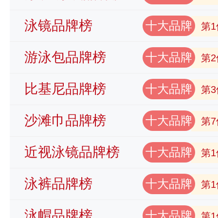
泳镜品牌榜
十大品牌
第1
游泳包品牌榜
十大品牌
第2
比基尼品牌榜
十大品牌
第3
沙滩巾品牌榜
十大品牌
第7
近视泳镜品牌榜
十大品牌
第1
泳裤品牌榜
十大品牌
第1
泳帽品牌榜
十大品牌
第1