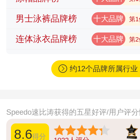
男士泳裤品牌榜
十大品牌
第1
连体泳衣品牌榜
十大品牌
第2
约12个品牌所属行
Speedo速比涛获得的五星好评/用户评
8.6
得分