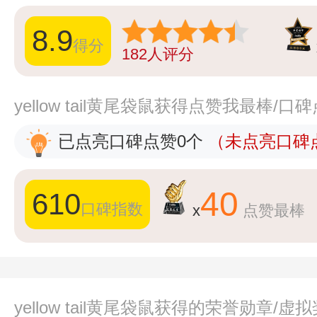
8.9
得分
182
人评分
yellow tail黄尾袋鼠获得点赞我最棒/
已点亮口碑点赞0个
（未点亮口碑点
40
610
口碑指数
x
点赞最棒
yellow tail黄尾袋鼠获得的荣誉勋章/