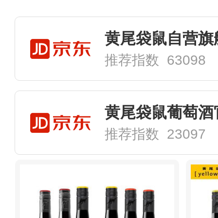
黄尾袋鼠自营旗
推荐指数 63098
推荐指数 23097