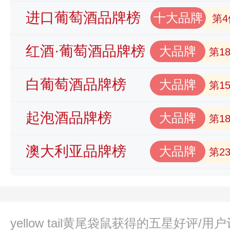
进口葡萄酒品牌榜
十大品牌
第4
红酒·葡萄酒品牌榜
大品牌
第1
白葡萄酒品牌榜
大品牌
第1
起泡酒品牌榜
大品牌
第1
澳大利亚品牌榜
大品牌
第2
yellow tail黄尾袋鼠获得的五星好评/