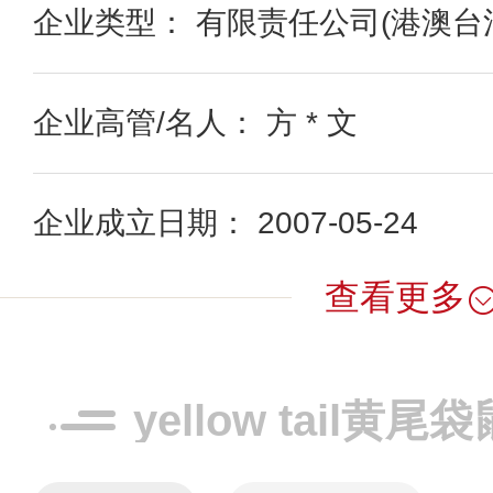
企业类型： 有限责任公司(港澳台
企业高管/名人： 方 * 文
企业成立日期： 2007-05-24
查看更多
yellow tail黄