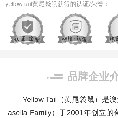
yellow tail黄尾袋鼠获得的认证/荣誉：
品牌企业
Yellow Tail（黄尾袋鼠
asella Family）于2001