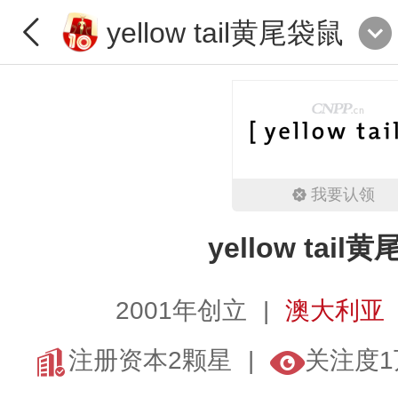
yellow tail黄尾袋鼠
我要认领
yellow tail
2001年创立
澳大利亚
注册资本2颗星
关注度1