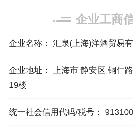
企业工商
企业名称： 汇泉(上海)洋酒贸易
企业地址： 上海市 静安区 铜仁路
19楼
统一社会信用代码/税号： 91310000