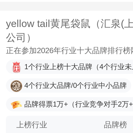
yellow tail黄尾袋鼠（汇
公司）
正在参加2026年行业十大品牌排行
1个行业上榜十大品牌
（4个行业未
4个行业大品牌/0个行业中小品牌
品牌得票1万+
（行业竞争对手2万
上榜行业
品牌榜