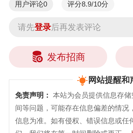
用户评论
0
评分8.9/10分
请先
登录
后再发表评论
发布招商
网站提醒和
免责声明：
本站为会员提供信息存储
间等问题，可能存在信息偏差的情况
信息为准。如有侵权、错误信息或任