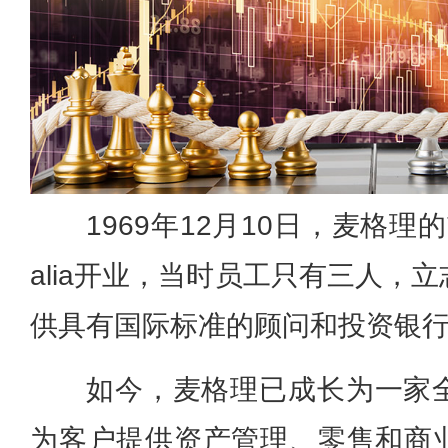
1969年12月10日，麦格理的前身H
alia开业，当时员工只有三人，
供具有国际标准的顾问和投资银
如今，麦格理已成长为一家
为客户提供资产管理、零售和商