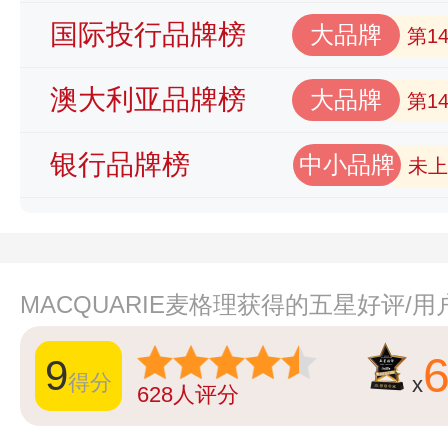
国际投行品牌榜
大品牌
第1
澳大利亚品牌榜
大品牌
第1
银行品牌榜
中小品牌
未上
MACQUARIE麦格理获得的五星好评/
9
得分
x
628
人评分