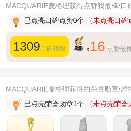
MACQUARIE麦格理获得点赞我最棒/
已点亮口碑点赞0个
（未点亮口碑点
16
1309
口碑指数
x
点赞最
MACQUARIE麦格理获得的荣誉勋章/
已点亮荣誉勋章1个
（未点亮荣誉勋