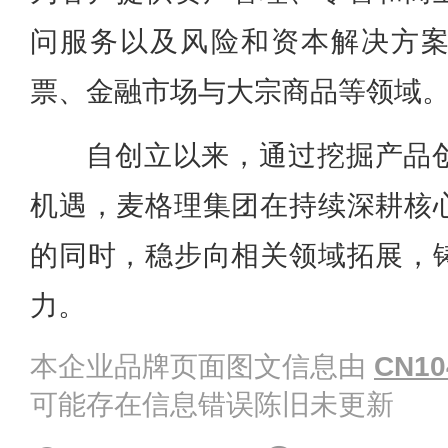
问服务以及风险和资本解决方
票、金融市场与大宗商品等领域
自创立以来，通过挖掘产品
机遇，麦格理集团在持续深耕核
的同时，稳步向相关领域拓展，
力。
本企业品牌页面图文信息由
CN10
可能存在信息错误陈旧未更新