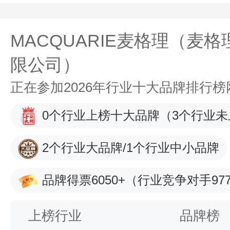
MACQUARIE麦格理（麦格
限公司）
正在参加2026年行业十大品牌排行
0个行业上榜十大品牌
（3个行业未
2个行业大品牌/1个行业中小品牌
品牌得票6050+
（行业竞争对手977
上榜行业
品牌榜