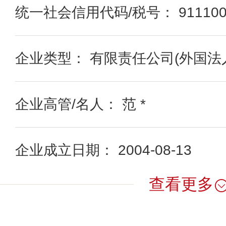
统一社会信用代码/税号： 91110000
企业类型： 有限责任公司(外国法
企业高管/名人： 范 *
企业成立日期： 2004-08-13
查看更多