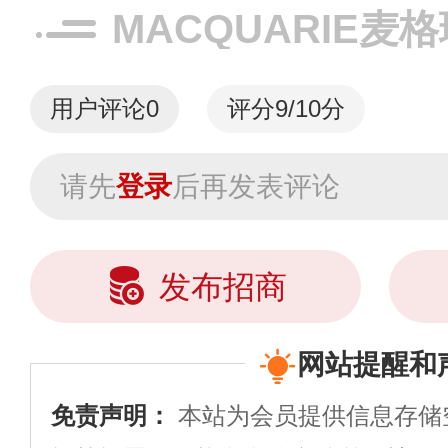
MACQUARIE麦
用户评论
0
评分9/10分
请先
登录
后再发表评论
发布招商
网站提醒和
免责声明：
本站为会员提供信息存储