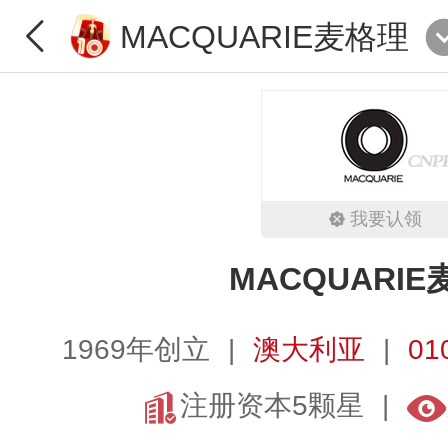
MACQUARIE麦格理
我要认领
MACQUARI
1969年创立
澳大利亚
01
注册资本5颗星