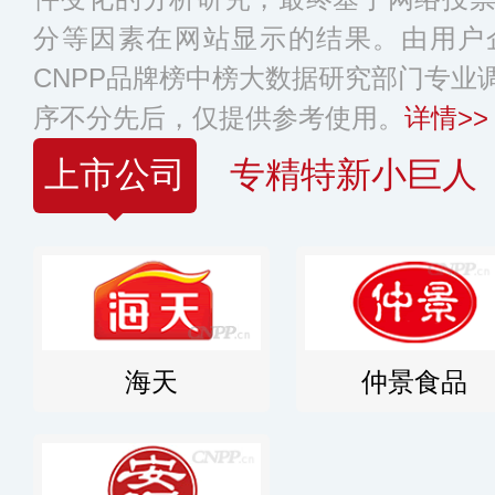
分等因素在网站显示的结果。由用户
CNPP品牌榜中榜大数据研究部门专业
序不分先后，仅提供参考使用。
详情>>
上市公司
专精特新小巨人
海天
仲景食品