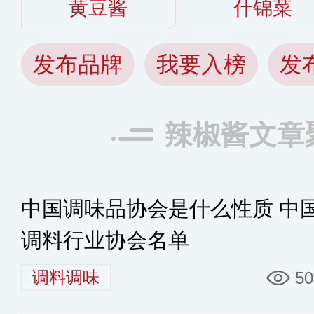
黄豆酱
什锦菜
发布品牌
我要入榜
发
辣椒酱文章
中国调味品协会是什么性质 中
调料行业协会名单
调料调味
50