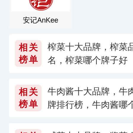
安记AnKee
榨菜十大品牌，榨菜
相关
榜单
名，榨菜哪个牌子好
牛肉酱十大品牌，牛
相关
榜单
牌排行榜，牛肉酱哪