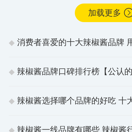
加载更多
消费者喜爱的十大辣椒酱品牌 
辣椒酱品牌口碑排行榜【公认的
辣椒酱选择哪个品牌的好吃 十大
辣椒酱一线品牌有哪些 辣椒酱