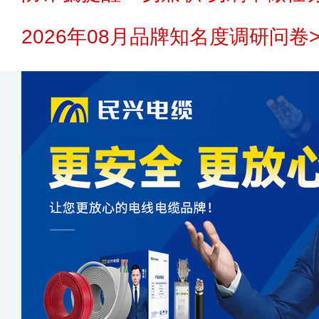
2026年08月品牌知名度调研问卷>