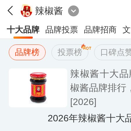
辣椒酱
十大品牌
品牌投票
品牌招商
文
品牌榜
投票榜
口碑点
辣椒酱十大品
椒酱品牌排行
[2026]
2026年辣椒酱十大