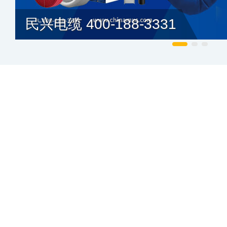
民兴电缆 400-188-3331