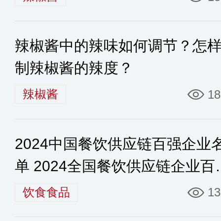
辣椒酱中的辣味如何调节？怎
制辣椒酱的辣度？
辣椒酱
18
2024中国餐饮供应链百强企业
单 2024全国餐饮供应链企业百
榜单
饮食食品
13