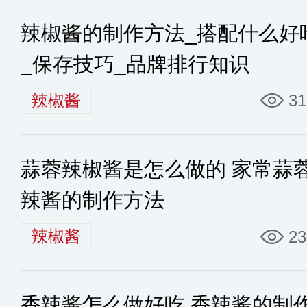
辣椒酱的制作方法_搭配什么好
_保存技巧_品牌排行知识
辣椒酱
31
蒜蓉辣椒酱是怎么做的 家常蒜
辣酱的制作方法
辣椒酱
23
香辣酱怎么做好吃 香辣酱的制