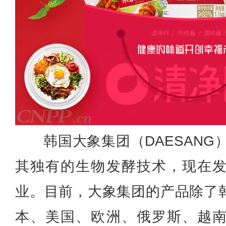
韩国大象集团（DAESANG
其独有的生物发酵技术，现在
业。目前，大象集团的产品除了
本、美国、欧洲、俄罗斯、越