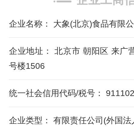
企业名称： 大象(北京)食品有限
企业地址： 北京市 朝阳区 来广
号楼1506
统一社会信用代码/税号： 91110228
企业类型： 有限责任公司(外国法