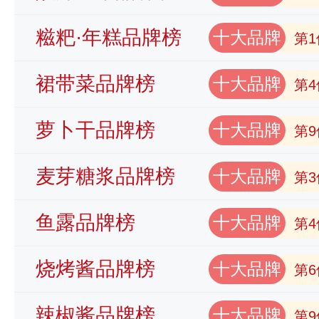
糍粑·年糕品牌榜
十大品牌
第1
裙带菜品牌榜
十大品牌
第4
萝卜干品牌榜
十大品牌
第9
麦芽糖浆品牌榜
十大品牌
第3
鱼露品牌榜
十大品牌
第4
烧烤酱品牌榜
十大品牌
第6
辣椒酱品牌榜
十大品牌
第9