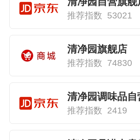
清净园自营旗舰
推荐指数 53021
清净园旗舰店
推荐指数 74830
清净园调味品自
推荐指数 2419