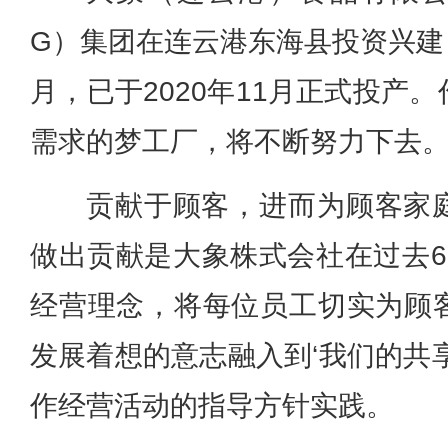
G）集团在连云港东海县投资兴建，
月，已于2020年11月正式投产
需求的梦工厂，将不断努力下去
贡献于顾客，进而为顾客家
做出贡献是大象株式会社在过去6
经营理念，将每位员工切实为顾
发展着想的意志融入到‘我们的共
作经营活动的指导方针实践。