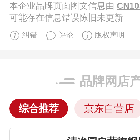
本企业品牌页面图文信息由
CN10
可能存在信息错误陈旧未更新
纠错
评论
版权声明
品牌网店
综合推荐
京东自营店