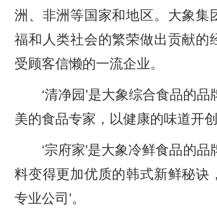
洲、非洲等国家和地区。大象集
福和人类社会的繁荣做出贡献的
受顾客信懒的一流企业。
‘清净园’是大象综合食品的品
美的食品专家，以健康的味道开创
‘宗府家'是大象冷鲜食品的品
料变得更加优质的韩式新鲜秘诀
专业公司’。