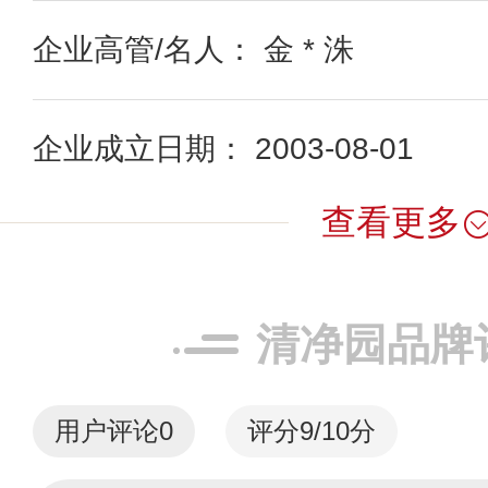
企业高管/名人： 金 * 洙
企业成立日期： 2003-08-01
查看更多
清净园品牌
用户评论
0
评分9/10分