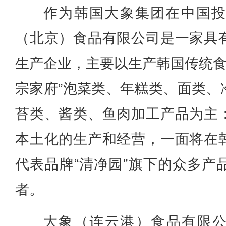
作为韩国大象集团在中国
（北京）食品有限公司是一家具
生产企业，主要以生产韩国传统食
宗家府”泡菜类、年糕类、面类、
苔类、酱类、鱼肉加工产品为主
本土化的生产和经营，一面将在
代表品牌“清净园”旗下的众多产
者。
大象（连云港）食品有限公司