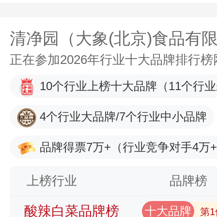
清净园（大象(北京)食品有
正在参加2026年行业十大品牌排行
10个行业上榜十大品牌
（11个行
4个行业大品牌/7个行业中小品牌
品牌得票7万+
（行业竞争对手4万
上榜行业
品牌榜
酸辣白菜品牌榜
十大品牌
第1