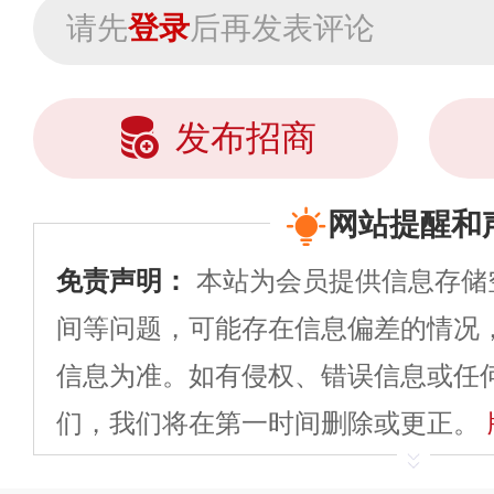
请先
登录
后再发表评论
发布招商
网站提醒和
免责声明：
本站为会员提供信息存储
间等问题，可能存在信息偏差的情况
信息为准。如有侵权、错误信息或任
们，我们将在第一时间删除或更正。
申请删除>>
平台自有内容（文字、