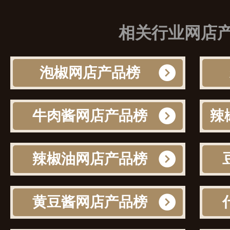
然的馈赠。
相关行业网店
泡椒网店产品榜
牛肉酱网店产品榜
辣椒油网店产品榜
黄豆酱网店产品榜