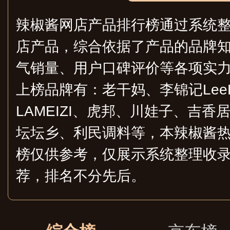
辣椒酱网店产品排行榜通过系统
店产品，综合依据了产品的品牌
气销量、用户口碑评价等各项实
上榜品牌有：老干妈、李锦记LeeK
LAMEIZI、虎邦、川娃子、吉
坛坛乡、利民调料等，本辣椒酱
榜仅供参考，仅展示系统整理收
荐，排名不分先后。