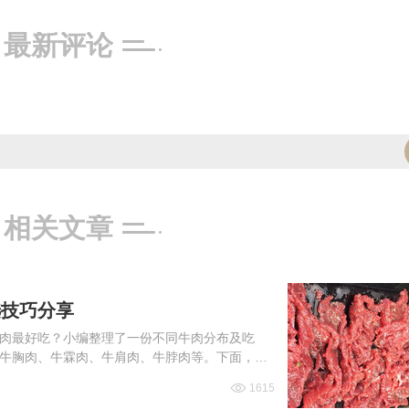
最新评论
相关文章
选技巧分享
肉最好吃？小编整理了一份不同牛肉分布及吃
牛胸肉、牛霖肉、牛肩肉、牛脖肉等。下面，一
1615