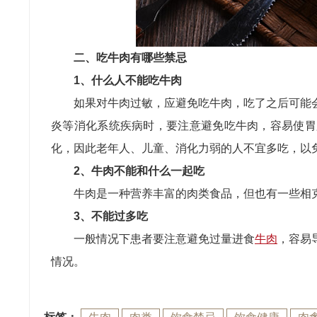
二、吃牛肉有哪些禁忌
1、什么人不能吃牛肉
如果对牛肉过敏，应避免吃牛肉，吃了之后可能
炎等消化系统疾病时，要注意避免吃牛肉，容易使胃
化，因此老年人、儿童、消化力弱的人不宜多吃，以
2、牛肉不能和什么一起吃
牛肉是一种营养丰富的肉类食品，但也有一些相
3、不能过多吃
一般情况下患者要注意避免过量进食
牛肉
，容易
情况。