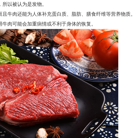
，所以被认为是发物。
而且牛肉还能为人体补充蛋白质、脂肪、膳食纤维等营养物质。
用牛肉可能会加重病情或不利于身体的恢复。