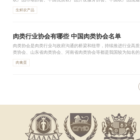
会。下面跟着小编一起来看中国农产品协会名单吧。
生鲜农产品
肉类行业协会有哪些 中国肉类协会名单
肉类协会是肉类行业与政府沟通的桥梁和纽带，持续推进行业高质
类协会、山东省肉类协会、河南省肉类协会等都是我国较为知名的
名单吧。
肉禽蛋