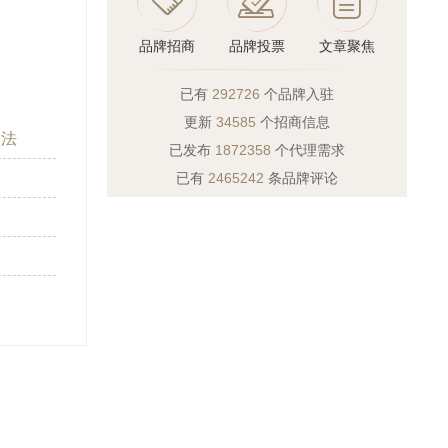
品牌招商
品牌投票
文章聚焦
已有
292726
个品牌入驻
更新
34585
个招商信息
做法
已发布
1872358
个代理需求
已有
2465242
条品牌评论