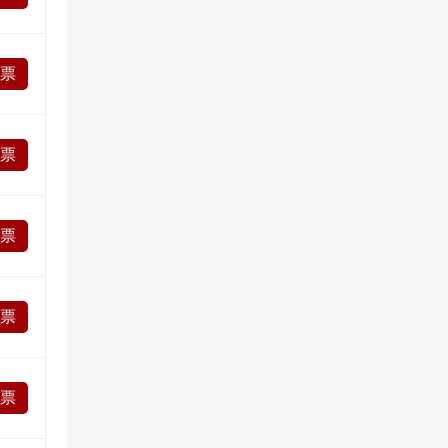
投票
投票
投票
投票
投票