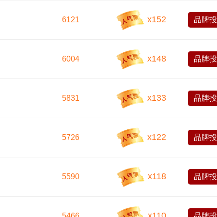
x
152
6121
品牌
x
148
6004
品牌
x
133
5831
品牌
x
122
5726
品牌
x
118
5590
品牌
x
110
5466
品牌