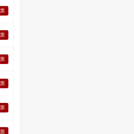
投票
投票
投票
投票
投票
投票