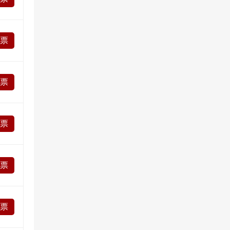
投票
投票
投票
投票
投票