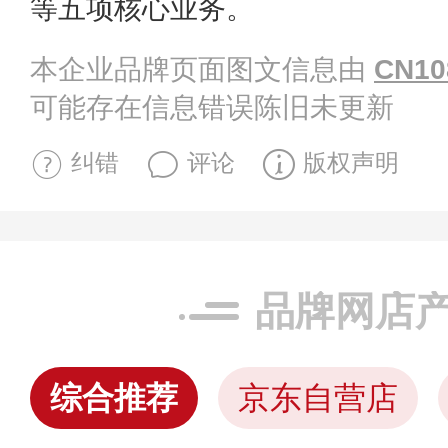
等五项核心业务。
本企业品牌页面图文信息由
CN10
可能存在信息错误陈旧未更新
纠错
评论
版权声明
品牌网店
综合推荐
京东自营店