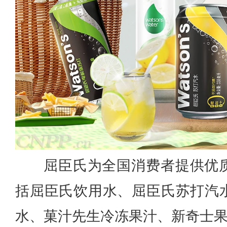
屈臣氏为全国消费者提供优
括屈臣氏饮用水、屈臣氏苏打汽
水、菓汁先生冷冻果汁、新奇士