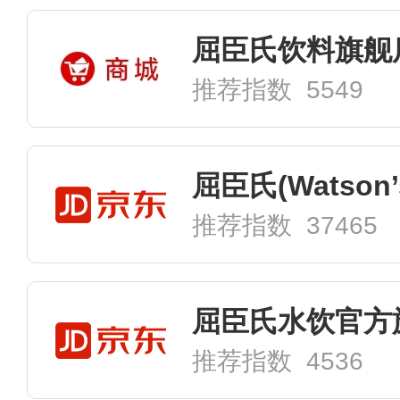
屈臣氏饮料旗舰
推荐指数 5549
推荐指数 37465
屈臣氏水饮官方
推荐指数 4536