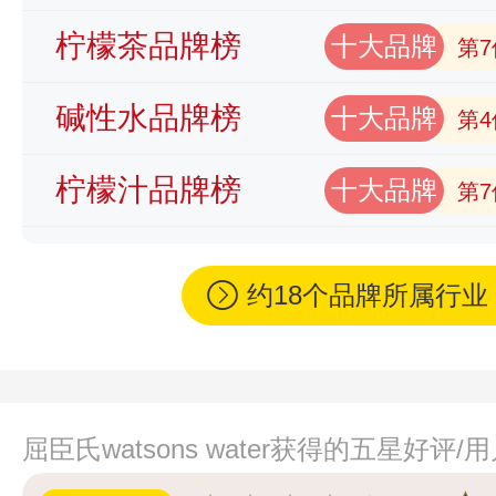
柠檬茶品牌榜
十大品牌
第7
碱性水品牌榜
十大品牌
第4
柠檬汁品牌榜
十大品牌
第7
约18个品牌所属行
屈臣氏watsons water获得的五星好评