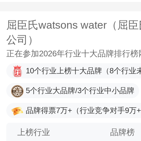
屈臣氏watsons water（
公司）
正在参加2026年行业十大品牌排行
10个行业上榜十大品牌
（8个行业
5个行业大品牌/3个行业中小品牌
品牌得票7万+
（行业竞争对手9万
上榜行业
品牌榜