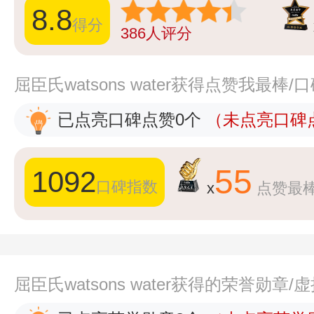
8.8
得分
386
人评分
屈臣氏watsons water获得点赞我最棒
已点亮口碑点赞0个
（未点亮口碑点
55
1092
口碑指数
x
点赞最
屈臣氏watsons water获得的荣誉勋章