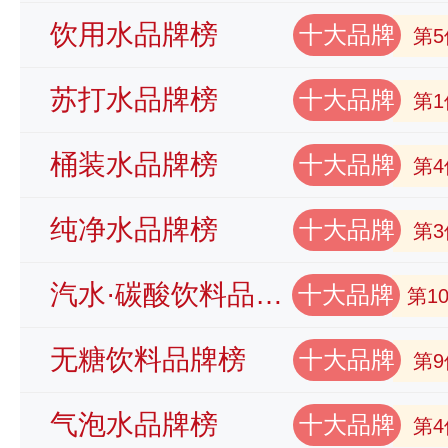
饮用水品牌榜
十大品牌
第5
苏打水品牌榜
十大品牌
第1
桶装水品牌榜
十大品牌
第4
纯净水品牌榜
十大品牌
第3
汽水·碳酸饮料品牌榜
十大品牌
第1
无糖饮料品牌榜
十大品牌
第9
气泡水品牌榜
十大品牌
第4