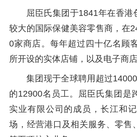
屈臣氏集团于1841年在香
较大的国际保健美容零售商，在24
0家商店。每年超过四十亿名顾客
所开设的实体店铺，以及电子商
集团现于全球聘用超过1400
的12900名员工。屈臣氏集团
实业有限公司的成员，长江和记
场，经营港口及相关服务、零售