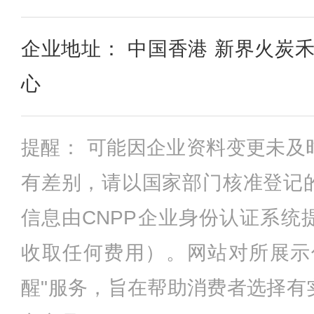
企业地址： 中国香港 新界火炭禾
心
提醒： 可能因企业资料变更未及
有差别，请以国家部门核准登记
信息由CNPP企业身份认证系统
收取任何费用）。网站对所展示
醒"服务，旨在帮助消费者选择有