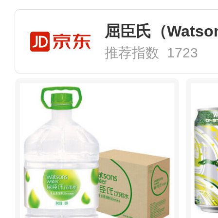
推荐指数 1723