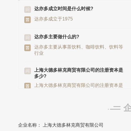
达亦多成立时间是什么时候?
达亦多成立于1975
达亦多主要做什么的?
达亦多主要从事茶饮料、咖啡饮料、饮料等
行业
上海大德多林克商贸有限公司的注册资本是
多少?
上海大德多林克商贸有限公司的注册资本是
153700万日元
达亦多发源地/总部是在哪里?
达亦多发源地/总部在日本
企业名称： 上海大德多林克商贸有限公司