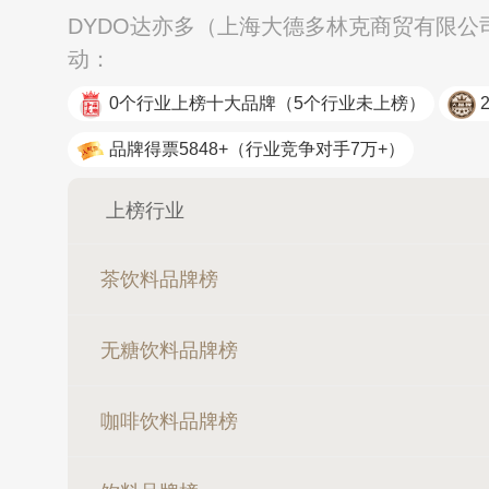
DYDO达亦多（上海大德多林克商贸有限公
动：
0个行业上榜十大品牌
（5个行业未上榜）
品牌得票5848+
（行业竞争对手7万+）
上榜行业
茶饮料品牌榜
无糖饮料品牌榜
咖啡饮料品牌榜