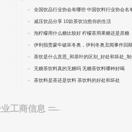
全国饮品行业协会有哪些 中国饮料行业协会名
减压饮品分享 10款茶饮治愈你的生活
泡柠檬用什么糖比较好 柠檬茶用果糖还是蔗糖
伊利指责蒙牛破坏冬奥，伊利冬奥丑闻事件回
无糖茶饮料真的无糖吗 无糖茶饮料哪种好喝
茶饮料是茶还是饮料 茶饮料的好处和坏处
企业工商信息