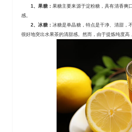
1、‌果糖‌：
果糖主要来源于淀粉糖，具有清香爽
感。
2、‌冰糖‌：
冰糖是单晶糖，特点是干净、清甜，
很好地突出水果茶的清甜感。然而，由于提炼纯度高