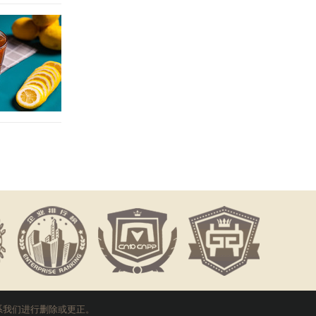
系我们进行删除或更正。