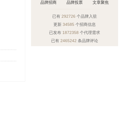
品牌招商
品牌投票
文章聚焦
已有
292726
个品牌入驻
更新
34585
个招商信息
已发布
1872358
个代理需求
已有
2465242
条品牌评论