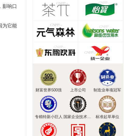
，影响口
因为它能
财富世界500强
上市公司
制造业单项冠军
专精特新小巨人
国家企业技术中心
标准起草单位