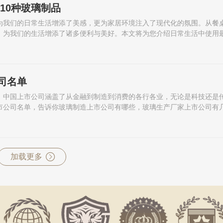
10种玻璃制品
为我们的日常生活增添了美感，更为家居环境注入了现代化的氛围。从餐
，为我们的生活增添了诸多便利与美好。本文将为您介绍日常生活中使用
司名单
，中国上市公司涵盖了从金融到制造到消费的各行各业，无论是科技还是
市公司名单，告诉你玻璃制造上市公司有哪些，玻璃生产厂家上市公司有
加载更多