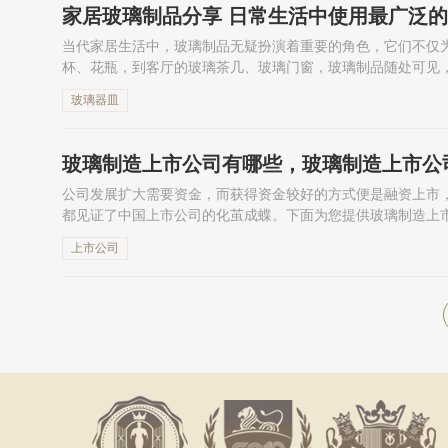
家居玻璃制品分享 日常生活中使用最广泛的
当代家居生活中，玻璃制品无疑扮演着重要的角色，它们不仅
杯、花瓶，到客厅的玻璃茶几、玻璃门窗，玻璃制品随处可见
种玻璃制品，让我们一同探...
玻璃器皿
玻璃制造上市公司有哪些，玻璃制造上市公
公司发展扩大需要资金，而获得资金较好的方式便是融资上市
都见证了中国上市公司的化茧成蝶。下面为您提供玻璃制造上
上市公司