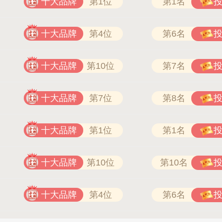
十大品牌
第1位
第1名
十大品牌
第4位
第6名
十大品牌
第10位
第7名
十大品牌
第7位
第8名
十大品牌
第1位
第1名
十大品牌
第10位
第10名
十大品牌
第4位
第6名