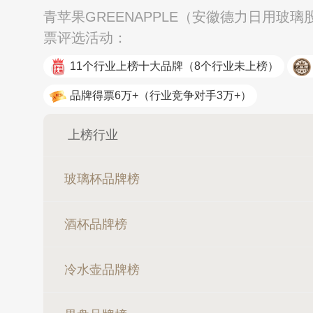
青苹果GREENAPPLE（安徽德力日用玻
票评选活动：
11个行业上榜十大品牌
（8个行业未上榜）
品牌得票6万+
（行业竞争对手3万+）
上榜行业
玻璃杯品牌榜
酒杯品牌榜
冷水壶品牌榜