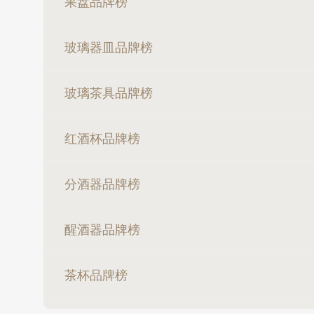
果盘品牌榜
玻璃器皿品牌榜
玻璃茶具品牌榜
红酒杯品牌榜
分酒器品牌榜
醒酒器品牌榜
茶杯品牌榜