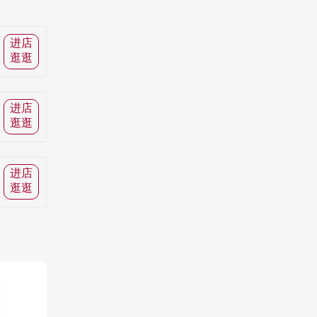
进店
逛逛
进店
逛逛
进店
逛逛