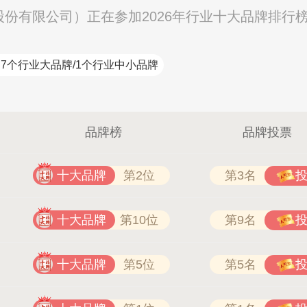
璃股份有限公司）正在参加2026年行业十大品牌排行
7个行业大品牌/1个行业中小品牌
品牌榜
品牌投票
十大品牌
第2位
第3名
十大品牌
第10位
第9名
十大品牌
第5位
第5名