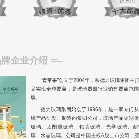
品牌企业介绍
“青苹果”创立于2004年，系德力玻璃集团主
品实现全球覆盖，是玻璃器皿行业销售覆盖范围
牌。
德力玻璃集团始创于1996年，是一家专门
璃产品研发、制造的集团公司，玻璃产品类别覆
玻璃、太阳能玻璃、包装玻璃、光学玻璃、耐
璃、水晶玻璃。公司是中国主板A股上市公司，