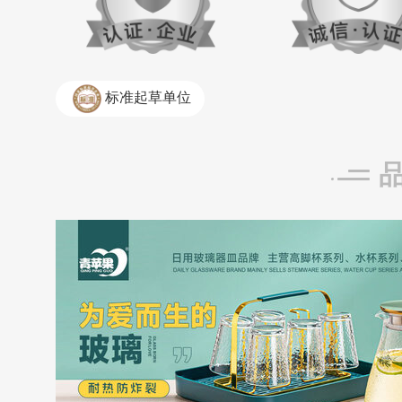
标准起草单位