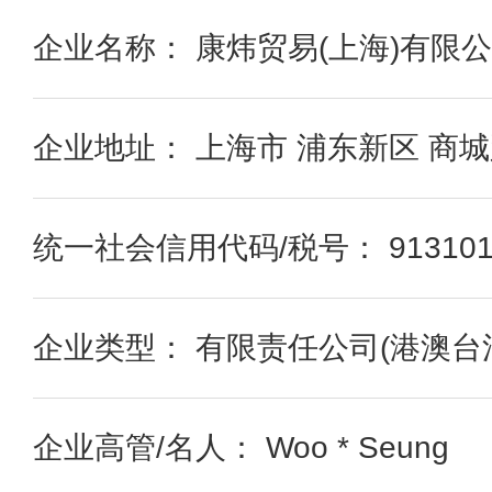
企业名称： 康炜贸易(上海)有限
企业地址： 上海市 浦东新区 商城
统一社会信用代码/税号： 91310115
企业类型： 有限责任公司(港澳台
企业高管/名人： Woo * Seung