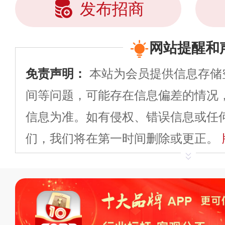
发布招商
网站提醒和
免责声明：
本站为会员提供信息存储
间等问题，可能存在信息偏差的情况
信息为准。如有侵权、错误信息或任
们，我们将在第一时间删除或更正。
申请删除>>
平台自有内容（文字、
标、LOGO 等）知识产权归本站所
复制、转载、商用。本站不生产产品
不代理、不招商、不提供中介服务。