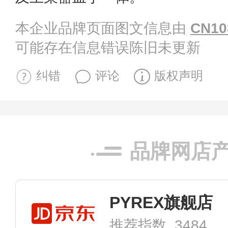
本企业品牌页面图文信息由
CN10
可能存在信息错误陈旧未更新
纠错
评论
版权声明
品牌网店
PYREX旗舰店
推荐指数 3484