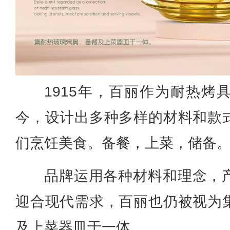
1915年，百丽作为耐热烤
今，设计出多种多样的材料和款
们烹饪美食。备餐，上菜，储备
品牌运用各种材料和理念，
迎合现代需求，百丽也仍被视为
及上菜器皿于一体。