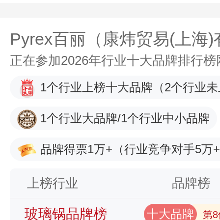
Pyrex百丽（康炜贸易(上海
正在参加2026年行业十大品牌排行
1个行业上榜十大品牌
（2个行业未
1个行业大品牌/1个行业中小品牌
品牌得票1万+
（行业竞争对手5万
上榜行业
品牌榜
玻璃锅品牌榜
十大品牌
第8