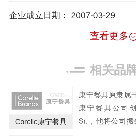
企业成立日期： 2007-03-29
查看更多
相关品
康宁餐具原隶属于
康宁餐具公司创始人
Sr.，他将公司
Corelle康宁餐具
更名为康宁公司