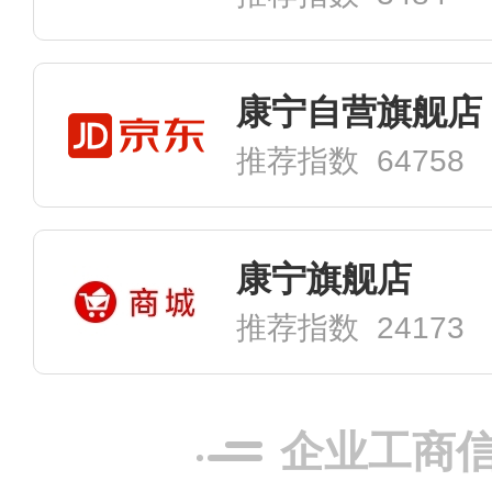
康宁自营旗舰店
推荐指数 64758
康宁旗舰店
推荐指数 24173
企业工商