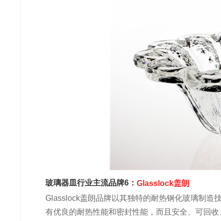
玻璃器皿行业主流品牌6：
Glasslock盖朗
Glasslock盖朗品牌以其独特的耐热钢化玻璃制造
有优良的耐热性能和密封性能，而且安全、可回收、环