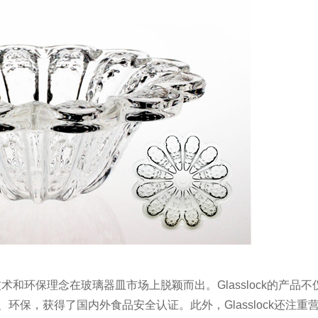
技术和环保理念在玻璃器皿市场上脱颖而出。Glasslock的产品不
保，获得了国内外食品安全认证。此外，Glasslock还注重