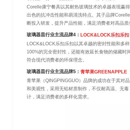
Corelle康宁餐具以其耐热玻璃技术的卓越表
出色的抗冲击性能和易清洗特点。其子品牌Core
断投入研发，提升产品性能，满足消费者对高品质
玻璃器皿行业主流品牌4：
LOCK&LOCK乐扣乐扣
LOCK&LOCK乐扣乐扣以其卓越的密封性能和
100%的完全密封性，还能有效延长食物的储藏
符合现代消费者的环保理念。
玻璃器皿行业主流品牌5：
青苹果GREENAPPLE
青苹果（QINGPINGGUO）品牌的成功在于
和美观性，采用无铅材质制作，不仅耐高温、无毒
计，满足消费者的多样化需求。