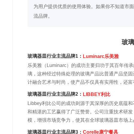
为用户提供优质的使用体验。如果你不知道市面
流品牌。
玻
玻璃器皿行业主流品牌1：
Luminarc乐美雅
乐美雅（Luminarc）的成功主要归功于其百
璃，这种经过特殊处理的玻璃产品比普通产品坚固
计融合艺术与时尚，使产品不仅具有实用性，还富
玻璃器皿行业主流品牌2：
LIBBEY利比
Libbey利比公司的成功则源于其深厚的历史底
和精湛的工艺赢得了广泛赞誉。公司注重技术研发
模，增强市场竞争力，使其在全球玻璃器皿市场上
玻璃器皿行业主流品牌3：
Corelle康宁餐具