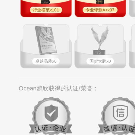
行业模范x101
专业评测A+x97
卓越品质x0
国货大牌x0
Ocean鸥欣获得的认证/荣誉：