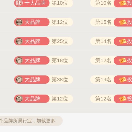
十大品牌
第10位
第10名
大品牌
第12位
第15名
大品牌
第25位
第14名
大品牌
第18位
第12名
大品牌
第38位
第19名
大品牌
第12位
第12名
4个品牌所属行业，加载更多