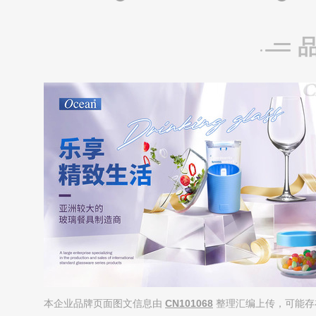
本企业品牌页面图文信息由
CN101068
整理汇编上传，可能存