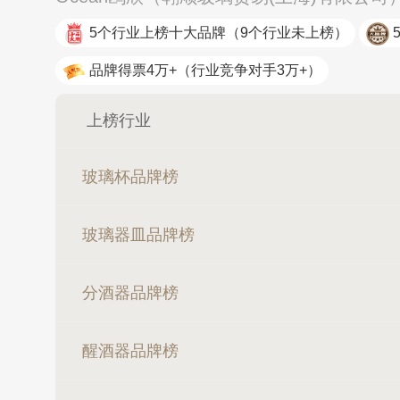
5个行业上榜十大品牌
（9个行业未上榜）
品牌得票4万+
（行业竞争对手3万+）
上榜行业
玻璃杯品牌榜
玻璃器皿品牌榜
分酒器品牌榜
醒酒器品牌榜