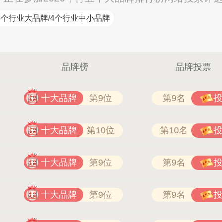
5个行业大品牌/4个行业中小品牌
品牌榜
品牌投票
十大品牌
第9位
第9名
十大品牌
第10位
第10名
十大品牌
第9位
第9名
十大品牌
第9位
第9名