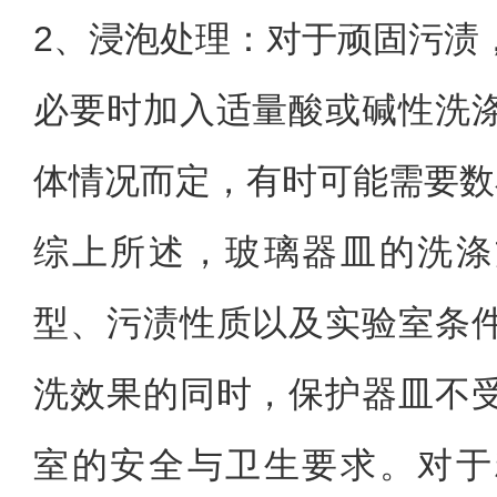
2、
浸泡处理：对于顽固污渍
必要时加入适量酸或碱性洗
体情况而定，有时可能需要数
综上所述，玻璃器皿的洗涤
型、污渍性质以及实验室条
洗效果的同时，保护器皿不
室的安全与卫生要求。对于