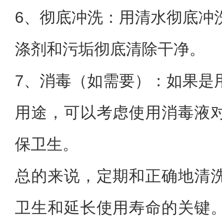
6、
彻底冲洗：用清水彻底冲
涤剂和污垢彻底清除干净。
7、
消毒（如需要）：如果是
用途，可以考虑使用消毒液
保卫生。
总的来说，定期和正确地清
卫生和延长使用寿命的关键