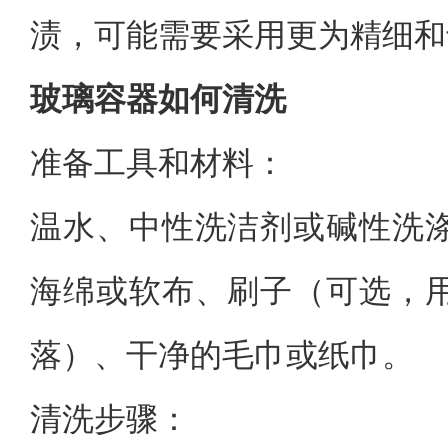
渍，可能需要采用更为精细和
玻璃容器如何清洗
准备工具和材料：
温水、中性洗洁剂或碱性洗
海绵或软布、刷子（可选，
落）、干净的毛巾或纸巾。
清洗步骤：