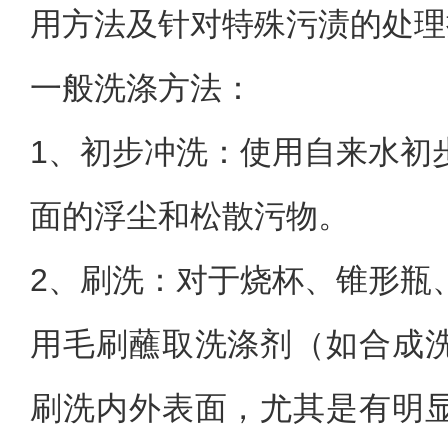
用方法及针对特殊污渍的处理
一般洗涤方法：
1、
初步冲洗：使用自来水初
面的浮尘和松散污物。
2、
刷洗：对于烧杯、锥形瓶
用毛刷蘸取洗涤剂（如合成
刷洗内外表面，尤其是有明