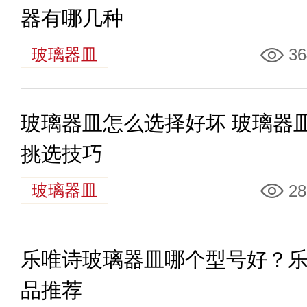
器有哪几种
玻璃器皿
36
玻璃器皿怎么选择好坏 玻璃器
挑选技巧
玻璃器皿
28
乐唯诗玻璃器皿哪个型号好？
品推荐