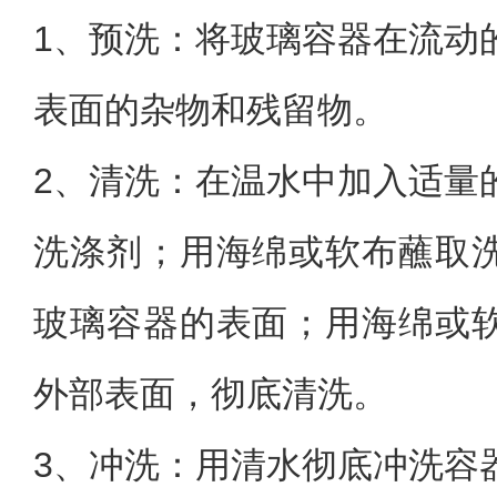
1、
预洗：将玻璃容器在流动
表面的杂物和残留物。
2、
清洗：在温水中加入适量
洗涤剂；用海绵或软布蘸取
玻璃容器的表面；用海绵或
外部表面，彻底清洗。
3、
冲洗：用清水彻底冲洗容