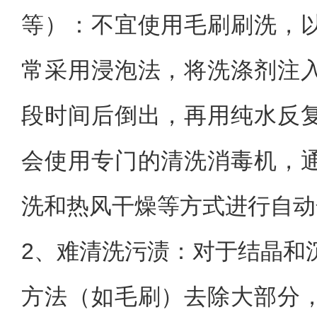
等）：不宜使用毛刷刷洗，
常采用浸泡法，将洗涤剂注
段时间后倒出，再用纯水反
会使用专门的清洗消毒机，
洗和热风干燥等方式进行自动
2、
难清洗污渍：对于结晶和
方法（如毛刷）去除大部分