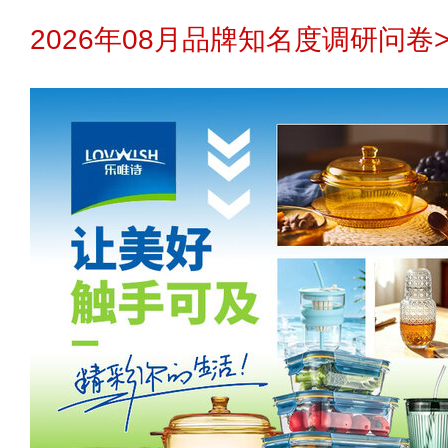
2026年08月品牌知名度调研问卷>