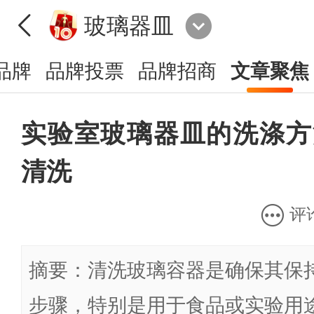
玻璃器皿
品牌
品牌投票
品牌招商
文章聚焦
实验室玻璃器皿的洗涤方
清洗
评
摘要：清洗玻璃容器是确保其保
步骤，特别是用于食品或实验用