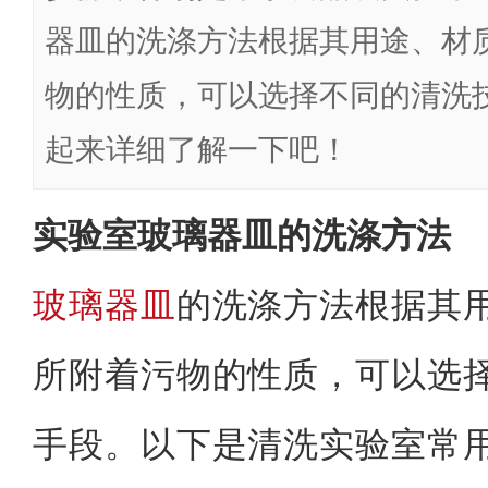
器皿的洗涤方法根据其用途、材
物的性质，可以选择不同的清洗
起来详细了解一下吧！
实验室玻璃器皿的洗涤方法
玻璃器皿
的洗涤方法根据其
所附着污物的性质，可以选
手段。以下是清洗实验室常