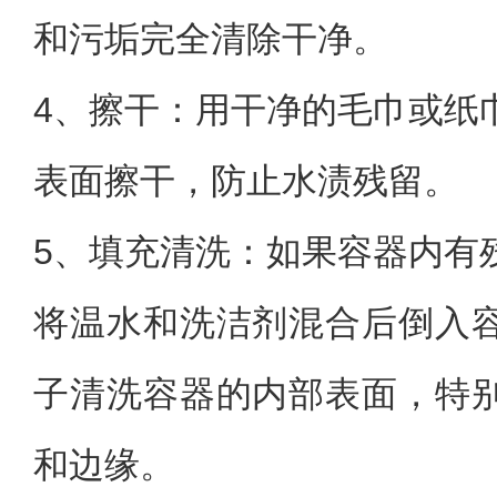
和污垢完全清除干净。
4、
擦干：用干净的毛巾或纸
表面擦干，防止水渍残留。
5、
填充清洗：如果容器内有
将温水和洗洁剂混合后倒入
子清洗容器的内部表面，特
和边缘。