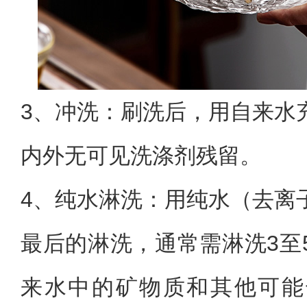
3、
冲洗：刷洗后，用自来水
内外无可见洗涤剂残留。
4、
纯水淋洗：用纯水（去离
最后的淋洗，通常需淋洗3至
来水中的矿物质和其他可能