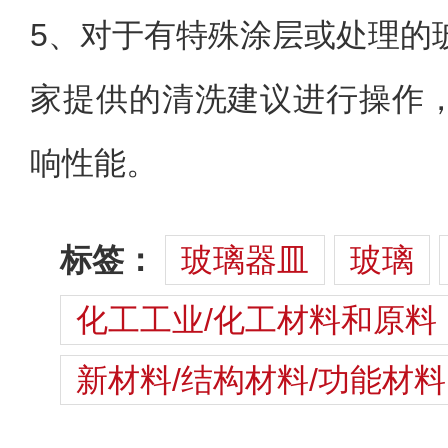
5、
对于有特殊涂层或处理的
家提供的清洗建议进行操作
响性能。
标签：
玻璃器皿
玻璃
化工工业/化工材料和原料
新材料/结构材料/功能材料