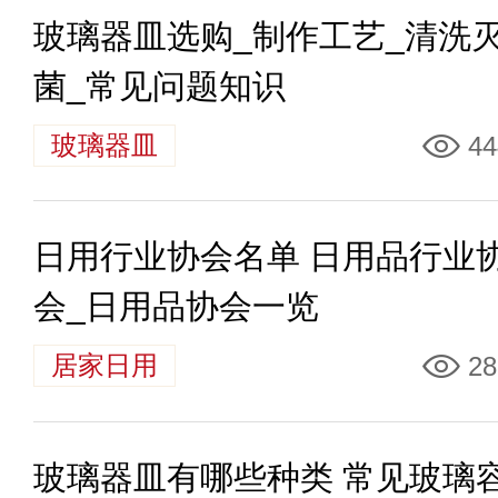
玻璃器皿选购_制作工艺_清洗
菌_常见问题知识
玻璃器皿
44
日用行业协会名单 日用品行业
会_日用品协会一览
居家日用
28
玻璃器皿有哪些种类 常见玻璃