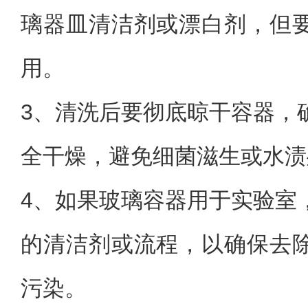
璃器皿清洁剂或漂白剂，但
用。
3、
清洗后要彻底晾干容器，
全干燥，避免细菌滋生或水渍
4、
如果玻璃容器用于实验室
的清洁剂或流程，以确保去
污染。