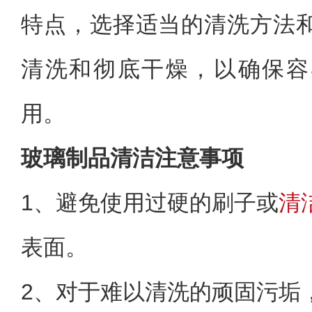
特点，选择适当的清洗方法
清洗和彻底干燥，以确保容
用。
玻璃制品清洁注意事项
1、
避免使用过硬的刷子或
清
表面。
2、
对于难以清洗的顽固污垢