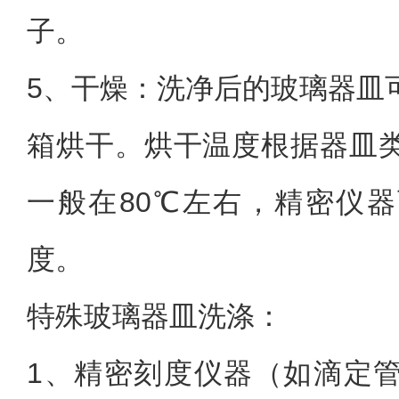
子。
5、
干燥：洗净后的玻璃器皿
箱烘干。烘干温度根据器皿
一般在80℃左右，精密仪
度。
特殊玻璃器皿洗涤：
1、
精密刻度仪器（如滴定