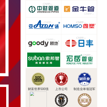
财富世界500强
上市公司
制造业单项冠军