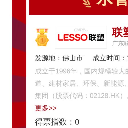
联
广东
发源地：佛山市
成立时间：1
成立于1996年，国内规模较
道、建材家居、环保、新能源
集团（股票代码：02128.HK
更多>>
得票指数：
0