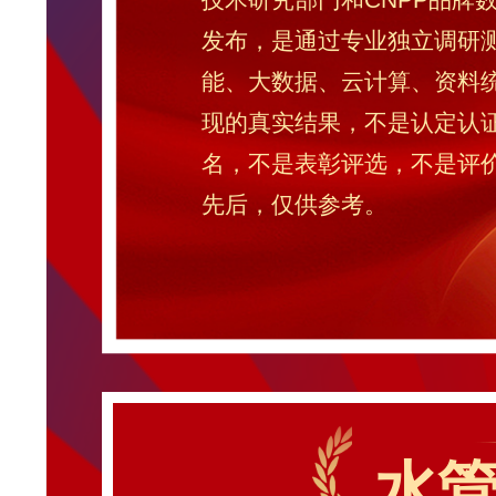
发布，是通过专业独立调研测
能、大数据、云计算、资料
现的真实结果，不是认定认
名，不是表彰评选，不是评
先后，仅供参考。
水管