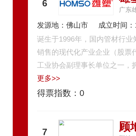
6
广东
发源地：佛山市
成立时间：1
诞生于1996年，国内管材行
销售的现代化产业企业（股票代
工业协会副理事长单位之一，拥
更多>>
得票指数：
0
顾地
7