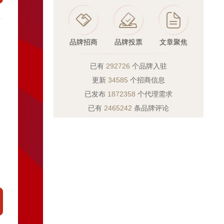
品牌招商
品牌投票
文章聚焦
已有
292726
个品牌入驻
更新
34585
个招商信息
已发布
1872358
个代理需求
已有
2465242
条品牌评论