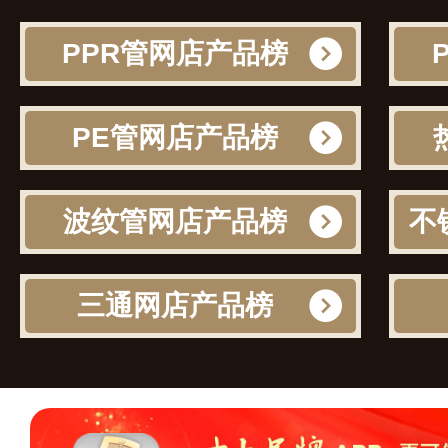
PPR管网店产品榜
PE管网店产品榜
波纹管网店产品榜
三通网店产品榜