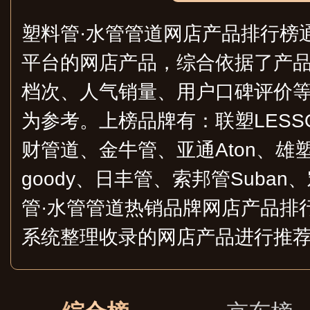
塑料管·水管管道网店产品排行榜
平台的网店产品，综合依据了产
档次、人气销量、用户口碑评价
为参考。上榜品牌有：联塑LESS
财管道、金牛管、亚通Aton、雄塑
goody、日丰管、索邦管Suba
管·水管管道热销品牌网店产品排
系统整理收录的网店产品进行推