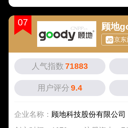
07
顾地go
京东
人气指数
71883
用户评分
9.4
企业名称：
顾地科技股份有限公司