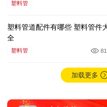
塑料管
塑料管道配件有哪些 塑料管件
全
塑料管
81
加载更多