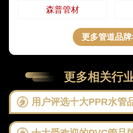
森普管材
更多管道品牌
更多相关行
用户评选十大PPR水管品牌：聚焦
十大受欢迎的PVC管品牌 这些