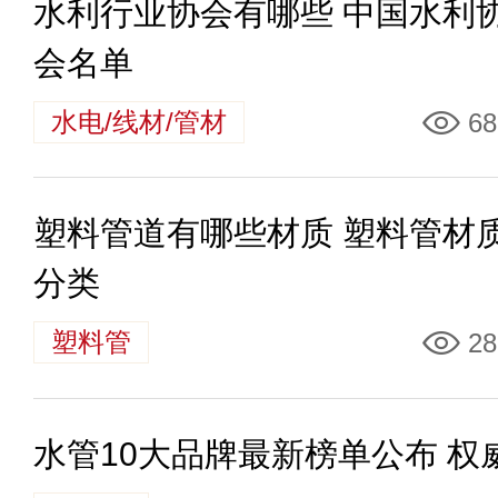
水利行业协会有哪些 中国水利
会名单
水电/线材/管材
68
塑料管道有哪些材质 塑料管材
分类
塑料管
28
水管10大品牌最新榜单公布 