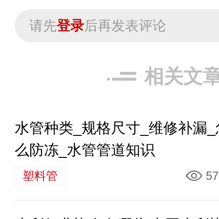
请先
登录
后再发表评论
相关文
水管种类_规格尺寸_维修补漏_
么防冻_水管管道知识
塑料管
57