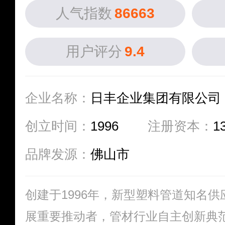
人气指数
86663
用户评分
9.4
企业名称：
日丰企业集团有限公司
创立时间：
1996
注册资本：
1
品牌发源：
佛山市
创建于1996年，新型塑料管道知名
展重要推动者，管材行业自主创新典范