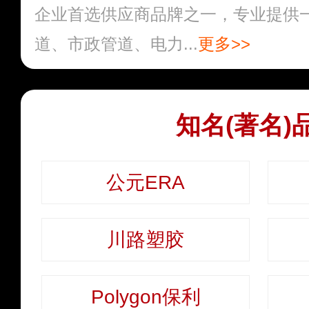
企业首选供应商品牌之一，专业提供
道、市政管道、电力...
更多>>
知名(著名)
公元ERA
川路塑胶
Polygon保利