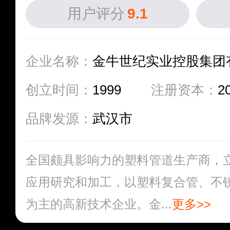
用户评分
9.1
企业名称：
金牛世纪实业控股集团
创立时间：
1999
注册资本：
2
品牌发源：
武汉市
全国颇具影响力的塑料管道生产商，
应用研究和加工，以塑料复合管、不
为主的高新技术企业。金...
更多>>