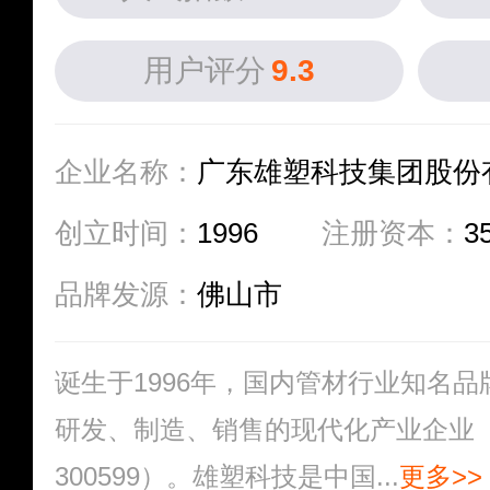
用户评分
9.3
企业名称：
广东雄塑科技集团股份
创立时间：
1996
注册资本：
3
品牌发源：
佛山市
诞生于1996年，国内管材行业知名
研发、制造、销售的现代化产业企业
300599）。雄塑科技是中国...
更多>>