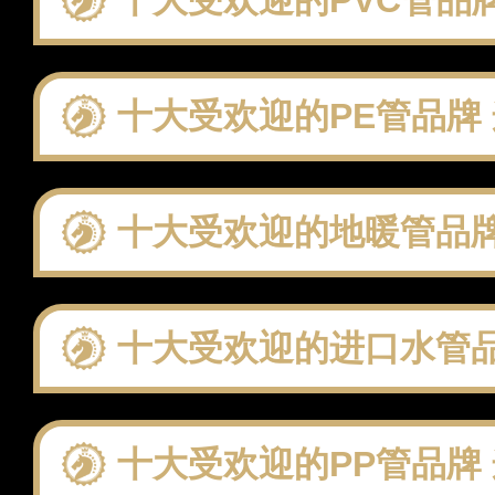
十大受欢迎的PE管品牌 这些
十大受欢迎的地暖管品牌 这些
十大受欢迎的进口水管品牌 这些
十大受欢迎的PP管品牌 这些