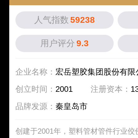
人气指数
59238
用户评分
9.3
企业名称：
宏岳塑胶集团股份有限
创立时间：
2001
注册资本：
1
品牌发源：
秦皇岛市
创建于2001年，塑料管材管件行业佼