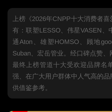
上榜《2026年CNPP十大消费者
有：联塑LESSO、伟星VASEN
通Aton、雄塑HOMSO、顾地g
Suban、宏岳管业。经口碑点赞
最终上榜管道十大受欢迎品牌名
强、在广大用户群体中人气高的品
供借鉴参考。