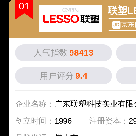
01
联塑L
京东
人气指数
98413
用户评分
9.4
企业名称：
广东联塑科技实业有限
创立时间：
1996
注册资本：
2