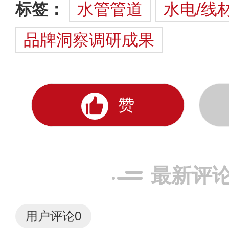
标签：
水管管道
水电/线
品牌洞察调研成果
赞
最新评
用户评论
0