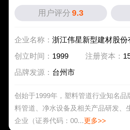
用户评分
9.3
企业名称：
浙江伟星新型建材股份
创立时间：
1999
注册资本：
1
品牌发源：
台州市
创始于1999年，塑料管道行业知名
料管道、净水设备及相关产品研发、
企业（证券代码：00...
更多>>