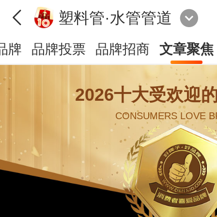
塑料管·水管管道
品牌
品牌投票
品牌招商
文章聚焦
2026十大受欢迎
CONSUMERS LOVE B