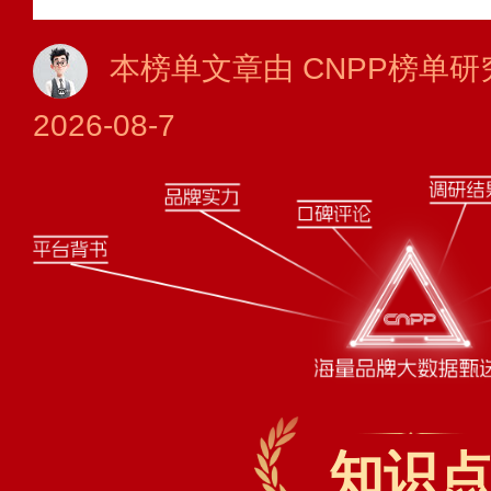
本榜单文章由 CNPP榜单研
2026-08-7
知识