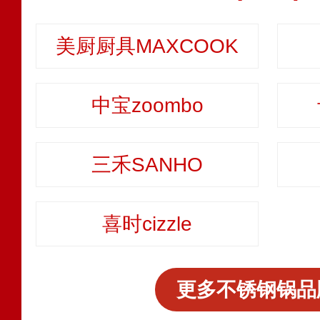
美厨厨具MAXCOOK
中宝zoombo
三禾SANHO
喜时cizzle
更多不锈钢锅品