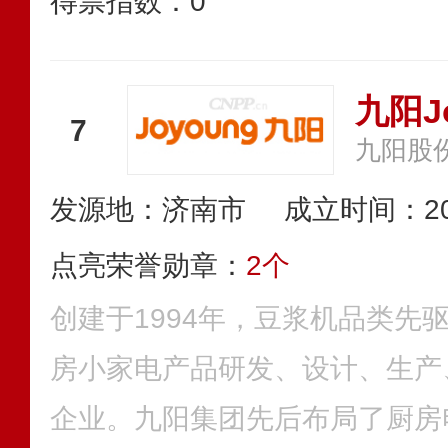
得票指数：
0
九阳J
7
九阳股
发源地：济南市
成立时间：20
点亮荣誉勋章：
2个
创建于1994年，豆浆机品类先
房小家电产品研发、设计、生产
企业。九阳集团先后布局了厨房