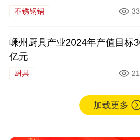
不锈钢锅
33
嵊州厨具产业2024年产值目标3
亿元
厨具
21
加载更多