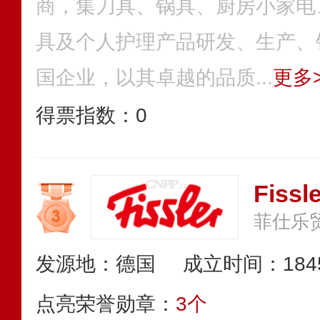
商，集刀具、锅具、厨房小家电
具及个人护理产品研发、生产、
国企业，以其卓越的品质...
更多>
得票指数：
0
Fiss
菲仕乐
发源地：德国
成立时间：184
点亮荣誉勋章：
3个