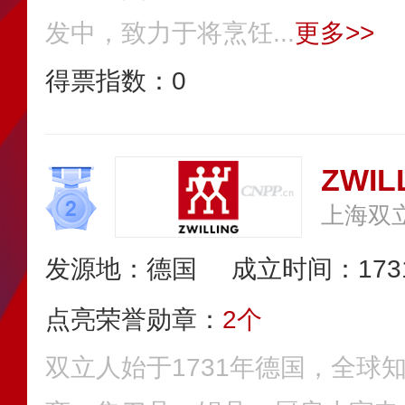
发中，致力于将烹饪...
更多>>
得票指数：
0
ZWI
上海双
发源地：德国
成立时间：173
点亮荣誉勋章：
2个
双立人始于1731年德国，全球