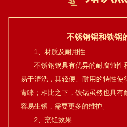
不锈钢锅和铁锅
1、材质及耐用性
不锈钢锅具有优异的耐腐蚀性
易于清洗，其轻便、耐用的特性使
青睐；相比之下，铁锅虽然也具有
容易生锈，需要更多的维护。
2、烹饪效果