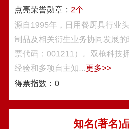
点亮荣誉勋章：
2个
源自1995年，日用餐厨具行业
制品及相关衍生业务协同发展的
票代码：001211）。双枪科
经验和多项自主知...
更多>>
得票指数：
0
知名(著名)