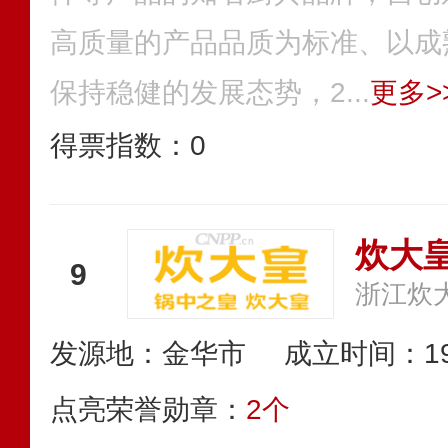
高质量的产品品质为标准、以成
保持稳健的发展态势，2...
更多>
得票指数：
0
炊大
9
浙江炊
发源地：金华市
成立时间：19
点亮荣誉勋章：
2个