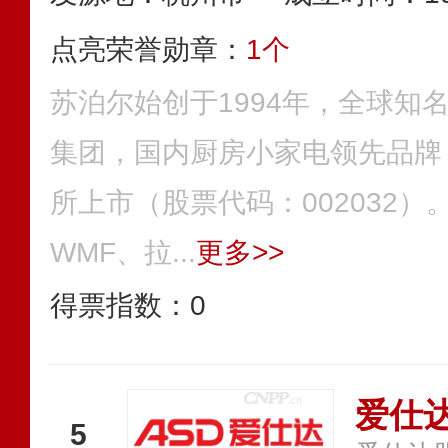
点亮荣誉勋章：
1个
苏泊尔始创于1994年，全球知
集团，国内厨房小家电领先品牌，
所上市（股票代码：002032）。
WMF、拉...
更多>>
得票指数：
0
爱仕达
5