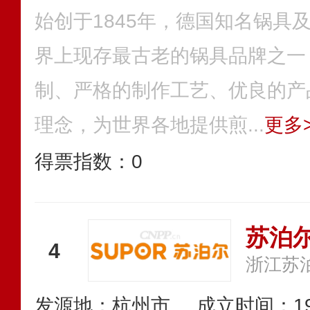
始创于1845年，德国知名锅具
界上现存最古老的锅具品牌之一
制、严格的制作工艺、优良的产
理念，为世界各地提供煎...
更多>
得票指数：
0
苏泊尔
4
浙江苏
发源地：杭州市
成立时间：19