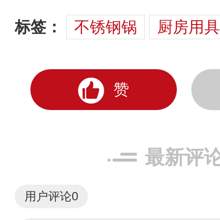
标签：
不锈钢锅
厨房用具
赞
最新评
用户评论
0