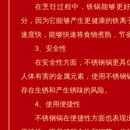
在烹饪过程中，铁锅能够更
分，因为它能够产生更健康的铁离
速度快，能够快速将食物煮熟，节
3、安全性
在安全性方面，不锈钢锅更具
人体有害的金属元素，使用不锈钢
存在生锈和产生锈味的风险。
4、使用便捷性
不锈钢锅在便捷性方面也表现