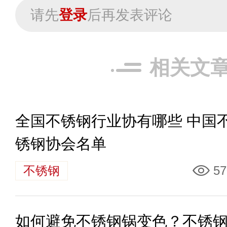
请先
登录
后再发表评论
相关文
全国不锈钢行业协有哪些 中国
锈钢协会名单
不锈钢
57
如何避免不锈钢锅变色？不锈