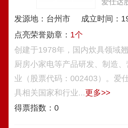
爱仕达
发源地：台州市
成立时间：19
点亮荣誉勋章：
1个
创建于1978年，国内炊具领域
厨房小家电等产品研发、制造、
业（股票代码：002403）。
具相关国家和行业...
更多>>
得票指数：
0