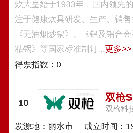
炊大皇始于1983年，国内领先
注于健康炊具研发、生产、销售
《无油烟炒锅》、《铝及铝合金
粘锅》等国家标准制订...
更多>>
得票指数：
0
双枪S
10
双枪科
发源地：丽水市
成立时间：19