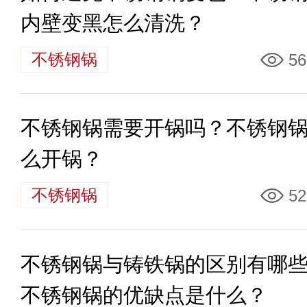
内壁变黑怎么清洗？
不锈钢锅
56
不锈钢锅需要开锅吗？不锈钢
么开锅？
不锈钢锅
52
不锈钢锅与铸铁锅的区别有哪
不锈钢锅的优缺点是什么？