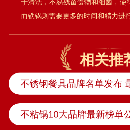
于清洗，不易残留食物和细菌，使
而铁锅则需要更多的时间和精力进
相关推