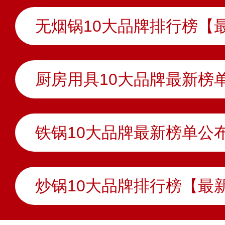
无烟锅10大品牌排行榜【
炒锅10大品牌排行榜【最