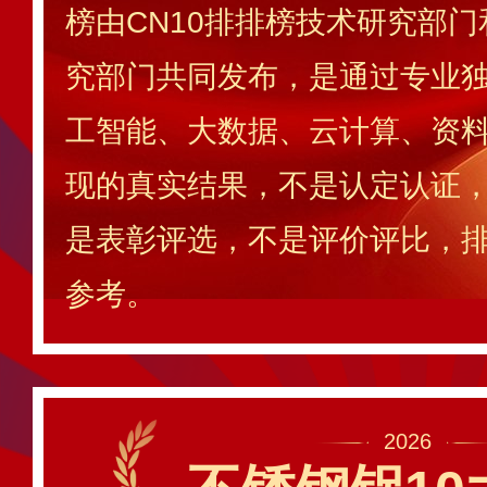
榜由CN10排排榜技术研究部门
究部门共同发布，是通过专业独
工智能、大数据、云计算、资
现的真实结果，不是认定认证
是表彰评选，不是评价评比，
参考。
2026