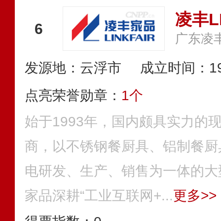
凌丰LI
6
广东凌
发源地：云浮市
成立时间：19
点亮荣誉勋章：
1个
始于1993年，国内颇具实力的
商，以不锈钢餐厨具、铝制餐厨
电研发、生产、销售为一体的大
家品深耕“工业互联网+...
更多>>