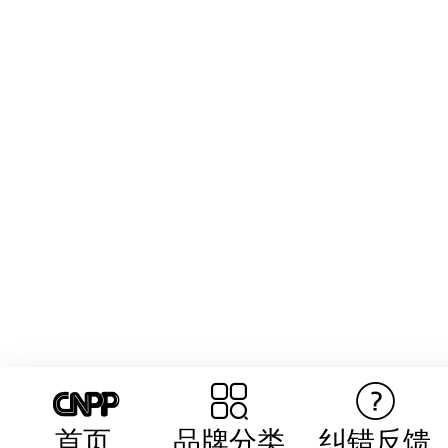
首页
品牌分类
纠错反馈