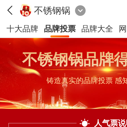
不锈钢锅
十大品牌
品牌投票
品牌大全
网
不锈钢锅品牌
铸造真实的品牌投票 感
人气票说