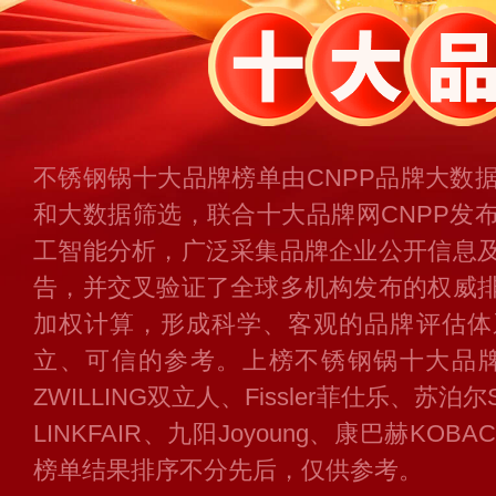
不锈钢锅十大品牌榜单由CNPP品牌大数
和大数据筛选，联合十大品牌网CNPP发
工智能分析，广泛采集品牌企业公开信息
告，并交叉验证了全球多机构发布的权威
加权计算，形成科学、客观的品牌评估体
立、可信的参考。上榜不锈钢锅十大品牌
ZWILLING双立人、Fissler菲仕乐、苏
LINKFAIR、九阳Joyoung、康巴赫KOB
榜单结果排序不分先后，仅供参考。