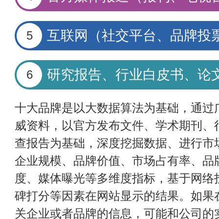
互联网（社交平台、品牌投
5
研究报告、行业白皮书、论
6
十大品牌是以大数据算法为基础，通过
威资料，以官方发布文件、学术期刊、
查报告为基础，深度挖掘数据、进行市
企业规模、品牌价值、市场占有率、品
度、媒体曝光等多维度指标，基于网络
碑打分等因素在网站显示的结果。如果
关企业或者品牌的信息，可能和公司的