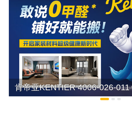
肯帝亚KENTIER 4006-026-011