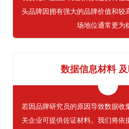
头品牌因拥有强大的品牌价值和较
场地位通常更为
数据信息材料 
若因品牌研究员的原因导致数据收
关企业可提供佐证材料。我们将依