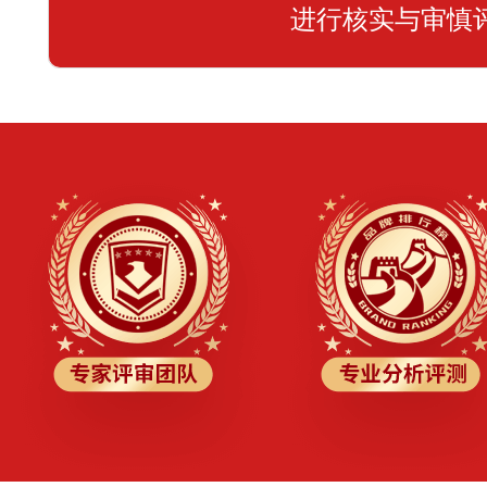
进行核实与审慎