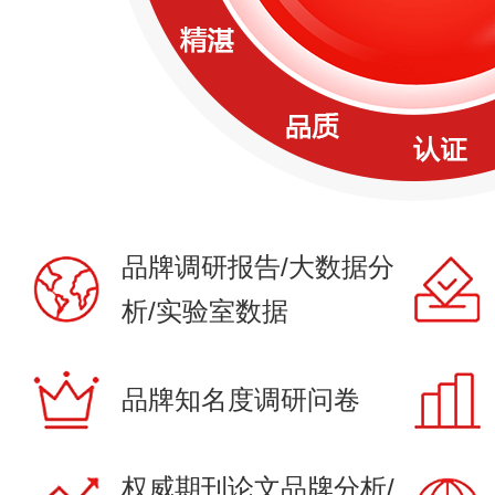
品牌调研报告/大数据分
析/实验室数据
品牌知名度调研问卷
权威期刊论文品牌分析/