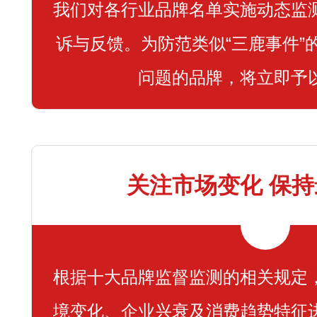
我们对各行业品牌名单实施动态监
诉与反馈。为防范类似“三鹿事件”
问题的品牌，将立即予
关注市场变化 保
根据十大品牌监督监测的相关规定
境变化、企业兴衰及消费趋势特征