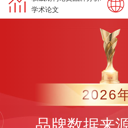
学术论文
2026
品牌数据来