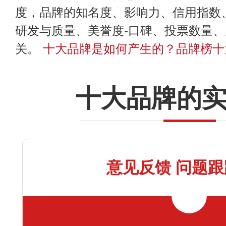
度，品牌的知名度、影响力、信用指数
研发与质量、美誉度-口碑、投票数量
关。
十大品牌是如何产生的？品牌榜十
十大品牌的
意见反馈 问题