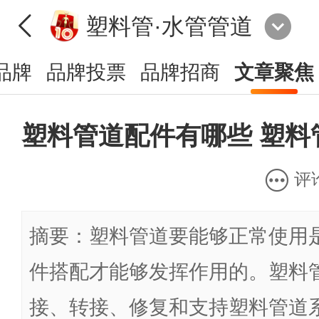
塑料管·水管管道
品牌
品牌投票
品牌招商
文章聚焦
塑料管道配件有哪些 塑料
评
摘要：塑料管道要能够正常使用
件搭配才能够发挥作用的。塑料
接、转接、修复和支持塑料管道