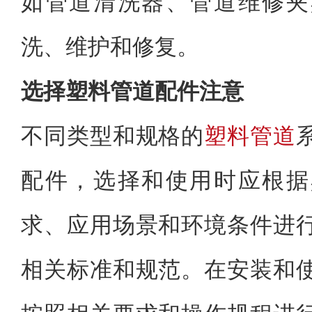
如管道清洗器、管道维修夹
洗、维护和修复。
选择塑料管道配件注意
不同类型和规格的
塑料管道
配件，选择和使用时应根据
求、应用场景和环境条件进
相关标准和规范。在安装和