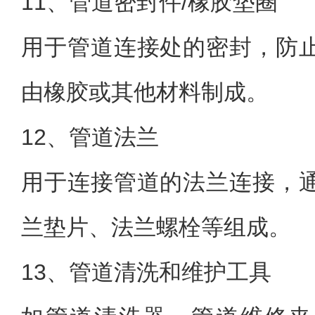
11、管道密封件/橡胶垫圈
用于管道连接处的密封，防
由橡胶或其他材料制成。
12、管道法兰
用于连接管道的法兰连接，
兰垫片、法兰螺栓等组成。
13、管道清洗和维护工具