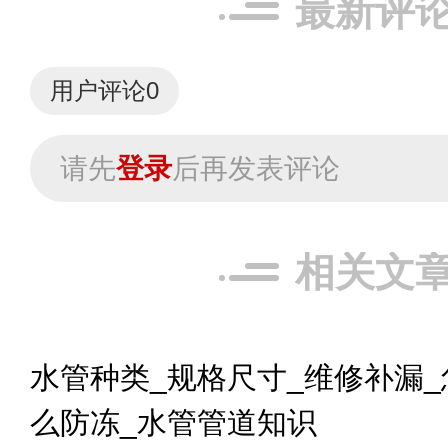
最新评
用户评论
0
请先
登录
后再发表评论
相关文
水管种类_规格尺寸_维修补漏_
么防冻_水管管道知识