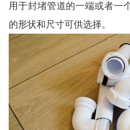
用于封堵管道的一端或者一
的形状和尺寸可供选择。