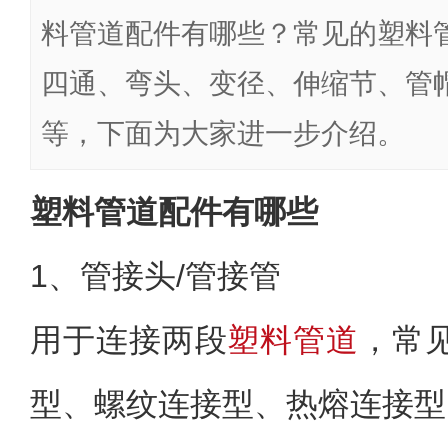
料管道配件有哪些？常见的塑料
四通、弯头、变径、伸缩节、管
等，下面为大家进一步介绍。
塑料管道配件有哪些
1、管接头/管接管
用于连接两段
塑料管道
，常
型、螺纹连接型、热熔连接型