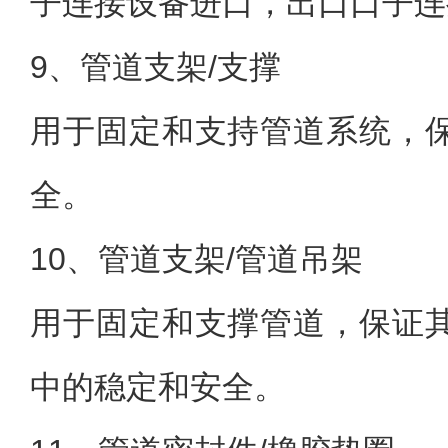
子连接设备进口，出口口子连
9、管道支架/支撑
用于固定和支持管道系统，
全。
10、管道支架/管道吊架
用于固定和支撑管道，保证
中的稳定和安全。