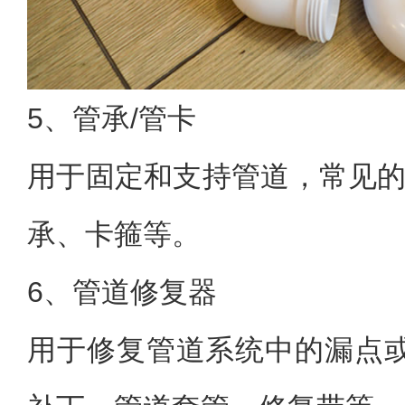
5、管承/管卡
用于固定和支持管道，常见的
承、卡箍等。
6、管道修复器
用于修复管道系统中的漏点