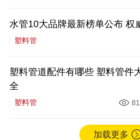
水管10大品牌最新榜单公布 
塑料管
塑料管道配件有哪些 塑料管件
全
塑料管
81
加载更多