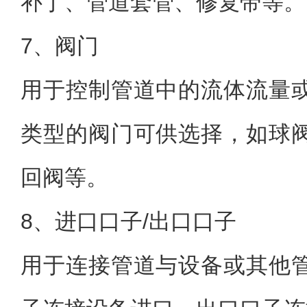
补丁、管道套管、修复带等。
7、阀门
用于控制管道中的流体流量
类型的阀门可供选择，如球
回阀等。
8、进口口子/出口口子
用于连接管道与设备或其他