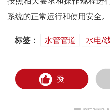
按照相关要求和操作规程进
系统的正常运行和使用安全。
标签：
水管管道
水电/
赞