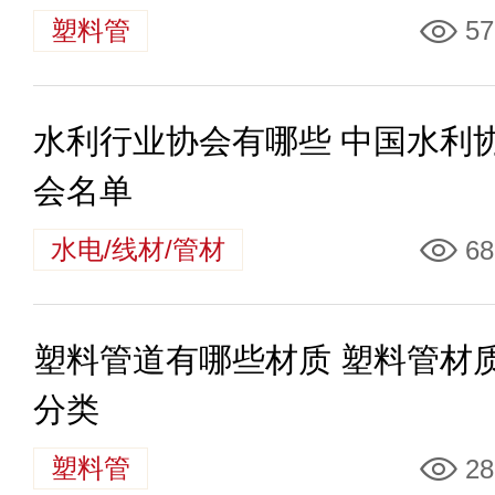
塑料管
57
水利行业协会有哪些 中国水利
会名单
水电/线材/管材
68
塑料管道有哪些材质 塑料管材
分类
塑料管
28