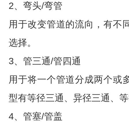
2、弯头/弯管
用于改变管道的流向，有不
选择。
3、管三通/管四通
用于将一个管道分成两个或
型有等径三通、异径三通、等
4、管塞/管盖