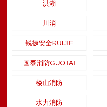
洪湖
川消
锐捷安全RUIJIE
国泰消防GUOTAI
楼山消防
水力消防