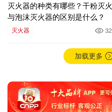
灭火器的种类有哪些？干粉灭
与泡沫灭火器的区别是什么？
灭火器
32
加载更多