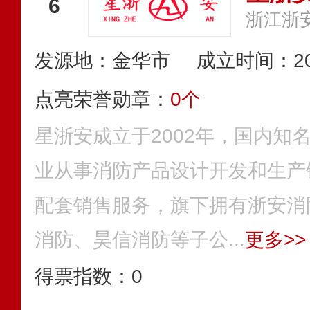
6
浙江浙
发源地：金华市
成立时间：20
点亮荣誉勋章：
0个
星浙安成立于2002年，国内知
业从事消防产品设计开发和生产
配套销售服务，旗下拥有浙安消
消防、昊信消防等子公...
更多>>
得票指数：
0