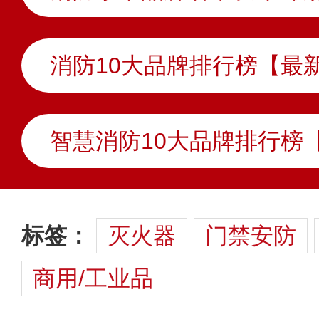
消防10大品牌排行榜【最
标签：
灭火器
门禁安防
商用/工业品