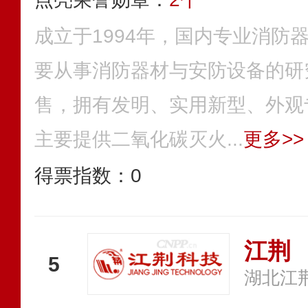
成立于1994年，国内专业消防
要从事消防器材与安防设备的研
售，拥有发明、实用新型、外观
主要提供二氧化碳灭火...
更多>>
得票指数：
0
江荆
5