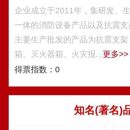
企业成立于2011年，集研发、
一体的消防设备产品以及抗震支
主要生产批发的产品为抗震支架
箱、灭火器箱、火灾报...
更多>>
得票指数：
0
知名(著名)