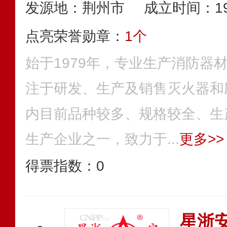
发源地：荆州市
成立时间：19
点亮荣誉勋章：
1个
始于1979年，专业生产消防器
注于研发、生产及销售灭火器和
内目前品种较多、规格较全、生
生产企业之一，致力于...
更多>>
得票指数：
0
星浙