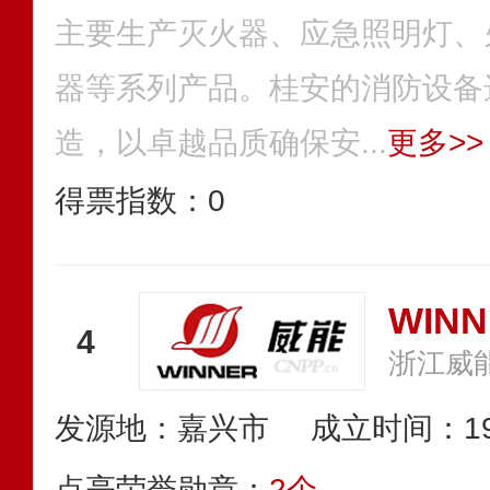
主要生产灭火器、应急照明灯、
器等系列产品。桂安的消防设备
造，以卓越品质确保安...
更多>>
得票指数：
0
WINN
4
发源地：嘉兴市
成立时间：19
点亮荣誉勋章：
2个