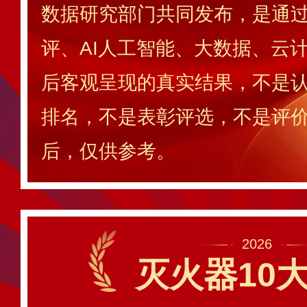
数据研究部门共同发布，是通
评、AI人工智能、大数据、云
后客观呈现的真实结果，不是
排名，不是表彰评选，不是评
后，仅供参考。
2026
灭火器10