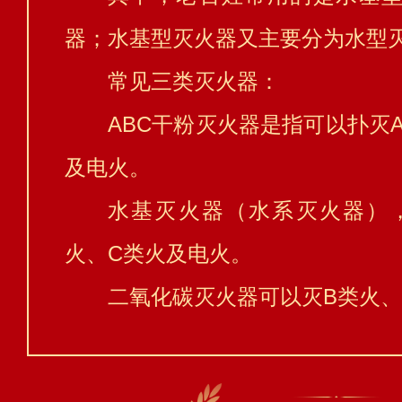
器；水基型灭火器又主要分为水型
常见三类灭火器：
ABC干粉灭火器是指可以扑灭
及电火。
水基灭火器（水系灭火器）
火、C类火及电火。
二氧化碳灭火器可以灭B类火、