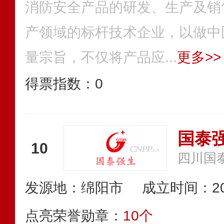
消防安全产品的研发、生产及销
产领域的标杆技术企业，以做中
量宗旨，不仅将产品应...
更多>>
得票指数：
0
国泰
10
发源地：绵阳市
成立时间：20
点亮荣誉勋章：
10个