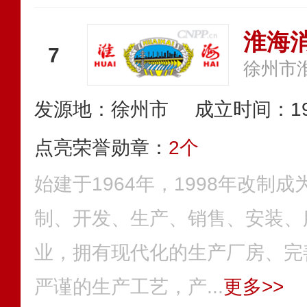
淮海
7
徐州市
发源地：徐州市
成立时间：19
点亮荣誉勋章：
2个
始建于1964年，1998年改制
制、开发、生产、销售、安装、
业，拥有现代化的生产厂房、完
严谨的生产工艺，产...
更多>>