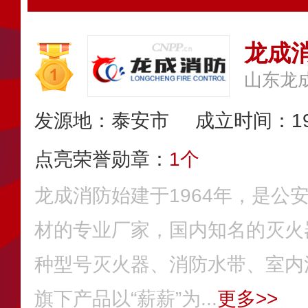
龙成
发源地：泰安市
成立时间：19
点亮荣誉勋章：
1个
龙成消防始建于1964年，是公
材的专业厂家，国内知名的灭火
种型号灭火器、消防水带、室内
旗下产品以“薪薪”为...
更多>>