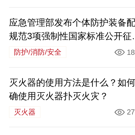
应急管理部发布个体防护装备
规范3项强制性国家标准公开征
意见情况
防护/消防/安全
18
灭火器的使用方法是什么？如
确使用灭火器扑灭火灾？
灭火器
27