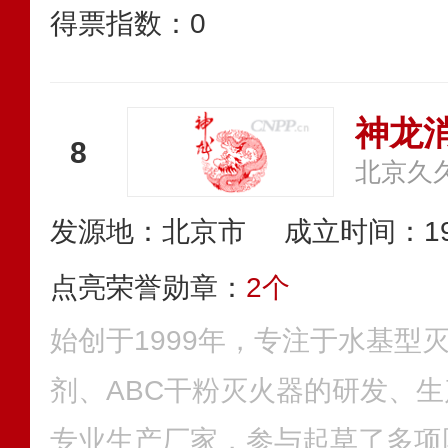
得票指数：
0
神龙
8
发源地：北京市
成立时间：19
点亮荣誉勋章：
2个
始创于1999年，专注于水基型
剂、ABC干粉灭火器的研发、
专业生产厂家，参与起草了多项