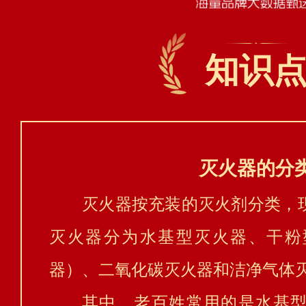
知识
灭火器的分
灭火器按充装的灭火剂分类，
灭火器分为水基型灭火器、干粉
器）、二氧化碳灭火器和洁净气体灭
其中，老百姓常用的是水基