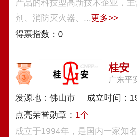
产品的科技型高新技术企业，主
剂、消防灭火器、...
更多>>
得票指数：
0
桂安
广东平
发源地：佛山市
成立时间：19
点亮荣誉勋章：
1个
成立于1994年，是国内一家知