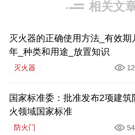
相关文
灭火器的正确使用方法_有效期
年_种类和用途_放置知识
灭火器
12
国家标准委：批准发布2项建筑
火领域国家标准
防火门
54