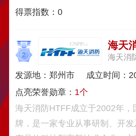
得票指数：
0
海天消
海天消
发源地：郑州市
成立时间：20
点亮荣誉勋章：
1个
海天消防HTFF成立于2002年
牌，是一家专业从事研制、开发