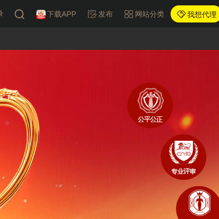
录
下载APP
发布
网站分类
我想代理