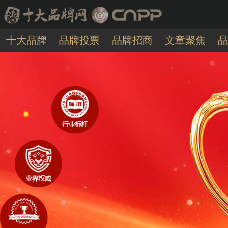
十大品牌
品牌投票
品牌招商
文章聚焦
品