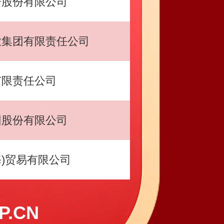
居股份有限公司
业集团有限责任公司
有限责任公司
团股份有限公司
海)贸易有限公司
.CN