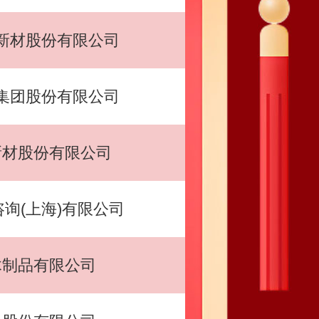
新材股份有限公司
集团股份有限公司
新材股份有限公司
询(上海)有限公司
木制品有限公司