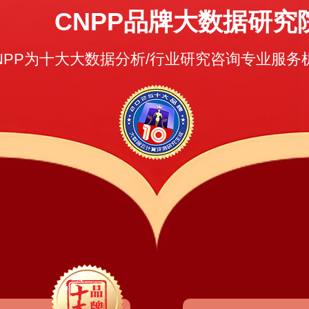
CNPP品牌大数据研究
NPP为十大大数据分析/行业研究咨询专业服务