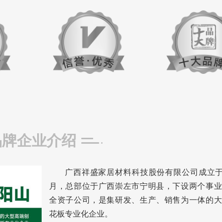
品牌企业介绍
广西祥盛家居材料科技股份有限公司成立于2
月，总部位于广西崇左市宁明县，下设两个事业
全资子公司，是集研发、生产、销售为一体的大
花板专业化企业。