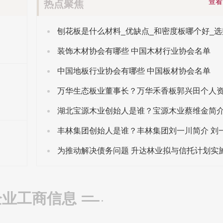
查
热点聚焦
装饰木材协会有哪些 中国木材行业协会名单
中国地板行业协会有哪些 中国板材协会名单
万华生态板业董事长？万华禾香板郭兴田个人
企业工商信息