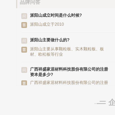
品牌问答
派阳山成立时间是什么时候?
派阳山成立于2010
派阳山主要做什么的?
派阳山主要从事颗粒板、实木颗粒板、板
材、欧松板等行业
广西祥盛家居材料科技股份有限公司的注册
资本是多少?
广西祥盛家居材料科技股份有限公司的注册
资本是14384.75万元
派阳山发源地/总部是在哪里?
派阳山发源地/总部在广西崇左市