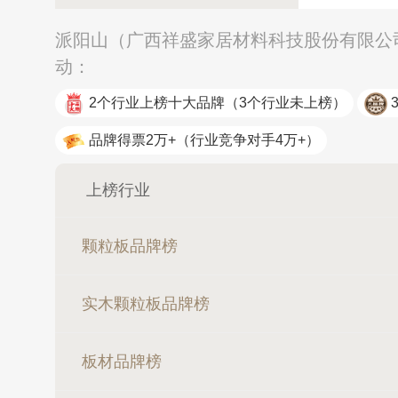
派阳山（广西祥盛家居材料科技股份有限公司
动：
2个行业上榜十大品牌
（3个行业未上榜）
品牌得票2万+
（行业竞争对手4万+）
上榜行业
颗粒板品牌榜
实木颗粒板品牌榜
板材品牌榜