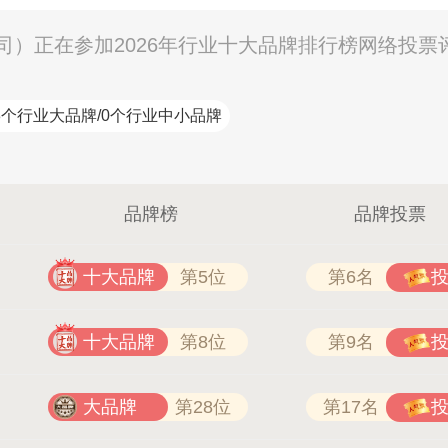
）正在参加2026年行业十大品牌排行榜网络投票
3个行业大品牌/0个行业中小品牌
品牌榜
品牌投票
十大品牌
第5位
第6名
十大品牌
第8位
第9名
大品牌
第28位
第17名