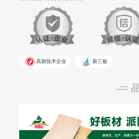
高新技术企业
新三板