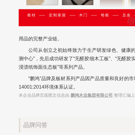
用品的完整产业链。
公司从创立之初始终致力于生产研发绿色、健康的
测中心”，先后成功研发了“无醛胶细木工板”、“无醛胶实
浸渍纸饰面生态板”等系列产品。
“鹏鸿”品牌及板材系列产品因产品质量和良好的市场口
14001:2014环境体系认证。
本企业品牌页面图文信息由
鹏鸿木业集团有限公司
整理汇编上
品牌问答