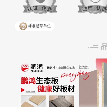
标准起草单位