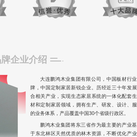
品牌企业介绍
大连鹏鸿木业集团有限公司，中国板材行业
牌，中国定制家居新锐企业。历经近三十年发展
合相关产业，实现生态家居系统的一体化配套生
材和定制家居领域，拥有生产、研发、设计、服
的业务体系，产品覆盖中国30个省级行政区。
鹏鸿木业集团将东三省作为最主要的产业基
于东北林区天然优质的林木资源，不断优化产业