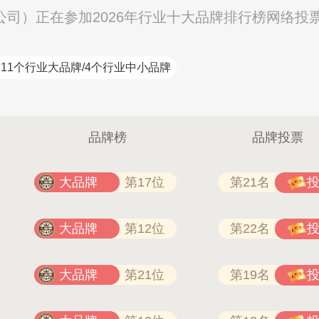
公司）正在参加2026年行业十大品牌排行榜网络投
11个行业大品牌/4个行业中小品牌
品牌榜
品牌投票
大品牌
第17位
第21名
大品牌
第12位
第22名
大品牌
第21位
第19名