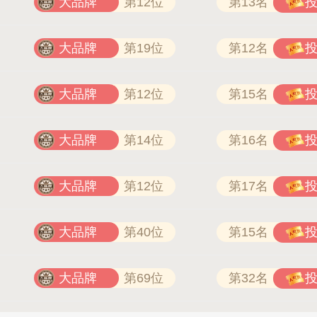
大品牌
第12位
第13名
大品牌
第19位
第12名
大品牌
第12位
第15名
大品牌
第14位
第16名
大品牌
第12位
第17名
大品牌
第40位
第15名
大品牌
第69位
第32名