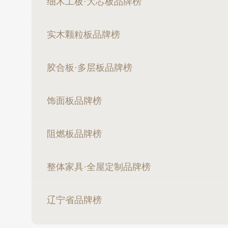
细木工板·大芯板品牌榜
实木颗粒板品牌榜
胶合板·多层板品牌榜
饰面板品牌榜
阻燃板品牌榜
整体家具·全屋定制品牌榜
辽宁省品牌榜