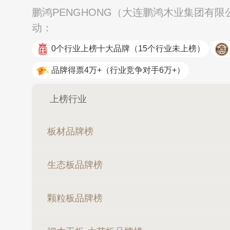
鹏鸿PENGHONG（大连鹏鸿木业集团有限
动：
0个行业上榜十大品牌
（15个行业未上榜）
品牌得票4万+
（行业竞争对手6万+）
上榜行业
板材品牌榜
生态板品牌榜
颗粒板品牌榜