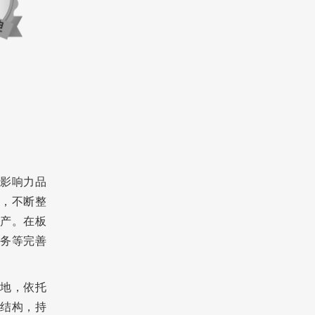
影响力品
，不断整
产。在板
务等完善
地，依托
结构，持