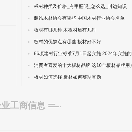
板材种类及价格_有甲醛吗_怎么选_封边知识
装饰木材协会有哪些 中国木材行业协会名单
板材有哪几种 木板材质有几种
板材的优缺点有哪些 板材好不好
板材如何选择 板材如何辨别真伪
企业工商信息