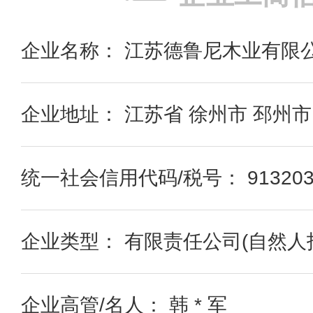
企业名称： 江苏德鲁尼木业有限
企业地址： 江苏省 徐州市 邳州市
统一社会信用代码/税号： 9132038
企业类型： 有限责任公司(自然人
企业高管/名人： 韩 * 军