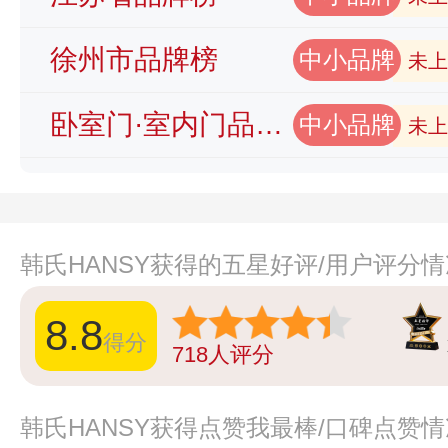
徐州市品牌榜
中小品牌
未上
卧室门·室内门品牌榜
中小品牌
未上
韩氏HANSY获得的五星好评/用户评分
8.8
得分
718
人评分
韩氏HANSY获得点赞我最棒/口碑点赞