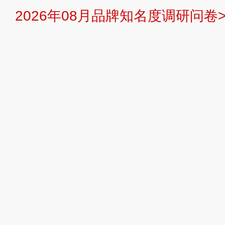
2026年08月品牌知名度调研问卷>