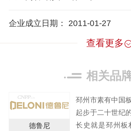
企业成立日期： 2011-01-27
查看更多
相关品
邳州市素有中国
起步于二十世纪
长史就是邳州板
德鲁尼