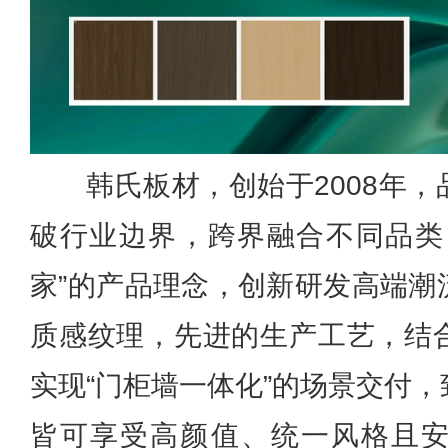
韩氏板材，创始于2008年
破行业边界，跨界融合不同品类
家”的产品理念，创新研发高端潮
质感纹理，先进的生产工艺，结
实现“门柜墙一体化”的场景交付
皆可享受高颜值、统一风格且