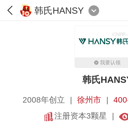
韩氏HANSY
我要认领
韩氏HANS
2008年创立
徐州市
400
注册资本3颗星