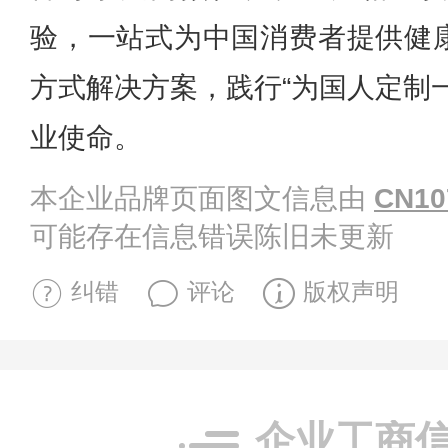
验，一站式为中国消费者提供健
方式解决方案，践行“为国人定制
业使命。
本企业品牌页面图文信息由
CN10
可能存在信息错误陈旧未更新
纠错
评论
版权声明
企业工商