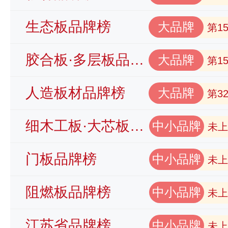
生态板品牌榜
大品牌
第1
胶合板·多层板品牌榜
大品牌
第1
人造板材品牌榜
大品牌
第3
细木工板·大芯板品牌榜
中小品牌
未上
门板品牌榜
中小品牌
未上
阻燃板品牌榜
中小品牌
未上
江苏省品牌榜
中小品牌
未上