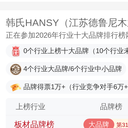
韩氏HANSY（江苏德鲁尼
正在参加2026年行业十大品牌排行
0个行业上榜十大品牌
（10个行业
4个行业大品牌/6个行业中小品牌
品牌得票1万+
（行业竞争对手6万
上榜行业
品牌榜
板材品牌榜
大品牌
第3