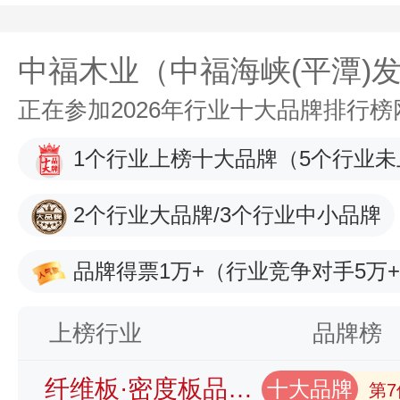
中福木业（中福海峡(平潭)
正在参加2026年行业十大品牌排行
1个行业上榜十大品牌
（5个行业未
2个行业大品牌/3个行业中小品牌
品牌得票1万+
（行业竞争对手5万
上榜行业
品牌榜
纤维板·密度板品牌榜
十大品牌
第7