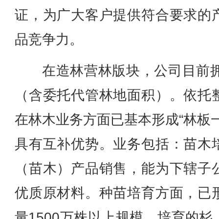
证，为广大客户提供符合要求的
品竞争力。
在造林营林版块，公司目前拥
（含委托代管林地面积）。依托
在林木业务方面已基本形成“林板
具有互补优势。业务包括：苗木
（苗木）产品销售，能为下辖子
优质原材料。种苗培育方面，已
量1500万株以上规模，培育的