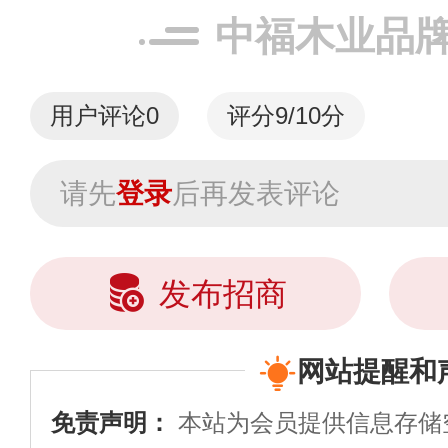
中福木业品
用户评论
0
评分9/10分
请先
登录
后再发表评论
发布招商
网站提醒和
免责声明：
本站为会员提供信息存储