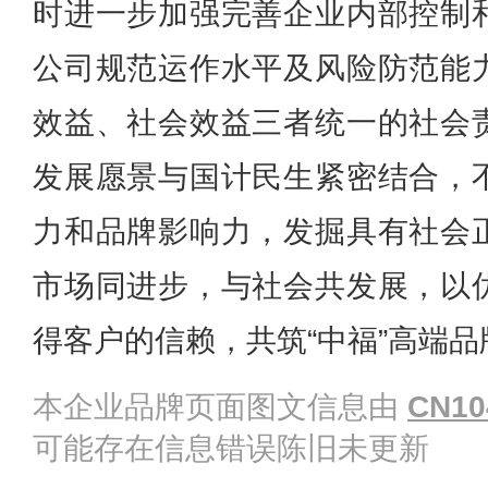
时进一步加强完善企业内部控制
公司规范运作水平及风险防范能
效益、社会效益三者统一的社会
发展愿景与国计民生紧密结合，
力和品牌影响力，发掘具有社会
市场同进步，与社会共发展，以
得客户的信赖，共筑“中福”高端品
本企业品牌页面图文信息由
CN10
可能存在信息错误陈旧未更新