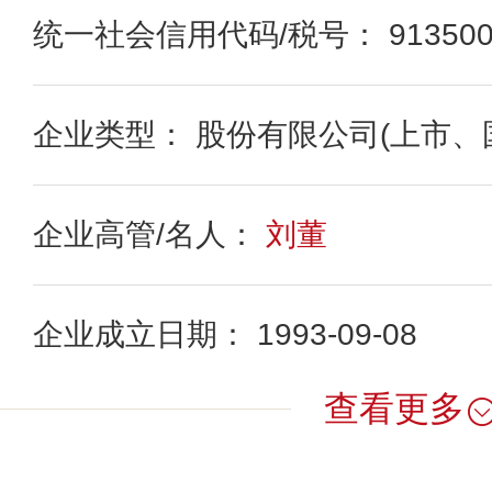
统一社会信用代码/税号： 91350000
企业类型： 股份有限公司(上市、
企业高管/名人：
刘董
企业成立日期： 1993-09-08
查看更多