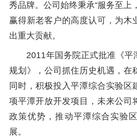
秀品牌。公司始终秉承“服务至上
赢得新老客户的高度认可，为木
出重大贡献。
2011年国务院正式批准《
规划》，公司抓住历史机遇，在
同时，积极投入平潭综合实验区
项平潭开放开发项目，未来公司
政策优势，推动平潭综合实验
展。