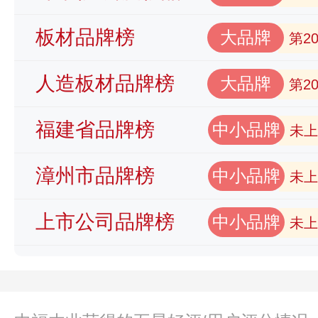
板材品牌榜
大品牌
第2
人造板材品牌榜
大品牌
第2
福建省品牌榜
中小品牌
未上
漳州市品牌榜
中小品牌
未上
上市公司品牌榜
中小品牌
未上