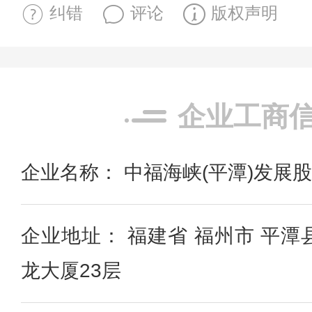
纠错
评论
版权声明
企业工商
企业名称： 中福海峡(平潭)发展
企业地址： 福建省 福州市 平潭
龙大厦23层