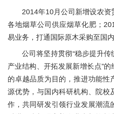
2014年10月公司新增设农
各地烟草公司供应烟草化肥；20
易业务，打通国际原木采购至国
公司将坚持贯彻“稳步提升传
产业结构、开拓发展新增长点”的
的卓越品质为目的，推进功能性
源优势，与国内科研机构、院校
作，共同研发引领行业发展潮流