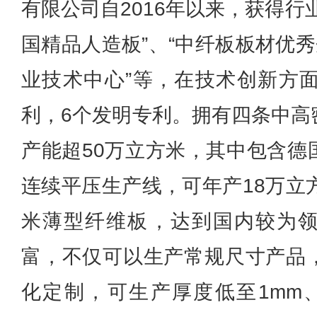
有限公司自2016年以来，获得行
国精品人造板”、“中纤板板材优秀
业技术中心”等，在技术创新方面
利，6个发明专利。拥有四条中高
产能超50万立方米，其中包含德
连续平压生产线，可年产18万立
米薄型纤维板，达到国内较为
富，不仅可以生产常规尺寸产品
化定制，可生产厚度低至1mm、