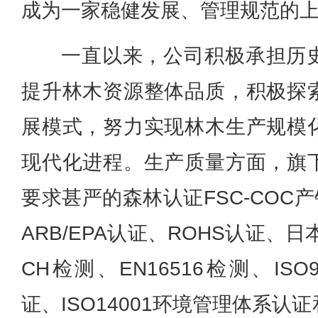
成为一家稳健发展、管理规范的
一直以来，公司积极承担历
提升林木资源整体品质，积极探
展模式，努力实现林木生产规模
现代化进程。生产质量方面，旗
要求甚严的森林认证FSC-COC
ARB/EPA认证、ROHS认证、日
CH检测、EN16516检测、IS
证、ISO14001环境管理体系