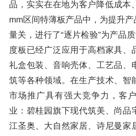
品，实实在在地为客户降低成本、
mm区间特薄板产品中，为提升产
量关，进行了“逐片检验”为产品质
度板已经广泛应用于高档家具、
礼盒包装、音响壳体、工艺品、
筑等各种领域。在生产技术、智
市场推广具有强大竞争力，客
业：碧桂园旗下现代筑美、尚品
江圣奥、大自然家居、诗尼曼家