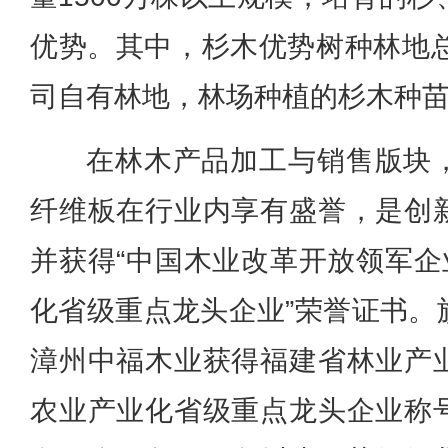
优势。其中，杉木优势树种林地总
司自有林地，林场种植的杉木种苗
在林木产品加工与销售版块
纤维板在行业内享有盛誉，是创
并获得“中国木业改革开放领军企
化省级重点龙头企业”荣誉证书。
漳州中福木业获得福建省林业产
农业产业化省级重点龙头企业称