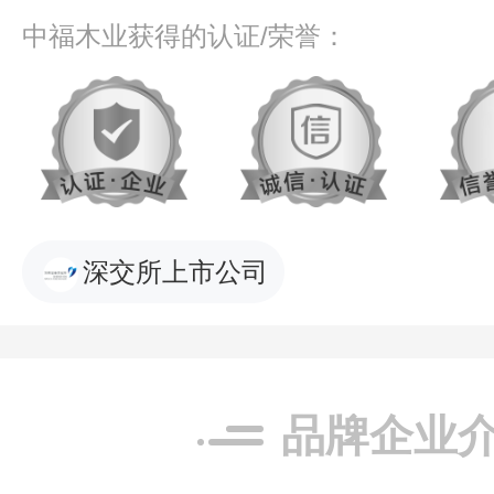
中福木业获得的认证/荣誉：
深交所上市公司
品牌企业