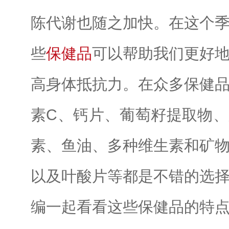
陈代谢也随之加快。在这个
些
保健品
可以帮助我们更好
高身体抵抗力。在众多保健
素C、钙片、葡萄籽提取物
素、鱼油、多种维生素和矿
以及叶酸片等都是不错的选
编一起看看这些保健品的特