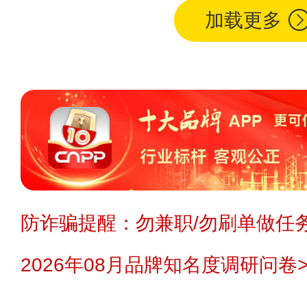
加载更多
防诈骗提醒：勿兼职/勿刷单做任务
2026年08月品牌知名度调研问卷>