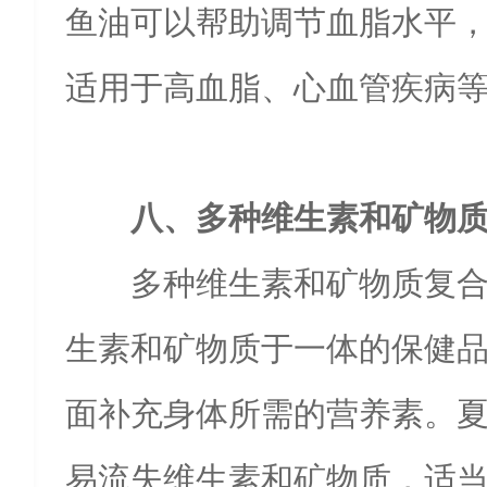
鱼油可以帮助调节血脂水平
适用于高血脂、心血管疾病
八、多种维生素和矿物
多种维生素和矿物质复
生素和矿物质于一体的保健
面补充身体所需的营养素。
易流失维生素和矿物质，适