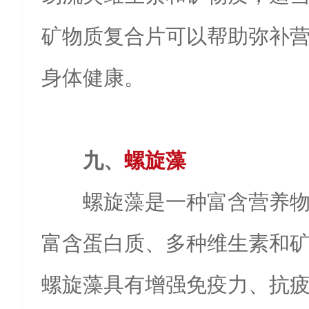
矿物质复合片可以帮助弥补
身体健康。
九、
螺旋藻
螺旋藻是一种富含营养
富含蛋白质、多种维生素和
螺旋藻具有增强免疫力、抗