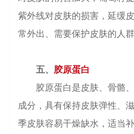
紫外线对皮肤的损害，延缓
常外出、需要保护皮肤的人
五、
胶原蛋白
胶原蛋白是皮肤、骨骼
成分，具有保持皮肤弹性、
季皮肤容易干燥缺水，适当