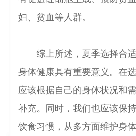
妇、贫血等人群。
综上所述，夏季选择合
身体健康具有重要意义。在
应该根据自己的身体状况和
补充。同时，我们也应该保
饮食习惯，从多方面维护身