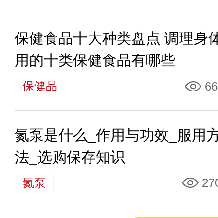
保健食品十大种类盘点 调理身
用的十类保健食品有哪些
保健品
66
氮泵是什么_作用与功效_服用
法_选购保存知识
氮泵
27