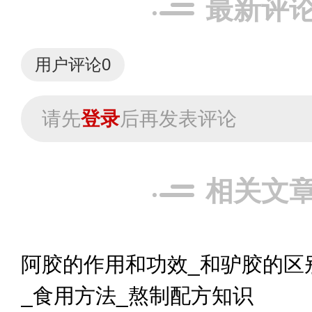
最新评
用户评论
0
请先
登录
后再发表评论
相关文
阿胶的作用和功效_和驴胶的区
_食用方法_熬制配方知识