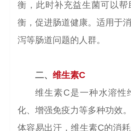
衡，此时补充益生菌可以帮
衡，促进肠道健康。适用于
泻等肠道问题的人群。
二、
维生素C
维生素C是一种水溶性
化、增强免疫力等多种功效
体容易出汗，维生素C的消