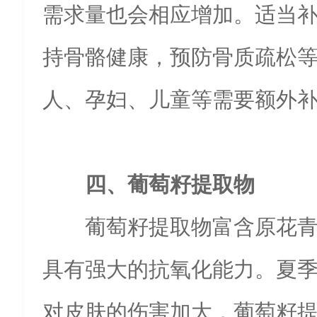
需求量也会相应增加。适当
持骨骼健康，预防骨质疏松
人、孕妇、儿童等需要额外
四、葡萄籽提取物
葡萄籽提取物富含原花
具有强大的抗氧化能力。夏
对皮肤的伤害加大，葡萄籽