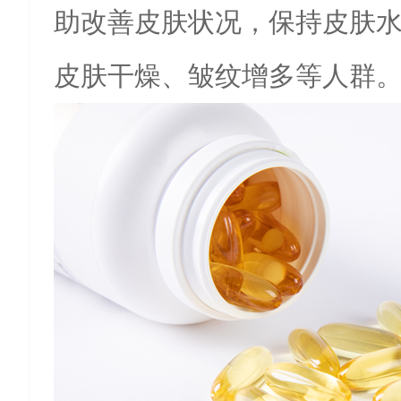
助改善皮肤状况，保持皮肤
皮肤干燥、皱纹增多等人群