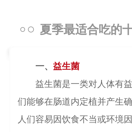
夏季最适合吃的
一、
益生菌
益生菌是一类对人体有
们能够在肠道内定植并产生
人们容易因饮食不当或环境