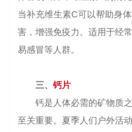
当补充维生素C可以帮助身
害，增强免疫力。适用于经
易感冒等人群。
三、
钙片
钙是人体必需的矿物质
至关重要。夏季人们户外活