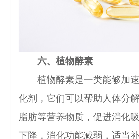
六、植物酵素
植物酵素是一类能够加
化剂，它们可以帮助人体分
脂肪等营养物质，促进消化
下降，消化功能减弱，适当