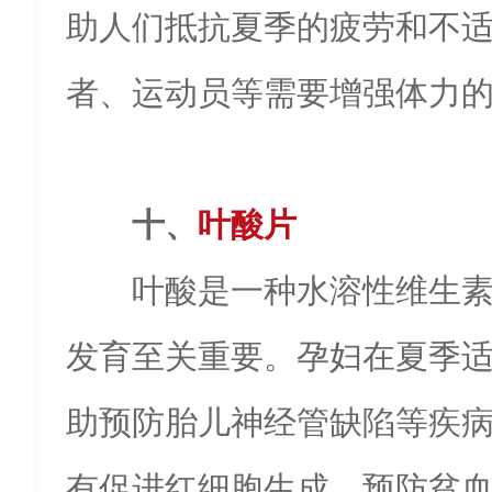
助人们抵抗夏季的疲劳和不
者、运动员等需要增强体力
十、
叶酸片
叶酸是一种水溶性维生
发育至关重要。孕妇在夏季
助预防胎儿神经管缺陷等疾
有促进红细胞生成、预防贫