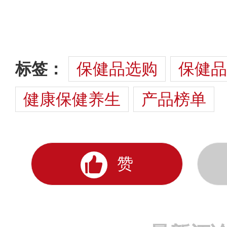
标签：
保健品选购
保健品
健康保健养生
产品榜单
赞