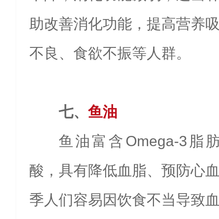
助改善消化功能，提高营养
不良、食欲不振等人群。
七、
鱼油
鱼油富含Omega-3
酸，具有降低血脂、预防心
季人们容易因饮食不当导致