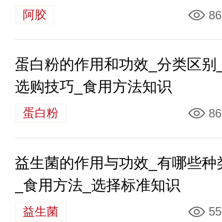
阿胶
86
蛋白粉的作用和功效_分类区别
选购技巧_食用方法知识
蛋白粉
86
益生菌的作用与功效_有哪些种
_食用方法_选择标准知识
益生菌
55