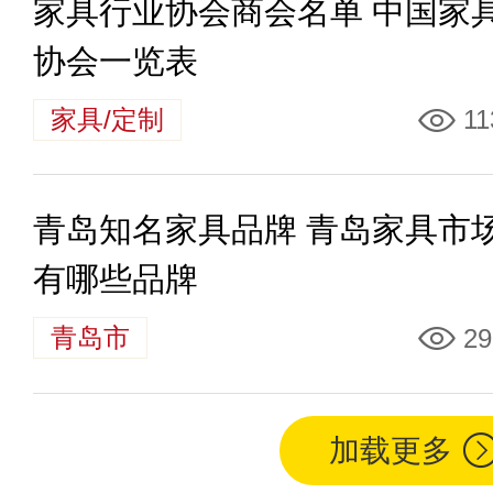
家具行业协会商会名单 中国家
协会一览表
家具/定制
11
青岛知名家具品牌 青岛家具市
有哪些品牌
青岛市
29
加载更多