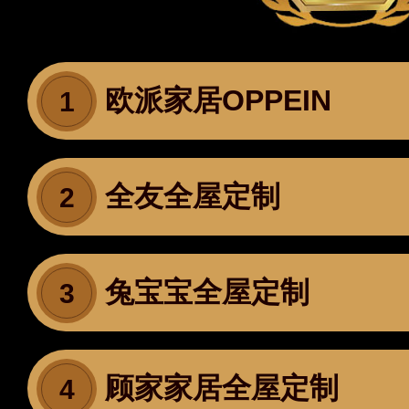
欧派家居OPPEIN
1
全友全屋定制
2
兔宝宝全屋定制
3
顾家家居全屋定制
4