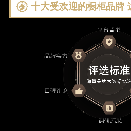
十大受欢迎的橱柜品牌 这