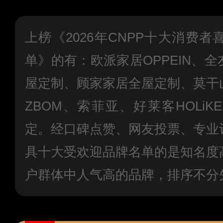
上榜《2026年CNPP十大消费
单》的有：欧派家居OPPEIN、
屋定制、顾家家居全屋定制、莫干
ZBOM、索菲亚、好莱客HOLi
定。经口碑点赞、网友投票、专业
具十大受欢迎品牌名单的是知名度
户群体中人气高的品牌，排序不分