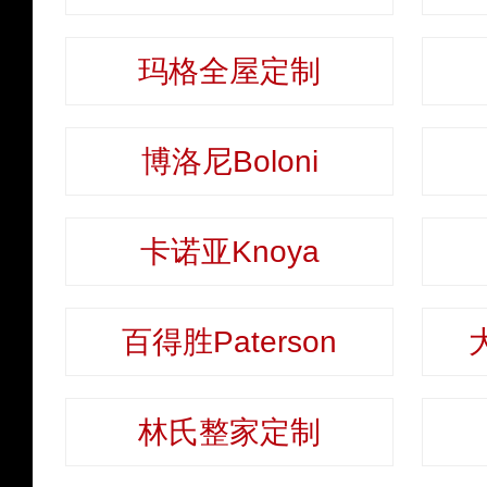
玛格全屋定制
博洛尼Boloni
卡诺亚Knoya
百得胜Paterson
林氏整家定制