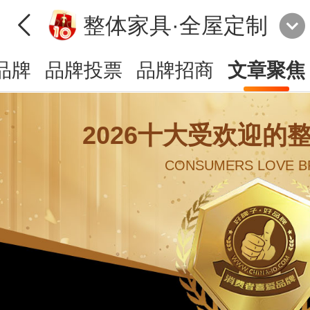
整体家具·全屋定制
品牌
品牌投票
品牌招商
文章聚焦
2026十大受欢迎的
CONSUMERS LOVE B