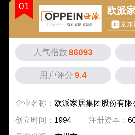
01
欧派家
京东
人气指数
86093
用户评分
9.4
企业名称：
欧派家居集团股份有限
创立时间：
1994
注册资本：
6