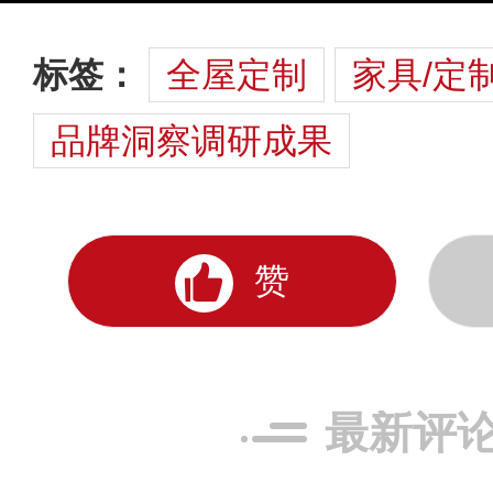
标签：
全屋定制
家具/定
品牌洞察调研成果
赞
最新评