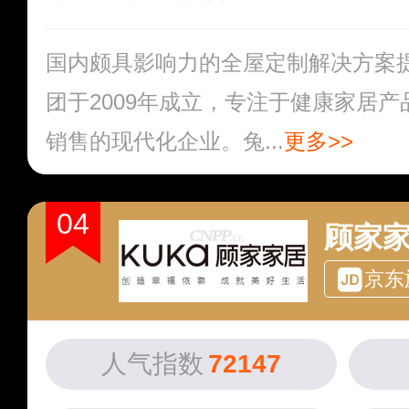
国内颇具影响力的全屋定制解决方案
团于2009年成立，专注于健康家居
销售的现代化企业。兔...
更多>>
04
顾家
京东
人气指数
72147