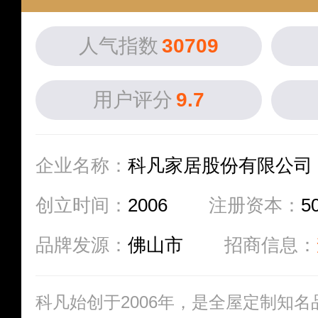
人气指数
30709
用户评分
9.7
企业名称：
科凡家居股份有限公司
创立时间：
2006
注册资本：
5
品牌发源：
佛山市
招商信息：
科凡始创于2006年，是全屋定制知