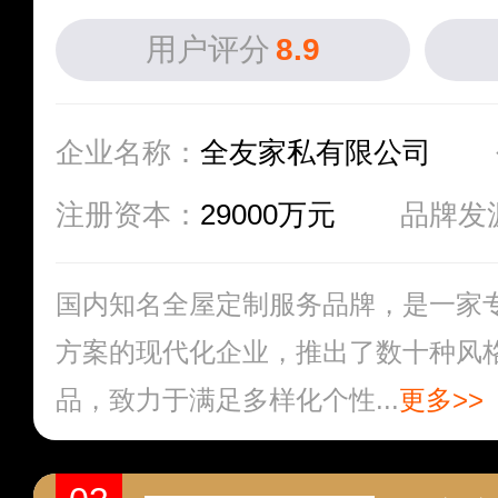
用户评分
8.9
企业名称：
全友家私有限公司
注册资本：
29000万元
品牌发
国内知名全屋定制服务品牌，是一家
方案的现代化企业，推出了数十种风
品，致力于满足多样化个性...
更多>>