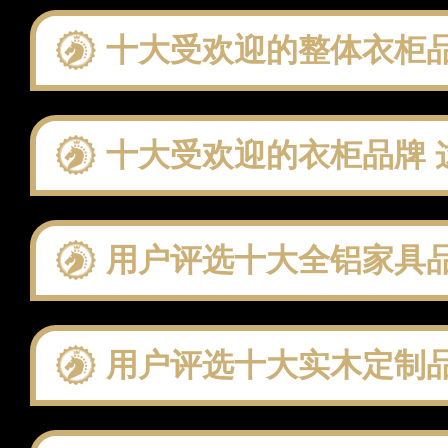
十大受欢迎的整体衣柜品牌 这些
十大受欢迎的衣柜品牌 这
用户评选十大全铝家具品牌：聚焦
用户评选十大实木定制品牌：聚焦