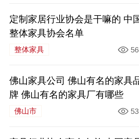
定制家居行业协会是干嘛的 中
整体家具协会名单
整体家具
56
佛山家具公司 佛山有名的家具
牌 佛山有名的家具厂有哪些
佛山市
53