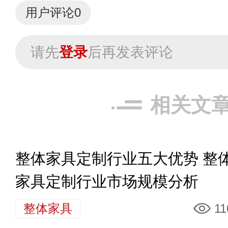
用户评论
0
请先
登录
后再发表评论
相关文
整体家具定制行业五大优势 整
家具定制行业市场规模分析
整体家具
11