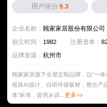
用户评分
9.3
企业名称：
顾家家居股份有限公司
创立时间：
1982
注册资本：
8
品牌发源：
杭州市
顾家家居旗下全屋定制品牌，以“一体
链路AI设计、自研环保板材，整合产
体”标准，提供从设...
更多>>