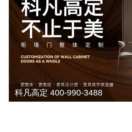
科凡高定 400-990-3488