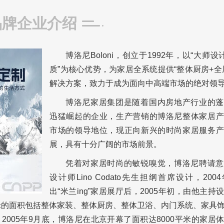
品牌企业介绍
博洛尼Boloni，创立于1992年，以“大师设
质”为核心优势，为家居全系统提供“整体厨房+全
解决方案，致力于成为面向中高端市场的绝对领
博洛尼家居集团是随着国内房地产行业的蓬
迅猛崛起的企业，生产营销的博洛尼整体家居产
市场的领导地位，现正向新兴的时尚家居服务产
展，具有十分广阔的市场前景。
凭着对家居时尚的敏锐嗅觉，博洛尼聘请意
设计师Lino Codato先生担纲首席设计，200
出“米兰ing”家居展厅后，2005年初，由他主持
平米的面积包括整体家装、整体厨房、整体卫浴、内门系统、家具
2005年9月底，博洛尼在北京开幕了面积达8000平米的家居