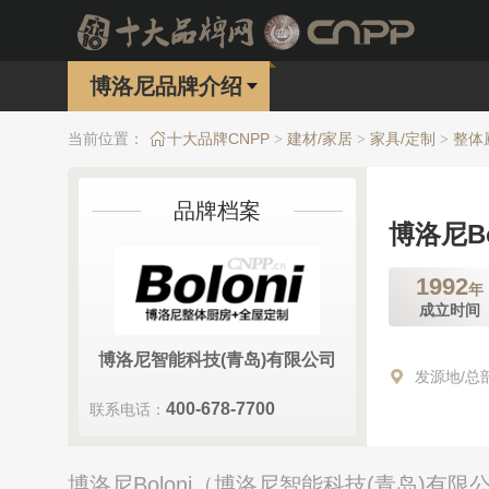
博洛尼品牌介绍
当前位置：
十大品牌CNPP
建材/家居
家具/定制
整体
>
>
>
品牌档案
博洛尼Bo
1992
年
成立时间
博洛尼智能科技(青岛)有限公司
发源地/总
400-678-7700
联系电话：
博洛尼Boloni（博洛尼智能科技(青岛)有