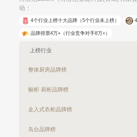
动：
4个行业上榜十大品牌
（5个行业未上榜）
品牌得票4万+
（行业竞争对手8万+）
上榜行业
整体厨房品牌榜
橱柜·厨柜品牌榜
走入式衣柜品牌榜
岛台品牌榜