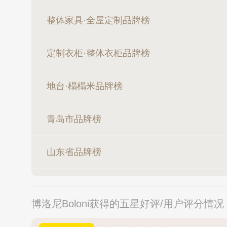
整体家具·全屋定制品牌榜
定制衣柜·整体衣柜品牌榜
地台·榻榻米品牌榜
青岛市品牌榜
山东省品牌榜
博洛尼Boloni获得的五星好评/用户评分情况