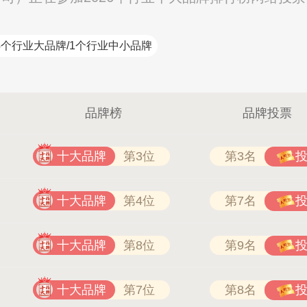
4个行业大品牌/1个行业中小品牌
品牌榜
巧夺天工 400-189-0909
品牌投票
十大品牌
第3位
第3名
十大品牌
第4位
第7名
十大品牌
第8位
第9名
十大品牌
第7位
第8名