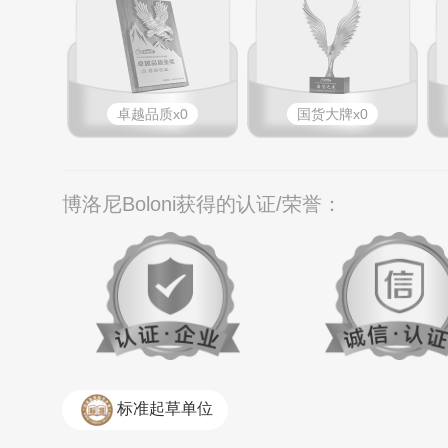
卓越品质x0
国货大牌x0
博洛尼Boloni获得的认证/荣誉：
标准起草单位