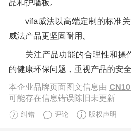
品和护墙板。
vifa威法以高端定制的标准关
威法产品更坚固耐用。
关注产品功能的合理性和操
的健康环保问题，重视产品的安
本企业品牌页面图文信息由
CN10
可能存在信息错误陈旧未更新
纠错
评论
版权声明