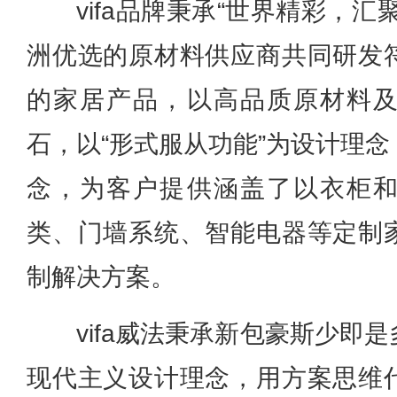
vifa品牌秉承“世界精彩，
洲优选的原材料供应商共同研发
的家居产品，以高品质原材料
石，以“形式服从功能”为设计理
念，为客户提供涵盖了以衣柜
类、门墙系统、智能电器等定制
制解决方案。
vifa威法秉承新包豪斯少即
现代主义设计理念，用方案思维