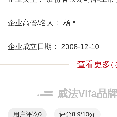
企业高管/名人： 杨 *
企业成立日期： 2008-12-10
查看更多
威法Vifa品
用户评论
0
评分8.9/10分