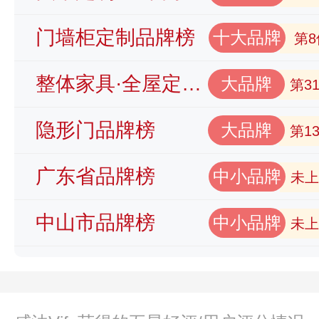
门墙柜定制品牌榜
十大品牌
第8
整体家具·全屋定制品牌榜
大品牌
第3
隐形门品牌榜
大品牌
第1
广东省品牌榜
中小品牌
未上
中山市品牌榜
中小品牌
未上