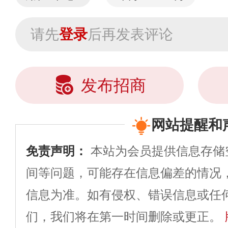
请先
登录
后再发表评论
发布招商
网站提醒和
免责声明：
本站为会员提供信息存储
间等问题，可能存在信息偏差的情况
信息为准。如有侵权、错误信息或任
们，我们将在第一时间删除或更正。