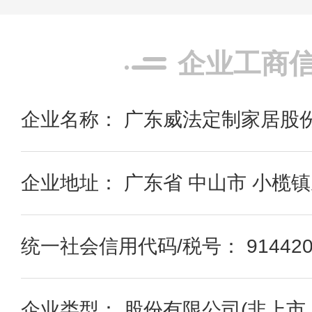
企业工商
企业名称： 广东威法定制家居股
企业地址： 广东省 中山市 小榄镇
统一社会信用代码/税号： 91442000
企业类型： 股份有限公司(非上市