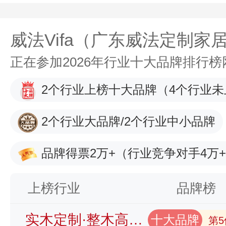
威法Vifa（广东威法定制家
正在参加2026年行业十大品牌排行
2个行业上榜十大品牌
（4个行业未
2个行业大品牌/2个行业中小品牌
品牌得票2万+
（行业竞争对手4万
上榜行业
品牌榜
实木定制·整木高端定制品牌榜
十大品牌
第5