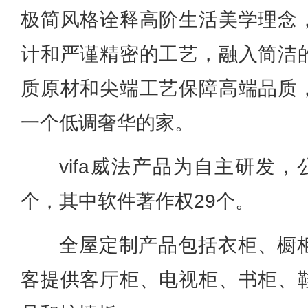
极简风格诠释高阶生活美学理念
计和严谨精密的工艺，融入简洁
质原材和尖端工艺保障高端品质
一个低调奢华的家。
vifa威法产品为自主研发，
个，其中软件著作权29个。
全屋定制产品包括衣柜、橱
客提供客厅柜、电视柜、书柜、