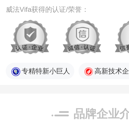
威法Vifa获得的认证/荣誉：
专精特新小巨人
高新技术企
品牌企业