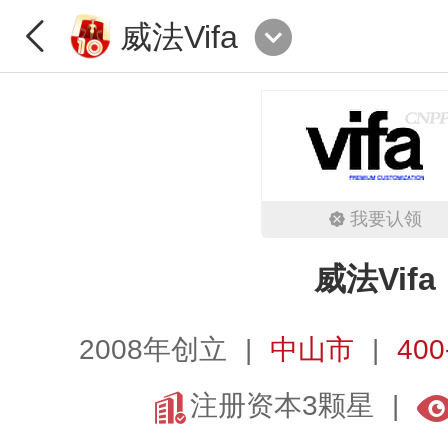
威法Vifa
我要认领
威法Vifa
2008年创立
中山市
400
注册资本3颗星