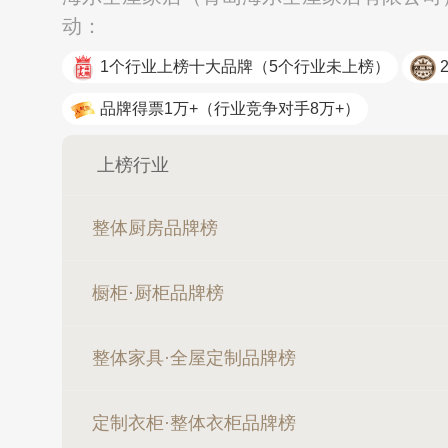
动：
1个行业上榜十大品牌
（5个行业未上榜）
品牌得票1万+
（行业竞争对手8万+）
上榜行业
整体厨房品牌榜
橱柜·厨柜品牌榜
整体家具·全屋定制品牌榜
定制衣柜·整体衣柜品牌榜