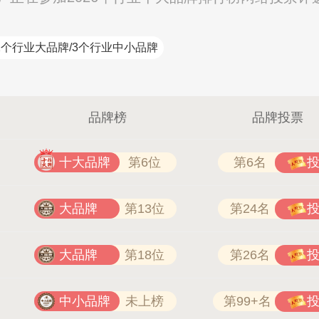
2个行业大品牌/3个行业中小品牌
品牌榜
品牌投票
十大品牌
第6位
第6名
大品牌
第13位
第24名
大品牌
第18位
第26名
中小品牌
未上榜
第99+名