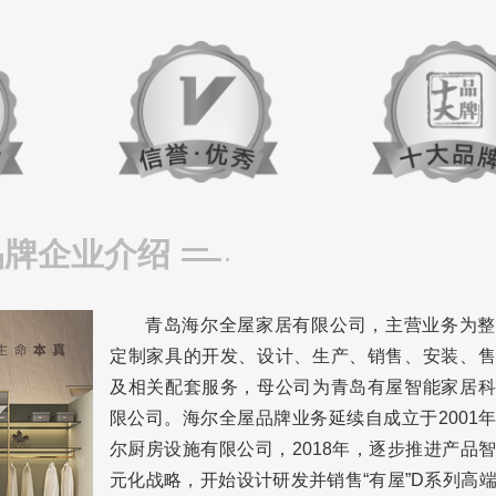
品牌企业介绍
青岛海尔全屋家居有限公司，主营业务为整
定制家具的开发、设计、生产、销售、安装、售
及相关配套服务，母公司为青岛有屋智能家居科
限公司。海尔全屋品牌业务延续自成立于2001
尔厨房设施有限公司，2018年，逐步推进产品
元化战略，开始设计研发并销售“有屋”D系列高