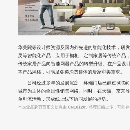
华美院等设计师资源及国内外先进的智能化技术，研发
灵等智能化产品，应用于橱柜、定制家居等传统产品，
传统家居产品向智能网器产品的转型升级。在产品设计
等产品风格，可满足各类消费群体的居家审美需求。
公司经过多年的发展沉淀，终端门店已超过500
城市为主体的全国性销售网络。同时，在天猫、京东等
单引流活动，形成线上线下协同发展的趋势。
本企业品牌页面图文信息由
CN101209
整理汇编上传，可能存