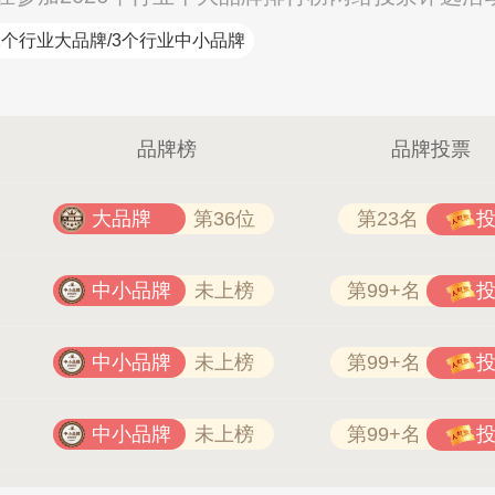
1个行业大品牌/3个行业中小品牌
品牌榜
品牌投票
大品牌
第36位
第23名
中小品牌
未上榜
第99+名
中小品牌
未上榜
第99+名
中小品牌
未上榜
第99+名