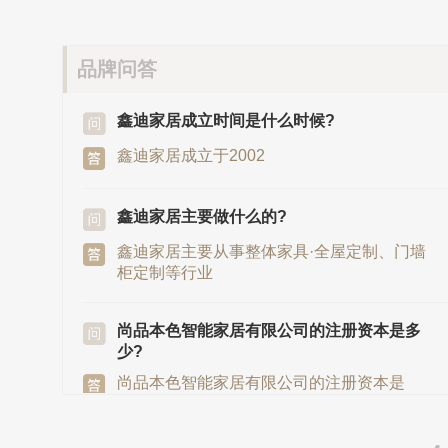
品牌问答
鑫迪家居成立时间是什么时候?
鑫迪家居成立于2002
鑫迪家居主要做什么的?
鑫迪家居主要从事整体家具·全屋定制、门墙
柜定制等行业
尚品本色智能家居有限公司的注册资本是多
少?
尚品本色智能家居有限公司的注册资本是
8653.33万元