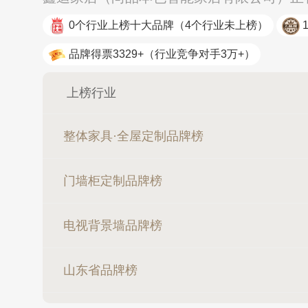
0个行业上榜十大品牌
（4个行业未上榜）
品牌得票3329+
（行业竞争对手3万+）
上榜行业
整体家具·全屋定制品牌榜
门墙柜定制品牌榜
电视背景墙品牌榜
山东省品牌榜