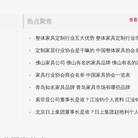
查
热点聚焦
定制家居行业协会是干嘛的 中国整体家具协会
家具行业协会商会名单 中国家具协会一览表
青岛知名家具品牌 青岛家具市场有哪些品牌