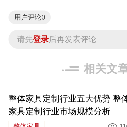
用户评论
0
请先
登录
后再发表评论
相关文
整体家具定制行业五大优势 整
家具定制行业市场规模分析
整体家具
11