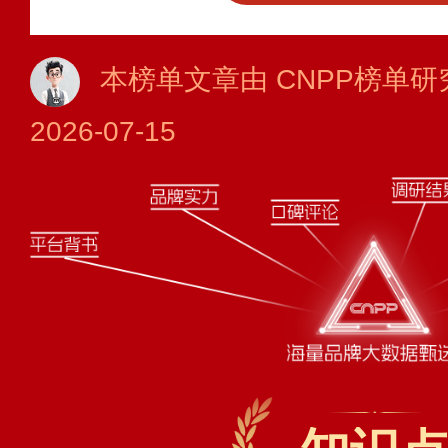
本榜单文章由 CNPP榜单研
2026-07-15