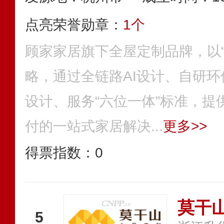
点亮荣誉勋章：
1个
顾家家居旗下全屋定制品牌，以“
略，通过全链路AI设计、自研
设计、服务“六位一体”标准，提
付的一站式家居解决...
更多>>
得票指数：
0
莫干
5