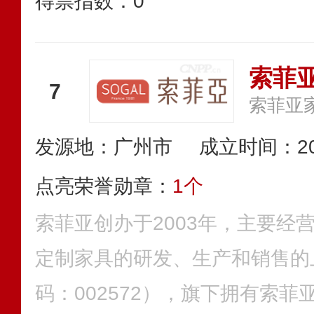
得票指数：
0
索菲
7
索菲亚
发源地：广州市
成立时间：20
点亮荣誉勋章：
1个
索菲亚创办于2003年，主要经
定制家具的研发、生产和销售的
码：002572），旗下拥有索