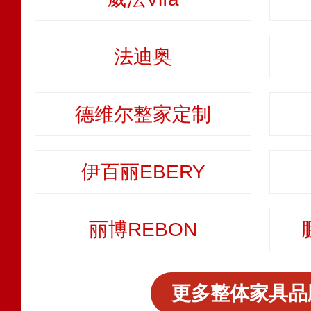
法迪奥
德维尔整家定制
伊百丽EBERY
丽博REBON
更多整体家具品