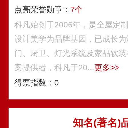
点亮荣誉勋章：
7个
科凡始创于2006年，是全屋定
设计美学为品牌基因，已成长为
门、厨卫、灯光系统及家品软装
案提供者，科凡于20...
更多>>
得票指数：
0
知名(著名)