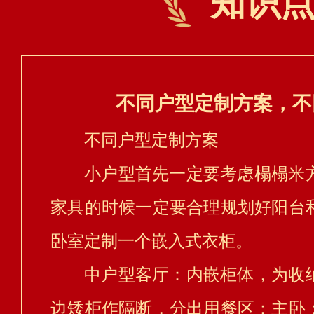
知识
不同户型定制方案，不
不同户型定制方案
小户型首先一定要考虑榻榻米
家具的时候一定要合理规划好阳台
卧室定制一个嵌入式衣柜。
中户型客厅：内嵌柜体，为收
边矮柜作隔断，分出用餐区；主卧