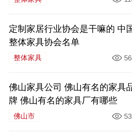
定制家居行业协会是干嘛的 中
整体家具协会名单
整体家具
56
佛山家具公司 佛山有名的家具
牌 佛山有名的家具厂有哪些
佛山市
53