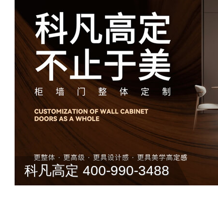
科凡高定 400-990-3488