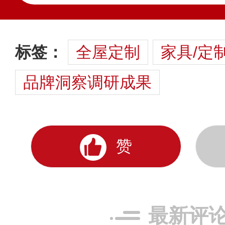
标签：
全屋定制
家具/定
品牌洞察调研成果
赞
最新评