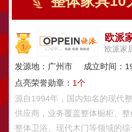
整体家具10
欧派家
欧派家
发源地：广州市
成立时间：19
点亮荣誉勋章：
1个
源自1994年，国内知名的现代
供应商，业务覆盖整体橱柜、整
整体卫浴、现代木门等领域的综