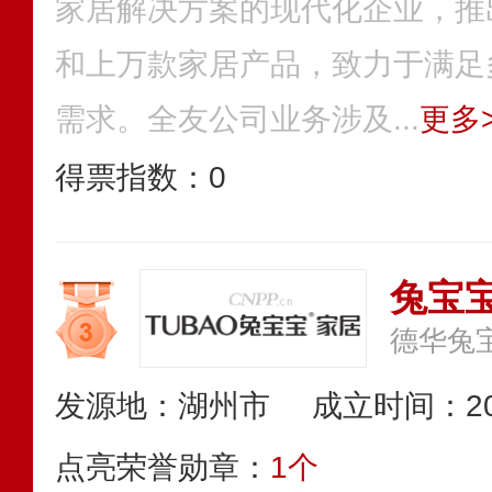
家居解决方案的现代化企业，推
和上万款家居产品，致力于满足
需求。全友公司业务涉及...
更多>
得票指数：
0
兔宝
发源地：湖州市
成立时间：20
点亮荣誉勋章：
1个