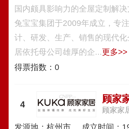
国内颇具影响力的全屋定制解决
兔宝宝集团于2009年成立，专
计、研发、生产、销售的现代化
居依托母公司雄厚的企...
更多>>
得票指数：
0
顾家
4
顾家家
发源地：杭州市
成立时间：19