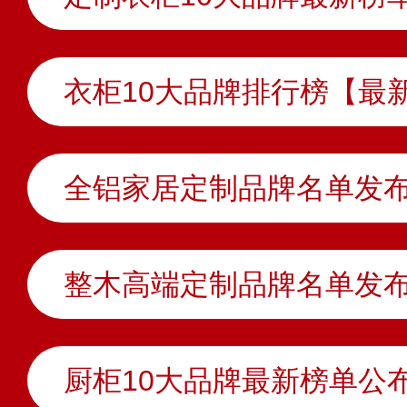
衣柜10大品牌排行榜【最