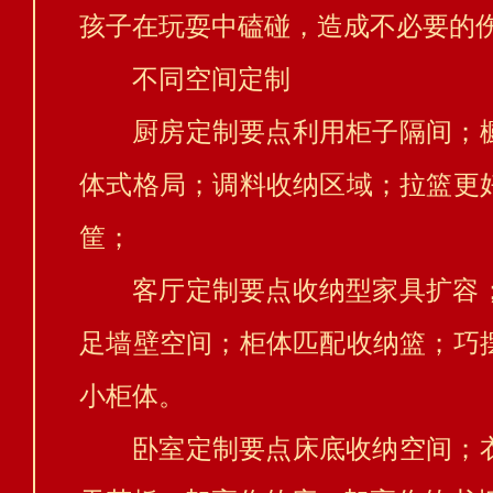
孩子在玩耍中磕碰，造成不必要的
不同空间定制
厨房定制要点利用柜子隔间；
体式格局；调料收纳区域；拉篮更
筐；
客厅定制要点收纳型家具扩容
足墙壁空间；柜体匹配收纳篮；巧
小柜体。
卧室定制要点床底收纳空间；