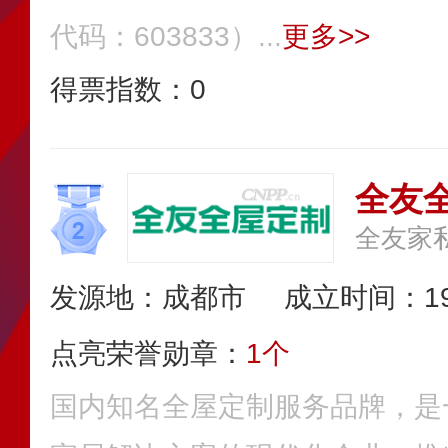
代码：603833）...
更多>>
得票指数：
0
全友
全友家
发源地：成都市
成立时间：19
点亮荣誉勋章：
1个
国内知名全屋定制服务品牌，是