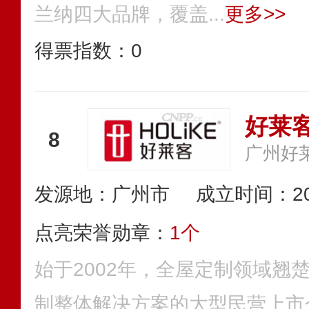
兰纳四大品牌，覆盖...
更多>>
得票指数：
0
好莱客
8
发源地：广州市
成立时间：20
点亮荣誉勋章：
1个
始于2002年，全屋定制领域翘
制整体解决方案的大型民营上市