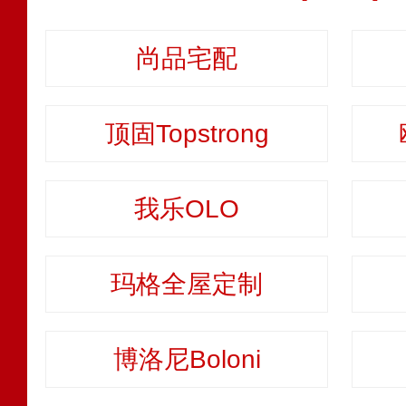
尚品宅配
顶固Topstrong
我乐OLO
玛格全屋定制
博洛尼Boloni