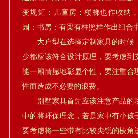
变规矩；儿童房：楼梯也作收纳
园；书房：有梁有柱照样作出组合
大户型在选择定制家具的时候
少都应该符合设计原理，要考虑到
能一厢情愿地彰显个性，要注重合
性而造成不必要的浪费。
别墅家具首先应该注意产品的
中的将环保理念，若是家中有小孩
要考虑将一些带有比较尖锐的棱角