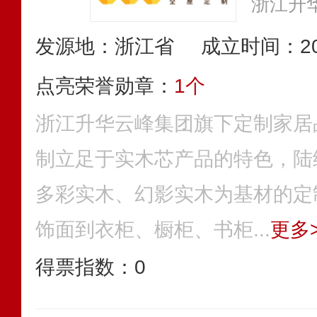
发源地：浙江省
成立时间：20
点亮荣誉勋章：
1个
浙江升华云峰集团旗下定制家居
制立足于实木芯产品的特色，陆
多彩实木、幻影实木为基材的定
饰面到衣柜、橱柜、书柜...
更多>
得票指数：
0