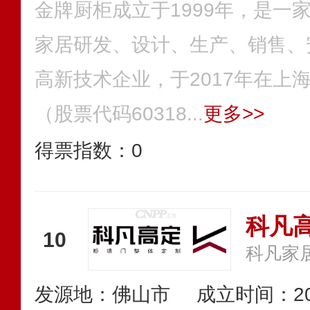
金牌厨柜成立于1999年，是一
家居研发、设计、生产、销售、
高新技术企业，于2017年在上
（股票代码60318...
更多>>
得票指数：
0
科凡
10
科凡家
发源地：佛山市
成立时间：20