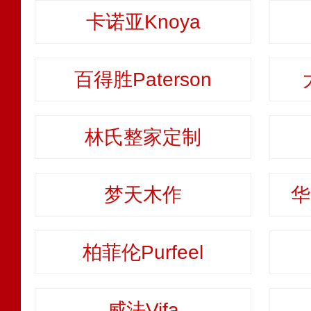
卡诺亚Knoya
百得胜Paterson
林氏整家定制
梦天木作
华
柏菲伦Purfeel
威法Vifa