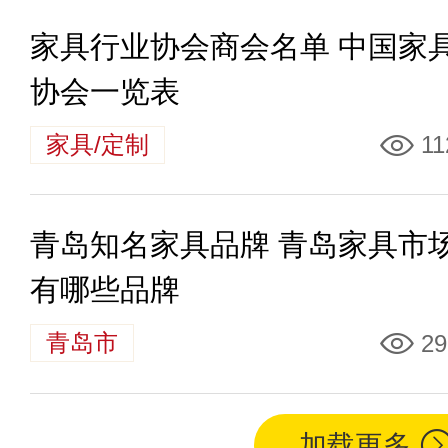
家具行业协会商会名单 中国家
协会一览表
家具/定制
11
青岛知名家具品牌 青岛家具市
有哪些品牌
青岛市
29
加载更多