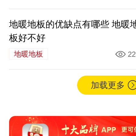
地暖地板的优缺点有哪些 地暖
板好不好
地暖地板
22
加载更多