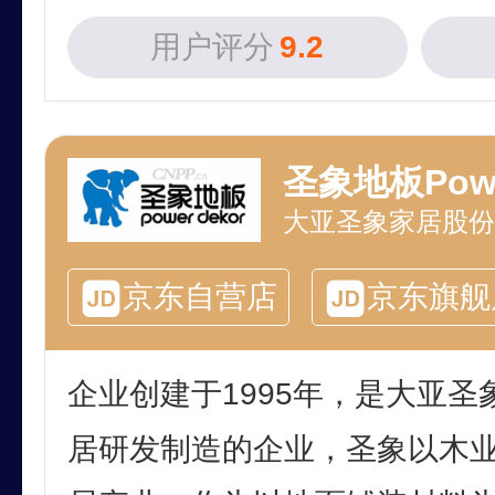
用户评分
9.2
圣象地板Powe
大亚圣象家居股份
京东自营店
京东旗舰
企业创建于1995年，是大亚
居研发制造的企业，圣象以木