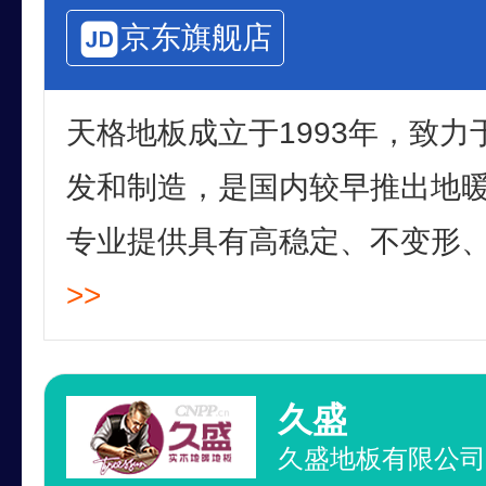
京东旗舰店
天格地板成立于1993年，致
发和制造，是国内较早推出地
专业提供具有高稳定、不变形、无
>>
久盛
久盛地板有限公司