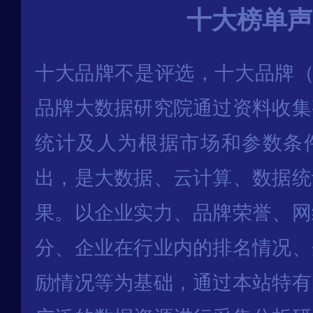
十大榜单声
十大品牌不是评选，十大品牌（
品牌大数据研究院通过资料收集
统计及人为根据市场和参数条
出，是大数据、云计算、数据统
果。以企业实力、品牌荣誉、网
分、企业在行业内的排名情况、
励情况等为基础，通过本站特有