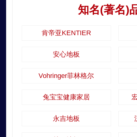
知名(著名)
肯帝亚KENTIER
安心地板
Vohringer菲林格尔
兔宝宝健康家居
宏
永吉地板