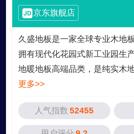
京东旗舰店
久盛地板是一家全球专业木地
拥有现代化花园式新工业园生
地暖地板高端品类，是纯实木地暖
更多>>
人气指数
52455
用户评分
9.2