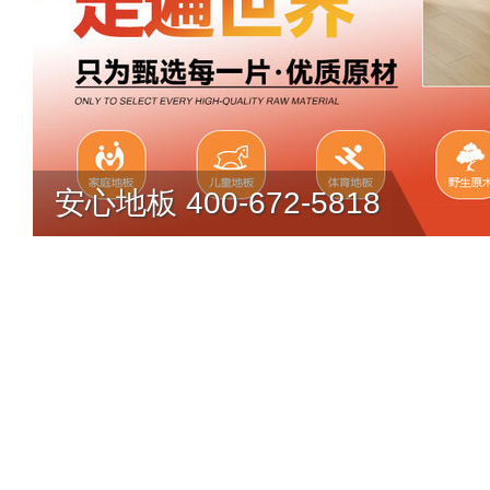
安心地板 400-672-5818