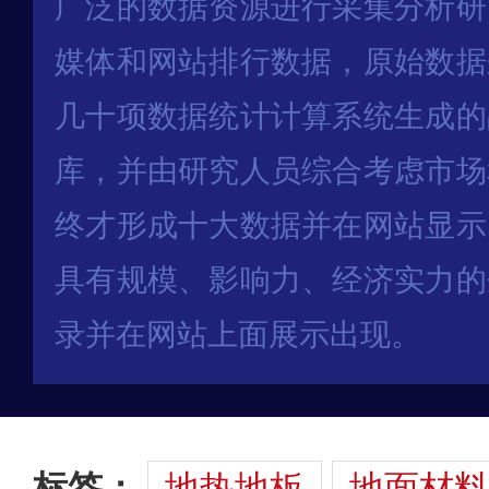
广泛的数据资源进行采集分析研
媒体和网站排行数据，原始数据
几十项数据统计计算系统生成的
库，并由研究人员综合考虑市场
终才形成十大数据并在网站显示
具有规模、影响力、经济实力的
录并在网站上面展示出现。
标签：
地热地板
地面材料