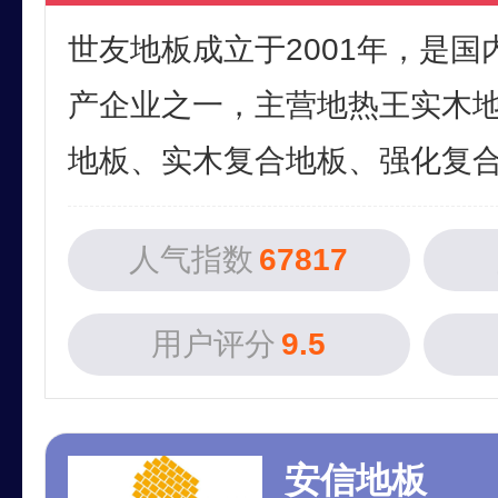
世友地板成立于2001年，是
产企业之一，主营地热王实木
地板、实木复合地板、强化复合地
人气指数
67817
用户评分
9.5
安信地板