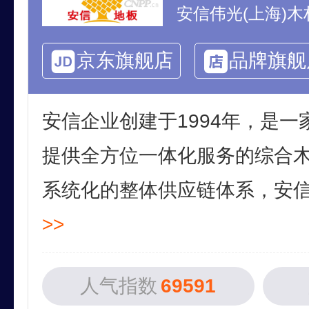
安信伟光(上海)
京东旗舰店
品牌旗舰
安信企业创建于1994年，是
提供全方位一体化服务的综合
系统化的整体供应链体系，安信以
>>
人气指数
69591