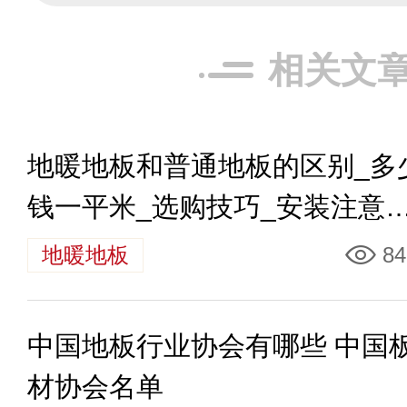
相关文
地暖地板和普通地板的区别_多
钱一平米_选购技巧_安装注意
识
地暖地板
84
中国地板行业协会有哪些 中国
材协会名单