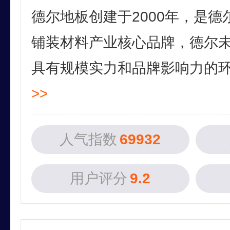
德尔地板创建于2000年，是
铺装材料产业核心品牌，德尔
具有规模实力和品牌影响力的环保
>>
人气指数
69932
用户评分
9.2