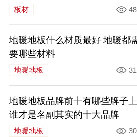
板材
48
地暖地板什么材质最好 地暖都
要哪些材料
地暖地板
31
地暖地板品牌前十有哪些牌子
谁才是名副其实的十大品牌
地暖地板
30