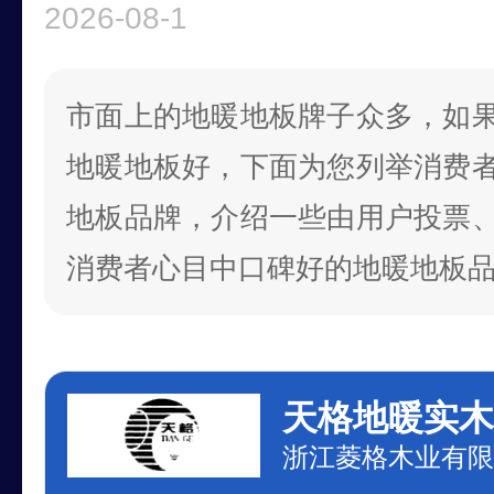
2026-08-1
市面上的地暖地板牌子众多，如
地暖地板好，下面为您列举消费
地板品牌，介绍一些由用户投票
消费者心目中口碑好的地暖地板
天格地暖实木
浙江菱格木业有限