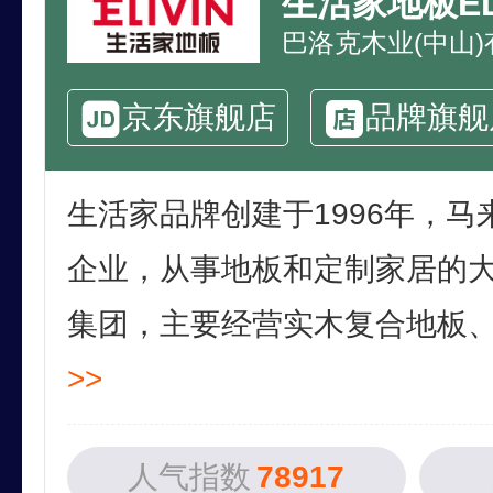
生活家地板ELI
巴洛克木业(中山
京东旗舰店
品牌旗舰
生活家品牌创建于1996年，
企业，从事地板和定制家居的
集团，主要经营实木复合地板、手
>>
人气指数
78917