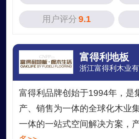
用户评分
9.1
富得利地板
浙江富得利木业有
富得利品牌创始于1994年，
产、销售为一体的全球化木业
一体的一站式空间解决方案，产品