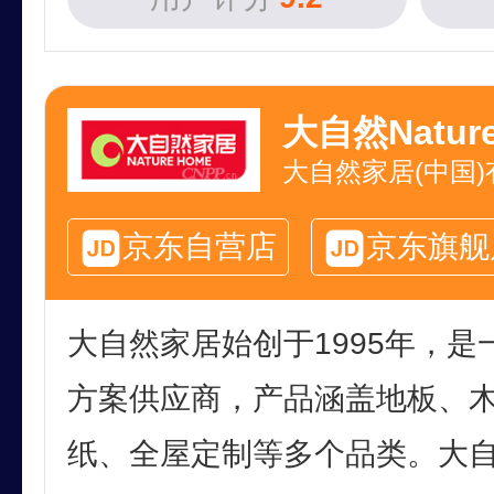
大自然Natur
大自然家居(中国
京东自营店
京东旗舰
大自然家居始创于1995年，
方案供应商，产品涵盖地板、
纸、全屋定制等多个品类。大自然