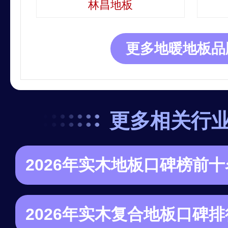
林昌地板
更多地暖地板品
更多相关行