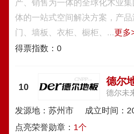
产、销售为一体的全球化木业集
体的一站式空间解决方案，产品
门、墙板、衣柜、橱柜、...
更多>
得票指数：
0
德尔地
10
发源地：苏州市
成立时间：20
点亮荣誉勋章：
1个