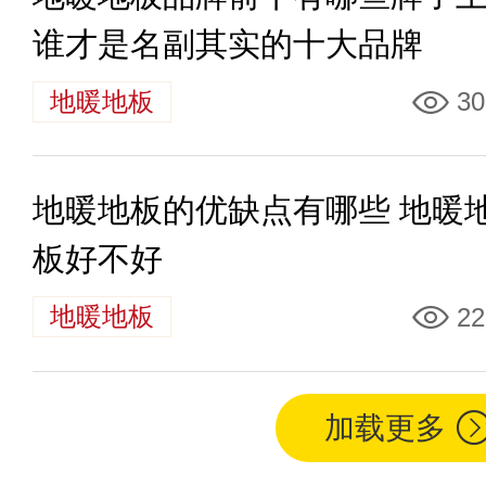
谁才是名副其实的十大品牌
地暖地板
30
地暖地板的优缺点有哪些 地暖
板好不好
地暖地板
22
加载更多