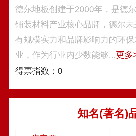
德尔地板创建于2000年，是德
铺装材料产业核心品牌，德尔未
有规模实力和品牌影响力的环保
业，作为行业内少数能够...
更多>
得票指数：
0
知名(著名)