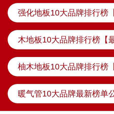
木地板10大品牌排行榜【