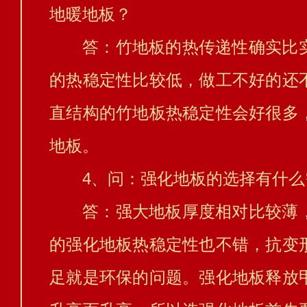
地暖地板？
答：竹地板的热传递性确实比
的热稳定性比较低，做工不好的还
直结构的竹地板热稳定性会好很多
地板。
4、问：强化地板的选择有什
答：强大地板厚度相对比较薄
的强化地板热稳定性也不错，抗变
足就是环保的问题。强化地板释放