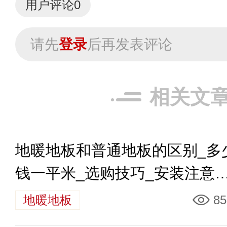
用户评论
0
请先
登录
后再发表评论
相关文
地暖地板和普通地板的区别_多
钱一平米_选购技巧_安装注意
识
地暖地板
85