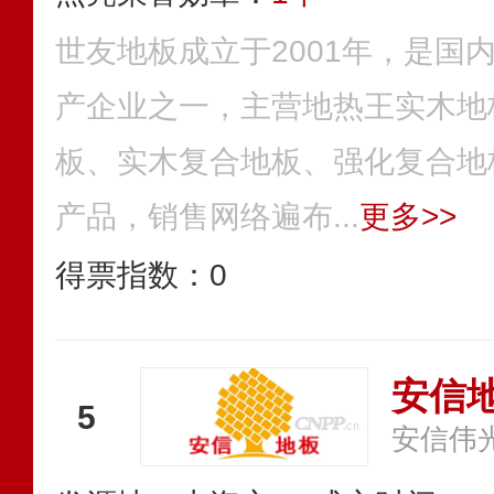
世友地板成立于2001年，是国
产企业之一，主营地热王实木地
板、实木复合地板、强化复合地
产品，销售网络遍布...
更多>>
得票指数：
0
安信
5
安信伟