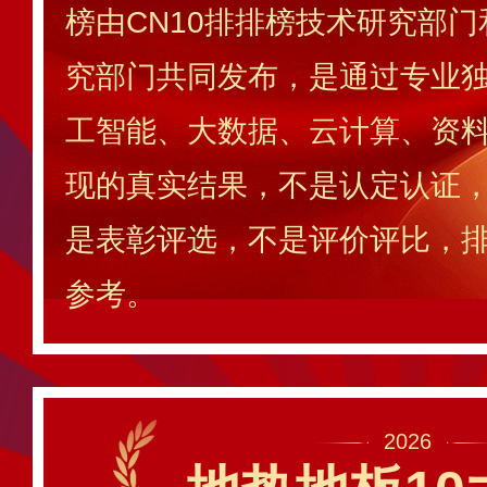
榜由CN10排排榜技术研究部门
究部门共同发布，是通过专业独
工智能、大数据、云计算、资
现的真实结果，不是认定认证
是表彰评选，不是评价评比，
参考。
2026