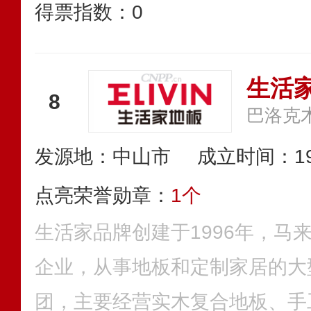
得票指数：
0
生活家
8
巴洛克
发源地：中山市
成立时间：19
点亮荣誉勋章：
1个
生活家品牌创建于1996年，马
企业，从事地板和定制家居的大
团，主要经营实木复合地板、手