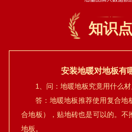
知识
安装地暖对地板有
1、问：地暖地板究竟用什么材
答：地暖地板推荐使用复合地
合地板），贴地砖也是可以的。不
地板。