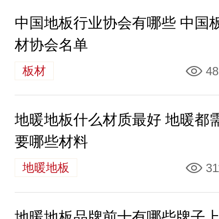
中国地板行业协会有哪些 中国
材协会名单
板材
48
地暖地板什么材质最好 地暖都
要哪些材料
地暖地板
31
地暖地板品牌前十有哪些牌子