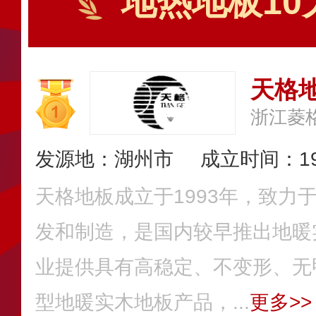
地热地板10
天格
浙江菱
发源地：湖州市
成立时间：19
天格地板成立于1993年，致力
发和制造，是国内较早推出地暖
业提供具有高稳定、不变形、无
型地暖实木地板产品，...
更多>>