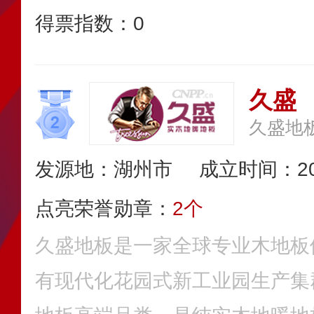
得票指数：
0
久盛
久盛地
发源地：湖州市
成立时间：20
点亮荣誉勋章：
2个
久盛地板是一家全球专业木地板
有现代化花园式新工业园生产集