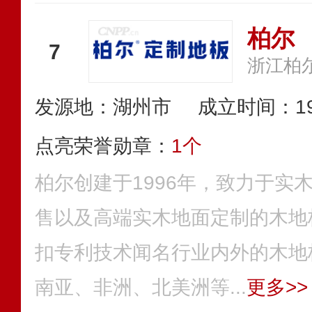
柏尔
7
浙江柏
发源地：湖州市
成立时间：19
点亮荣誉勋章：
1个
柏尔创建于1996年，致力于实
售以及高端实木地面定制的木地
扣专利技术闻名行业内外的木地
南亚、非洲、北美洲等...
更多>>