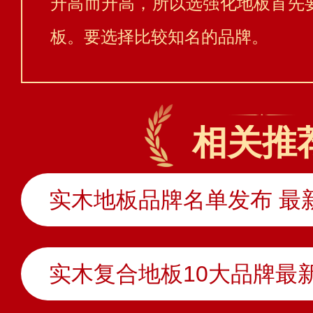
升高而升高，所以选强化地板首先
板。要选择比较知名的品牌。
相关推