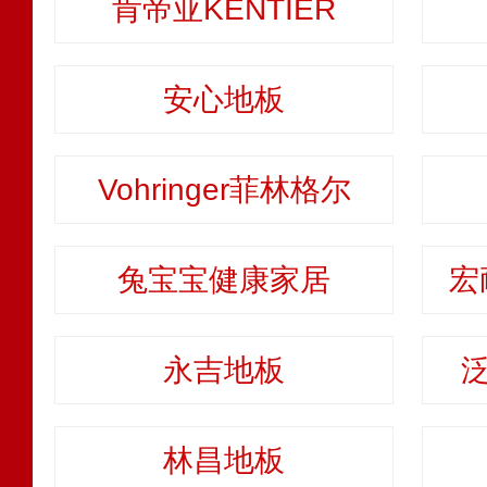
肯帝亚KENTIER
安心地板
Vohringer菲林格尔
兔宝宝健康家居
宏
永吉地板
泛
林昌地板