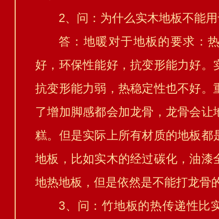
2、问：为什么实木地板不能用
答：地暖对于地板的要求：
好，环保性能好，抗变形能力好。
抗变形能力弱，热稳定性也不好。
了增加脚感都会加龙骨，龙骨会让
糕。但是实际上所有材质的地板都
地板，比如实木的经过碳化，油漆
地热地板，但是依然是不能打龙骨
3、问：竹地板的热传递性比