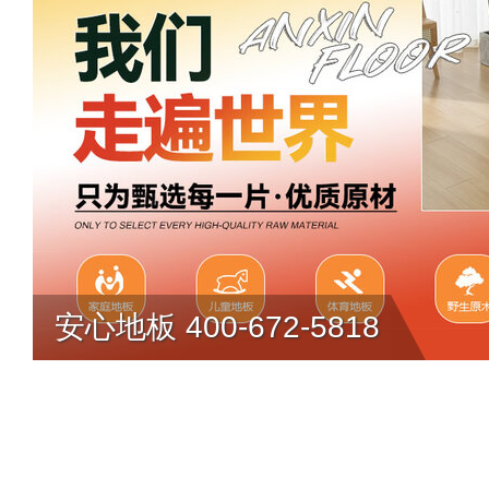
安心地板 400-672-5818