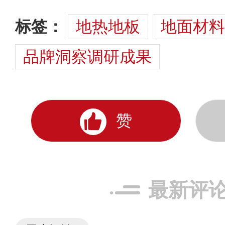
标签：
地热地板
地面材料
品牌洞察调研成果
赞
最新评