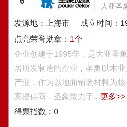
6
大亚圣
发源地：上海市
成立时间：19
点亮荣誉勋章：
1个
企业创建于1995年，是大亚圣
居研发制造的企业，圣象以木业
产业，作为以地面铺装材料为核
案提供商，圣象致力于...
更多>>
得票指数：
0