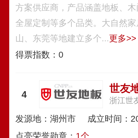
方案供应商，产品涵盖地板、木
全屋定制等多个品类。大自然家
山、东莞等地建立多个...
更多>>
得票指数：
0
世友
4
浙江世
发源地：湖州市
成立时间：20
点亮荣誉勋章：
1个