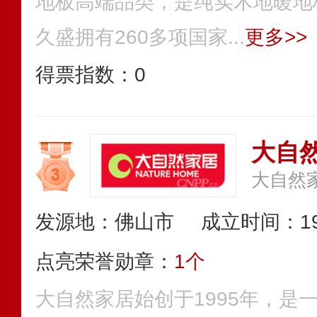
地板高端品类，是纯实木地暖地
久盛拥有260多项国家...
更多>>
得票指数：
0
大自然
大自然
发源地：佛山市
成立时间：19
点亮荣誉勋章：
1个
大自然家居始创于1995年，是