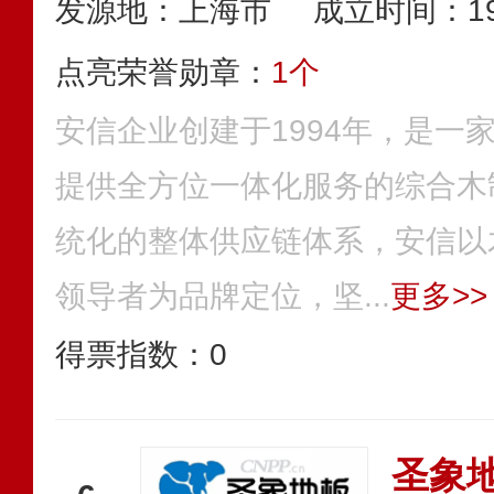
发源地：上海市
成立时间：19
点亮荣誉勋章：
1个
安信企业创建于1994年，是一
提供全方位一体化服务的综合木
统化的整体供应链体系，安信以
领导者为品牌定位，坚...
更多>>
得票指数：
0
圣象地