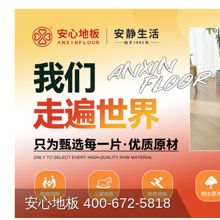
安心地板 400-672-5818