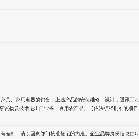
、家具、家用电器的销售，上述产品的安装维修、设计，通讯工
事货物及技术进出口业务，食用农产品。【依法须经批准的项目
记有差别，请以国家部门核准登记的为准。企业品牌身份信息由C