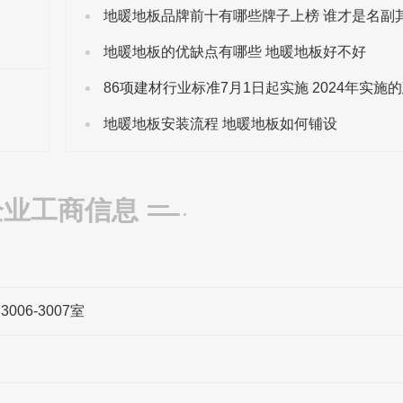
地暖地板的优缺点有哪些 地暖地板好不好
地暖地板安装流程 地暖地板如何铺设
企业工商信息
06-3007室