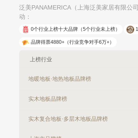
泛美PANAMERICA（上海泛美家居有限
动：
0个行业上榜十大品牌
（5个行业未上榜）
品牌得票4880+
（行业竞争对手6万+）
上榜行业
地暖地板·地热地板品牌榜
实木地板品牌榜
实木复合地板·多层木地板品牌榜