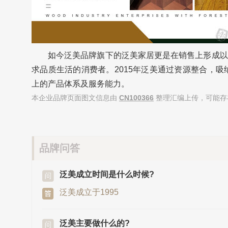
如今泛美品牌旗下的泛美家居更是在销售上形成以
求品质生活的消费者。2015年泛美通过资源整合，吸纳A
上的产品体系及服务能力。
本企业品牌页面图文信息由
CN100366
整理汇编上传，可能存
品牌问答
泛美成立时间是什么时候?
泛美成立于1995
泛美主要做什么的?