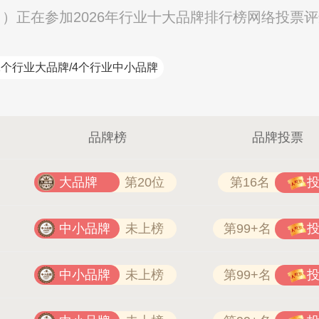
公司）正在参加2026年行业十大品牌排行榜网络投票
1个行业大品牌/4个行业中小品牌
品牌榜
品牌投票
大品牌
第20位
第16名
中小品牌
未上榜
第99+名
中小品牌
未上榜
第99+名