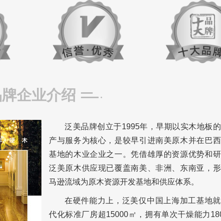
品牌企业介绍
泛美品牌创立于1995年，早期以实木地板
产与服务为核心，是较早引进南美原木并在巴西
基地的木业企业之一。凭借雄厚的资源优势和研
泛美原木供应现已覆盖南美、非洲、东南亚，形
马逊流域为原木资源开发基地和供应体系。
在硬件能力上，泛美仅中国上海加工基地就
代化标准厂房超15000㎡，拥有单次干燥能力180