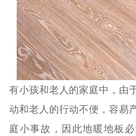
有小孩和老人的家庭中，由
动和老人的行动不便，容易
庭小事故，因此地暖地板必