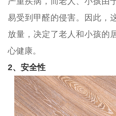
严重疾病，而老人、小孩由
易受到甲醛的侵害。因此，
放量，决定了老人和小孩的
心健康。
2、安全性