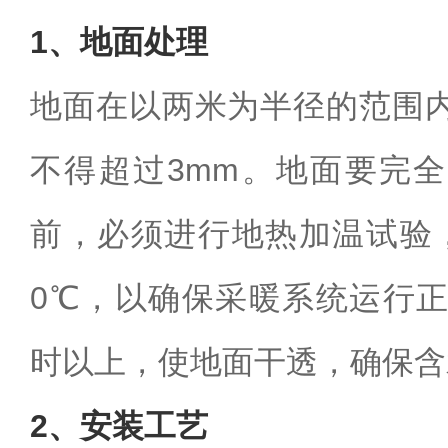
1、地面处理
地面在以两米为半径的范围
不得超过3mm。地面要完
前，必须进行地热加温试验
0℃，以确保采暖系统运行正
时以上，使地面干透，确保含
2、安装工艺