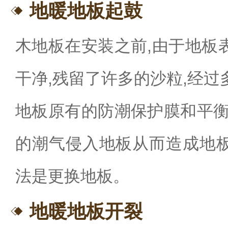
地暖地板起鼓
木地板在安装之前,由于地板
干净,残留了许多的沙粒,经
地板原有的防潮保护膜和平衡
的潮气侵入地板从而造成地
法是更换地板。
地暖地板开裂