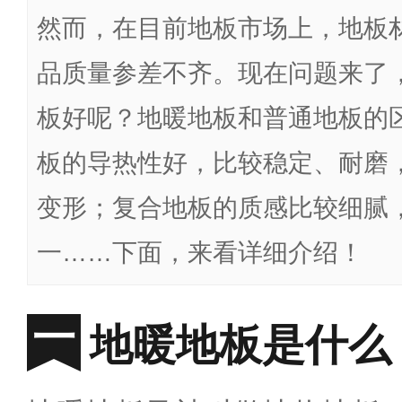
然而，在目前地板市场上，地板
品质量参差不齐。现在问题来了
板好呢？地暖地板和普通地板的
板的导热性好，比较稳定、耐磨
变形；复合地板的质感比较细腻
一……下面，来看详细介绍！
地暖地板是什么