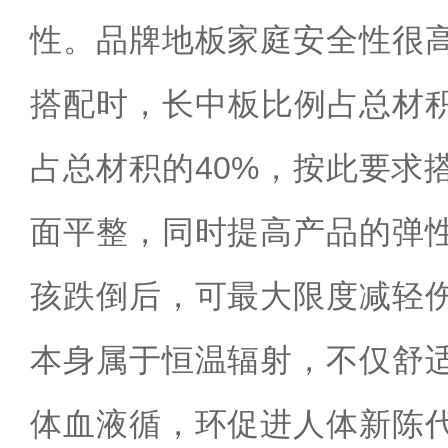
性。品牌地板家庭安全性很
搭配时，长中板比例占总材积
占总材积的40%，按此要求
面平整，同时提高产品的弹
孩跌倒后，可最大限度减轻
本身属于恒温辐射，不仅舒
体血液循，环促进人体新陈