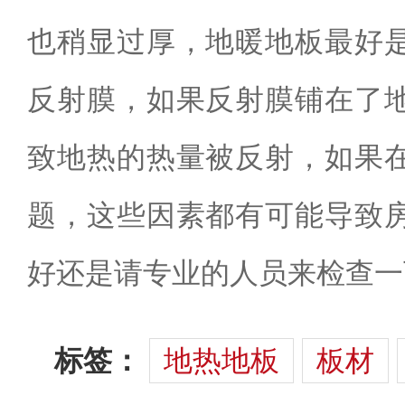
也稍显过厚，地暖地板最好
反射膜，如果反射膜铺在了
致地热的热量被反射，如果
题，这些因素都有可能导致
好还是请专业的人员来检查一
标签：
地热地板
板材