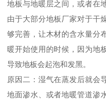
地板与地暖层之间，或者在
由于大部分地板厂家对于干
够完善，让木材的含水量分
暖开始使用的时候，因为地
导致地板会起泡和发黑。
原因二：湿气在蒸发后就会
地面渗水、或者地暖管道渗