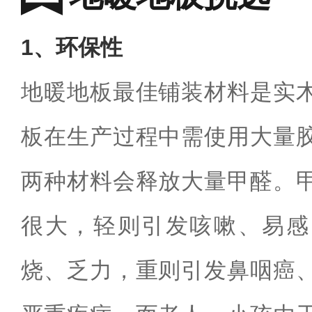
1、环保性
地暖地板最佳铺装材料是实
板在生产过程中需使用大量
两种材料会释放大量甲醛。
很大，轻则引发咳嗽、易感
烧、乏力，重则引发鼻咽癌