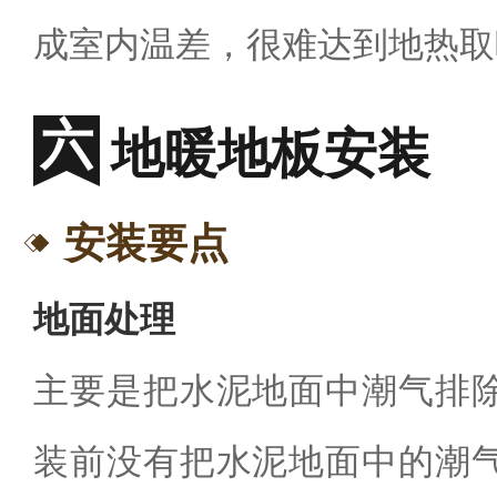
成室内温差，很难达到地热取
地暖地板安装
安装要点
地面处理
主要是把水泥地面中潮气排
装前没有把水泥地面中的潮