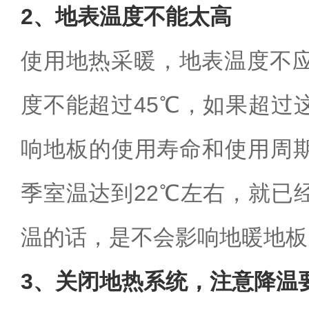
2、地表温度不能太高
使用地热采暖，地表温度不应
度不能超过45℃，如果超过
响地板的使用寿命和使用周
季室温达到22℃左右，就已
温的话，是不会影响地暖地板
3、关闭地热系统，注意降温