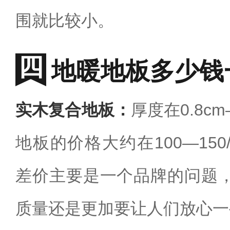
围就比较小。
地暖地板多少钱
实木复合地板：
厚度在0.8c
地板的价格大约在100—15
差价主要是一个品牌的问题
质量还是更加要让人们放心一