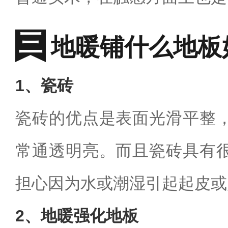
地暖铺什么地板
1、瓷
砖
瓷砖的优点是表面光滑平整
常通透明亮。而且瓷砖具有
担心因为水或潮湿引起起皮或
2、地暖强化地板