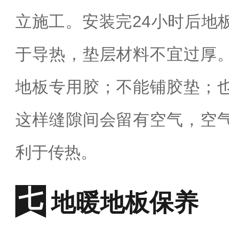
立施工。安装完24小时后地
于导热，垫层材料不宜过厚
地板专用胶；不能铺胶垫；
这样缝隙间会留有空气，空
利于传热。
地暖地板保养