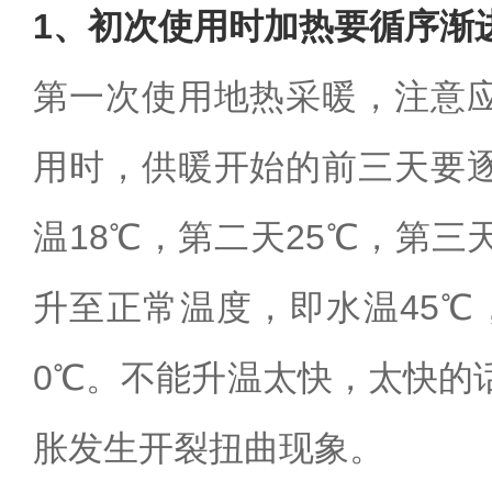
1、初次使用时加热要循序渐
第一次使用地热采暖，注意
用时，供暖开始的前三天要
温18℃，第二天25℃，第三
升至正常温度，即水温45℃
0℃。不能升温太快，太快的
胀发生开裂扭曲现象。