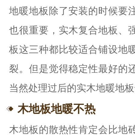
地暖地板除了安装的时候要
也很重要，实木复合地板、
板这三种都比较适合铺设地
裂。但是觉得稳定性最好的
当然处理过后的实木地暖地板
木地板地暖不热
木地板的散热性肯定会比地