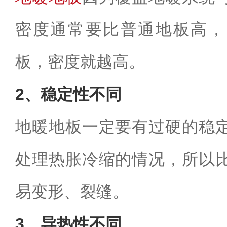
密度通常要比普通地板高，
板，密度就越高。
2、稳定性不同
地暖地板一定要有过硬的稳
处理热胀冷缩的情况，所以
易变形、裂缝。
3、导热性不同