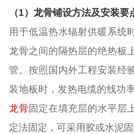
（1）龙骨铺设方法及安装要
用于低温热水辐射供暖系统
龙骨之间的隔热层的绝热板
管。按照国内外工程安装经
装地板时，发热电缆的线功率
龙骨
固定在填充层的水平层
定法固定，可采用胶或水泥固