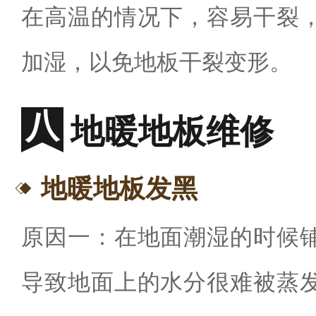
在高温的情况下，容易干裂
加湿，以免地板干裂变形。
地暖地板维修
地暖地板发黑
原因一：在地面潮湿的时候
导致地面上的水分很难被蒸