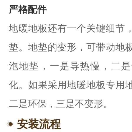
严格配件
地暖地板还有一个关键细节
垫。地垫的变形，可带动地板
泡地垫，一是导热慢，二是
化。如果采用地暖地板专用
二是环保，三是不变形。
安装流程