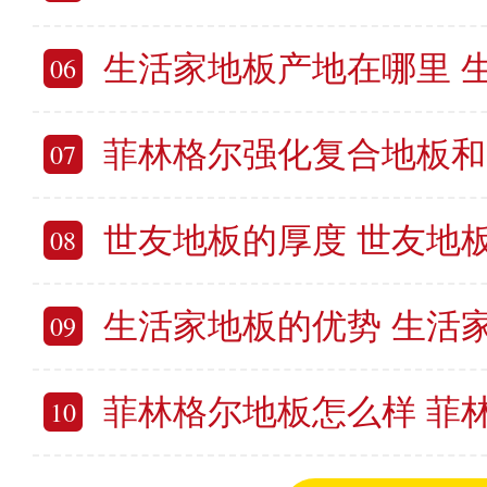
生活家地板产地在哪里 生活
06
菲林格尔强化复合地板和实木复合地板的区别 菲
07
世友地板的厚度 世友地
08
生活家地板的优势 生活家
09
菲林格尔地板怎么样 菲林格尔
10