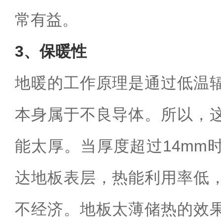
常有益。
3、保暖性
地暖的工作原理是通过低温
本身属于不良导体。所以，
能太厚。当厚度超过14mm
达地板表层，热能利用率低
不经济。地板太薄储热的效