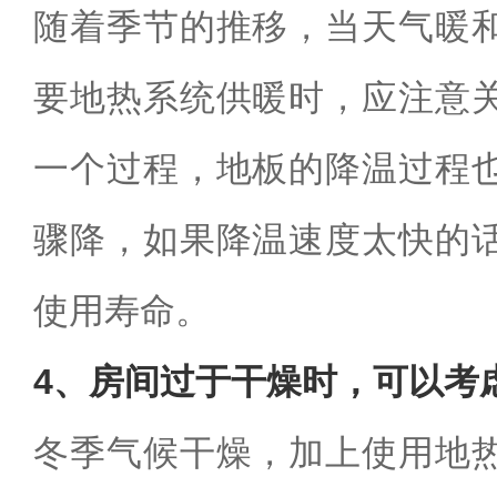
随着季节的推移，当天气暖
要地热系统供暖时，应注意
一个过程，地板的降温过程
骤降，如果降温速度太快的
使用寿命。
4、房间过于干燥时，可以考
冬季气候干燥，加上使用地