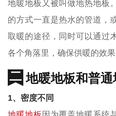
地暖地板又被叫做地热地板
的方式一直是热水的管道，
取暖的途径，同时可以通过
各个角落里，确保供暖的效果
地暖地板和普通
1、密度不同
地暖地板
因为覆盖地暖系统