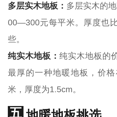
多层实木地板：
多层实木的地
00—300元每平米。厚度
些。
纯实木地板：
纯实木地板的
最厚的一种地暖地板，价格在
米，厚度为1.5cm。
地暖地板挑选