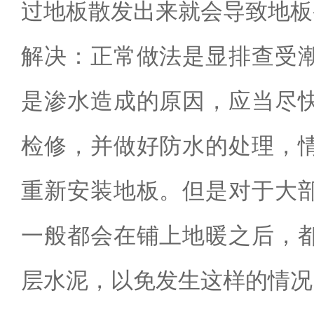
过地板散发出来就会导致地板
解决：正常做法是显排查受
是渗水造成的原因，应当尽
检修，并做好防水的处理，
重新安装地板。但是对于大
一般都会在铺上地暖之后，
层水泥，以免发生这样的情况