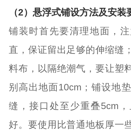
（2）悬浮式铺设方法及安装
铺装时首先要清理地面，注
直，保证留出足够的伸缩缝
料布，以隔绝潮气，要让塑
别高出地面10cm；铺设地
缝，接口处至少重叠5cm
好。要使用比普通地板厚一