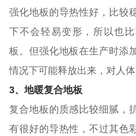
强化地板的导热性好，比较
下不会轻易变形，所以也比
板。但强化地板在生产时添
情况下可能释放出来，对人体
3、地暖复合地板
复合地板的质感比较细腻，
有很好的导热性，不过其色