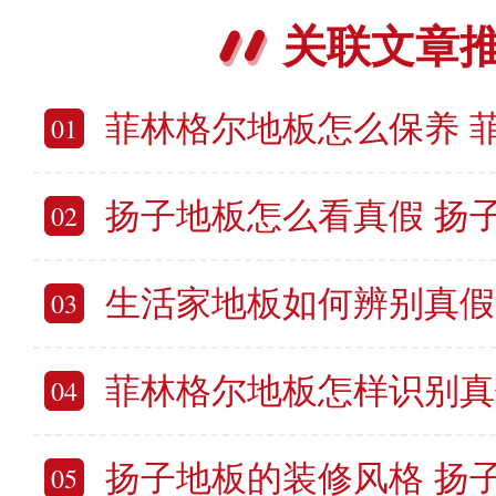
关联文章
菲林格尔地板怎么保养 菲林格尔
01
扬子地板怎么看真假 扬子地板
02
生活家地板如何辨别真假 生活
03
菲林格尔地板怎样识别真假 菲林格
04
扬子地板的装修风格 扬子
05