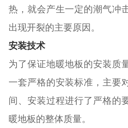
热，就会产生一定的潮气冲
出现开裂的主要原因。
安装技术
为了保证地暖地板的安装质
一套严格的安装标准，主要
间、安装过程进行了严格的
暖地板的整体质量。