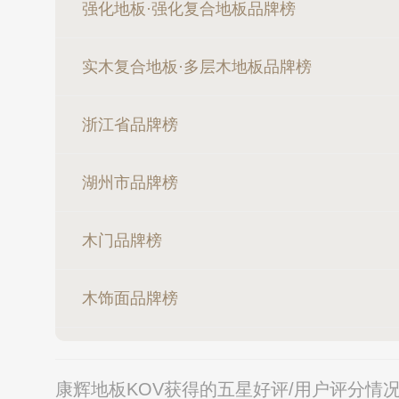
强化地板·强化复合地板品牌榜
实木复合地板·多层木地板品牌榜
浙江省品牌榜
湖州市品牌榜
木门品牌榜
木饰面品牌榜
康辉地板KOV获得的五星好评/用户评分情