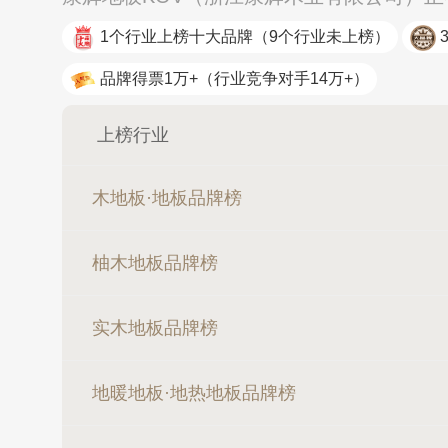
1个行业上榜十大品牌
（9个行业未上榜）
品牌得票1万+
（行业竞争对手14万+）
上榜行业
木地板·地板品牌榜
柚木地板品牌榜
实木地板品牌榜
地暖地板·地热地板品牌榜