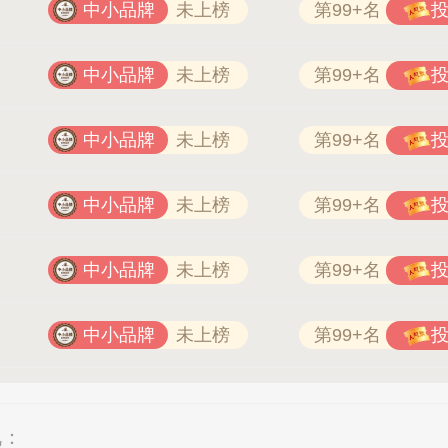
中小品牌
未上榜
第99+名
中小品牌
未上榜
第99+名
中小品牌
未上榜
第99+名
中小品牌
未上榜
第99+名
中小品牌
未上榜
第99+名
中小品牌
未上榜
第99+名
况：