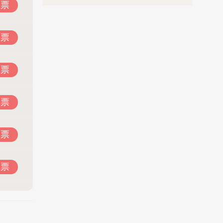
投票
投票
投票
投票
投票
投票