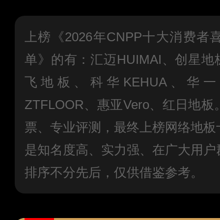
上榜《2026年CNPP十大消费
单》的有：汇迈HUIMAI、创星地板
飞地板、科华KEHUA、华一、
ZTFLOOR、惠亚Vero、红日
票、专业评测，最终上榜网络地板
是知名度高、实力强、在广大用户
排序不分先后，仅供借鉴参考。