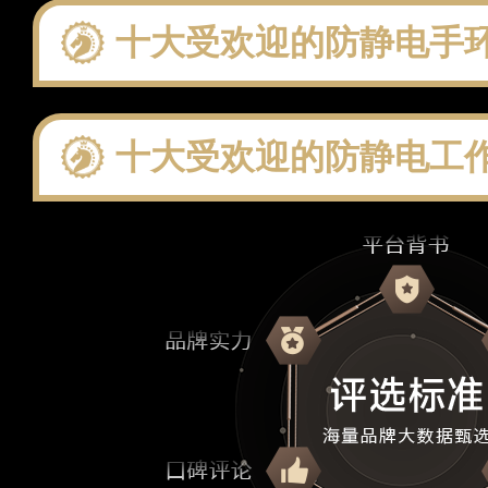
十大受欢迎的防静电手环品牌 这些
十大受欢迎的防静电工作台品牌 这些