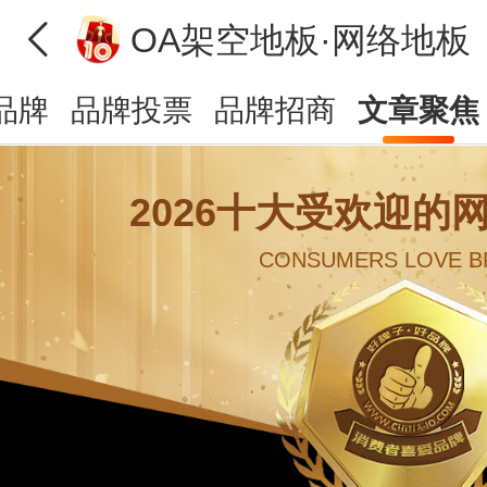
OA架空地板·网络地板
品牌
品牌投票
品牌招商
文章聚焦
2026十大受欢迎的
CONSUMERS LOVE B