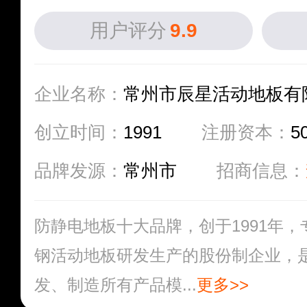
用户评分
9.9
企业名称：
常州市辰星活动地板有
创立时间：
1991
注册资本：
5
品牌发源：
常州市
招商信息：
防静电地板十大品牌，创于1991年，
钢活动地板研发生产的股份制企业，
发、制造所有产品模...
更多>>