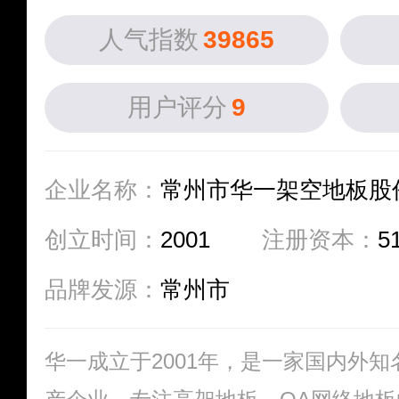
人气指数
39865
用户评分
9
企业名称：
常州市华一架空地板股
创立时间：
2001
注册资本：
5
品牌发源：
常州市
华一成立于2001年，是一家国内外