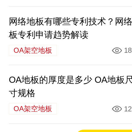
网络地板有哪些专利技术？网
板专利申请趋势解读
OA架空地板
18
OA地板的厚度是多少 OA地板
寸规格
OA架空地板
12