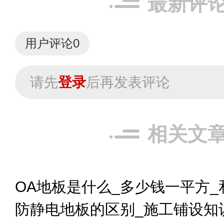
最新评
用户评论
0
请先
登录
后再发表评论
相关文
OA地板是什么_多少钱一平方_
防静电地板的区别_施工铺设知