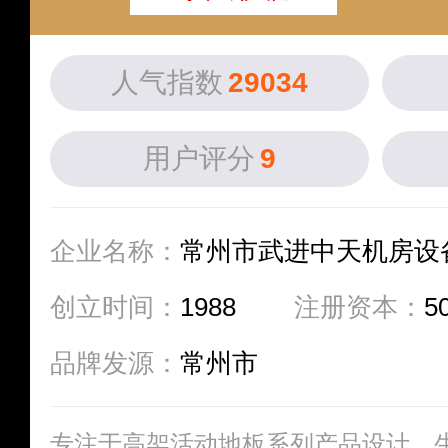
人气指数
29034
用户评分
9
企业名称：
常州市武进中天机房设
创立时间：
1988
注册资本：
5
品牌发源：
常州市
专注于高架活动地板系列产品设计、