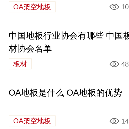
OA架空地板
10
中国地板行业协会有哪些 中国
材协会名单
板材
48
OA地板是什么 OA地板的优势
OA架空地板
14