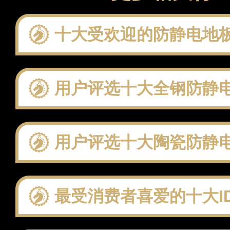
十大受欢迎的防静电地板品牌 这些
用户评选十大全钢防静电地板品牌：聚
用户评选十大陶瓷防静电地板品牌：聚
最受消费者喜爱的十大IDC机房