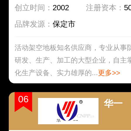
创立时间：
2002
注册资本：
5
品牌发源：
保定市
活动架空地板知名供应商，专业从事
研发、生产、加工的大型企业，自主
化生产设备、实力雄厚的...
更多>>
06
华一