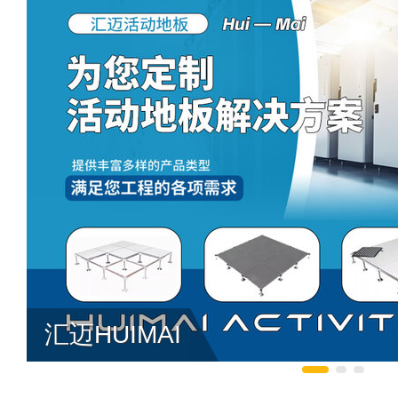
汇迈HUIMAI