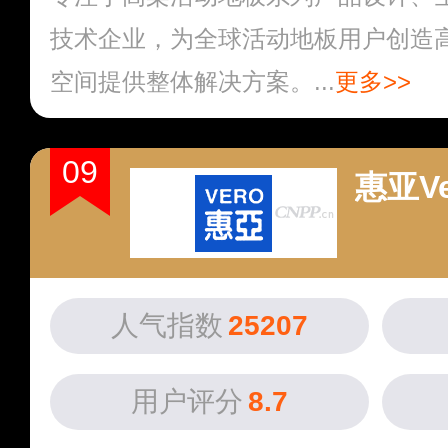
技术企业，为全球活动地板用户创造
空间提供整体解决方案。...
更多>>
09
惠亚Ve
人气指数
25207
用户评分
8.7