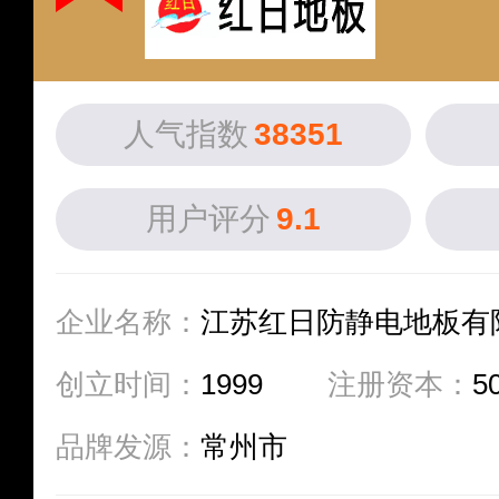
人气指数
38351
用户评分
9.1
企业名称：
江苏红日防静电地板有
创立时间：
1999
注册资本：
5
品牌发源：
常州市