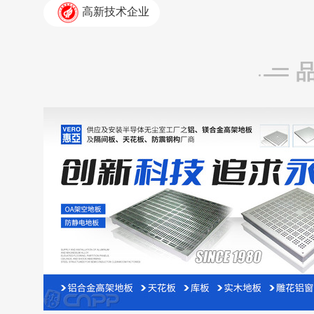
高新技术企业