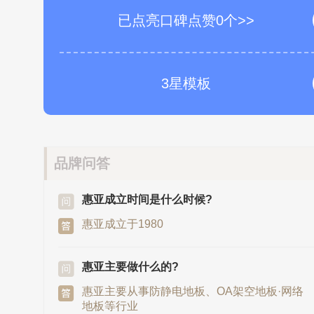
已点亮口碑点赞0个>>
3星模板
品牌问答
惠亚成立时间是什么时候?
惠亚成立于1980
惠亚主要做什么的?
惠亚主要从事防静电地板、OA架空地板·网络
地板等行业