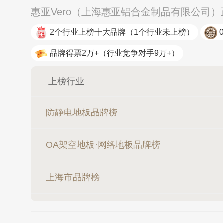
惠亚Vero（上海惠亚铝合金制品有限公司
2个行业上榜十大品牌
（1个行业未上榜）
品牌得票2万+
（行业竞争对手9万+）
上榜行业
防静电地板品牌榜
OA架空地板·网络地板品牌榜
上海市品牌榜