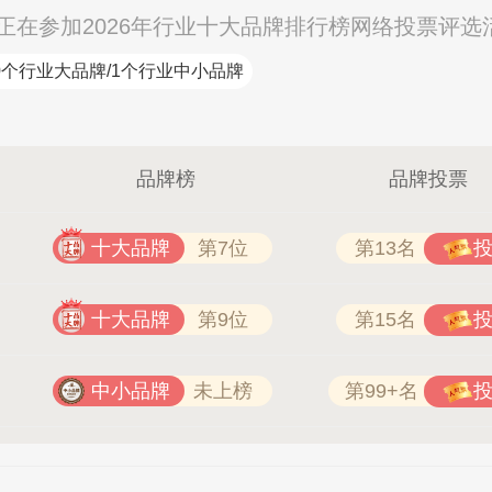
）正在参加2026年行业十大品牌排行榜网络投票评选
0个行业大品牌/1个行业中小品牌
品牌榜
品牌投票
十大品牌
第7位
第13名
十大品牌
第9位
第15名
中小品牌
未上榜
第99+名