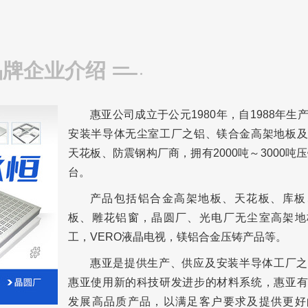
品牌企业介绍
惠亚公司成立于公元1980年，自1988年生
安装半导体无尘室工厂之铝、镁合金高架地板及
天花板、防震钢构厂商，拥有2000吨～3000吨压
台。
产品包括铝合金高架地板、天花板、库板
板、雕花铝窗，晶圆厂、光电厂无尘室高架地
工，VERO液晶电视，镁铝合金压铸产品等。
惠亚是提供生产、供应及安装半导体工厂之
惠亚使用新的科技研发进步的材料系统，惠亚有
发展高品质产品，以满足客户要求及提供更好