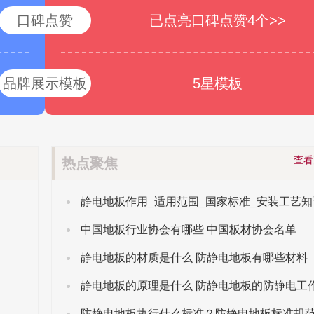
口碑点赞
已点亮口碑点赞4个>>
品牌展示模板
5星模板
查
热点聚焦
静电地板作用_适用范围_国家标准_安装工艺知
中国地板行业协会有哪些 中国板材协会名单
静电地板的材质是什么 防静电地板有哪些材料
防静电地板执行什么标准？防静电地板标准规