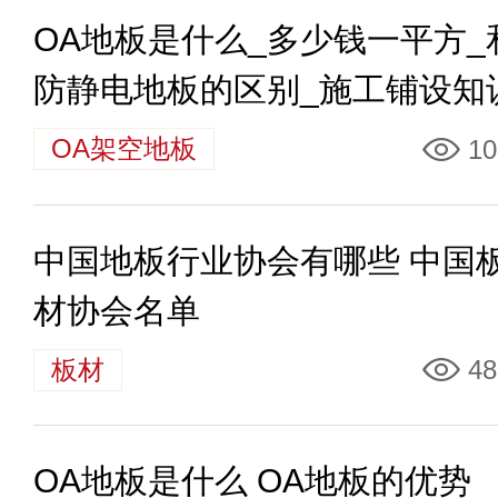
OA地板是什么_多少钱一平方_
防静电地板的区别_施工铺设知
OA架空地板
10
中国地板行业协会有哪些 中国
材协会名单
板材
48
OA地板是什么 OA地板的优势