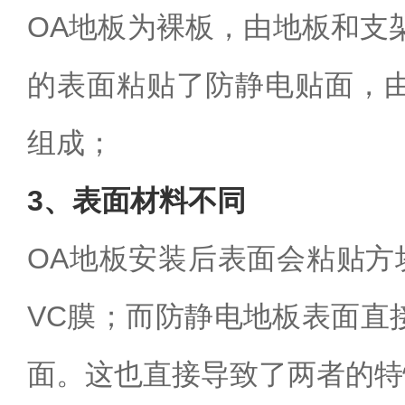
OA地板为裸板，由地板和支
的表面粘贴了防静电贴面，
组成；
3、表面材料不同
OA地板安装后表面会粘贴方
VC膜；而防静电地板表面直
面。这也直接导致了两者的特