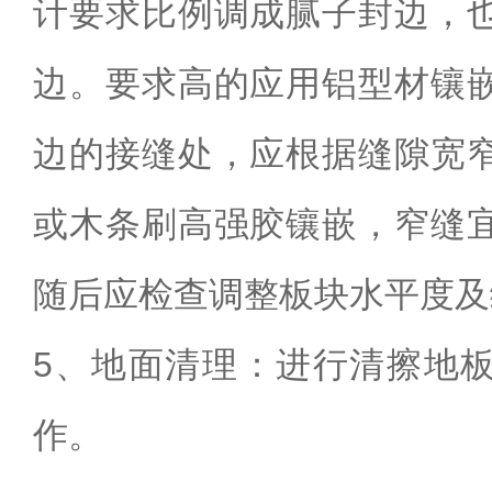
计要求比例调成腻子封边，
边。要求高的应用铝型材镶
边的接缝处，应根据缝隙宽
或木条刷高强胶镶嵌，窄缝
随后应检查调整板块水平度及
5、地面清理：进行清擦地
作。