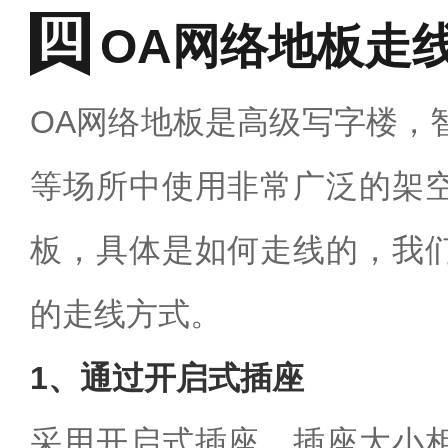
OA网络地板走
OA网络地板是高级写字楼，
等场所中使用非常广泛的架
板，具体是如何走线的，我
的走线方式。
1、通过开启式插座
采用开启式插座，插座大小