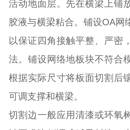
活动地面层。先在横梁上铺
胶液与横梁粘合。铺设OA网
以保证四角接触平整、严密
法。铺设网络地板块不符合
根据实际尺寸将板面切割后
可调支撑和横梁。
切割边一般应用清漆或环氧