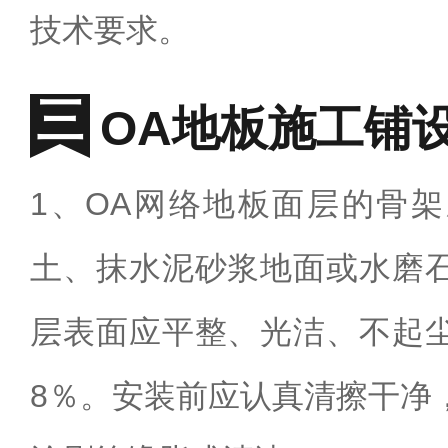
技术要求。
OA地板施工铺
1、OA网络地板面层的骨
土、抹水泥砂浆地面或水磨
层表面应平整、光洁、不起
8％。安装前应认真清擦干净