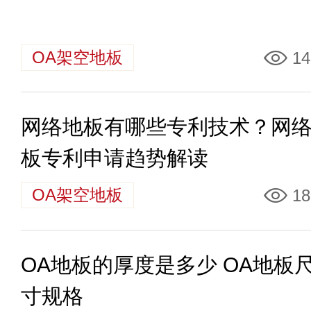
OA架空地板
14
网络地板有哪些专利技术？网
板专利申请趋势解读
OA架空地板
18
OA地板的厚度是多少 OA地板
寸规格