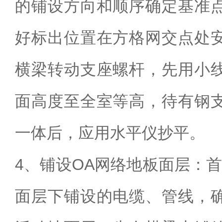
的铺设方向和顺序确定基准
好标出位置在方格网交点处
横梁转动支座螺杆，先用小
面高度至全室等高，待有钢
一体后，应用水平仪抄平。
4、铺设OA网络地板面层：
面层下铺设的电缆、管线，