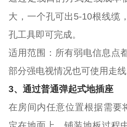
大，一个孔可出5-10根线
孔工具即可完成。
适用范围：所有弱电信息点
部分强电视情况也可使用走线
3、通过普通弹起式地插座
在房间内任意位置根据需要
定在地面上，铺装地板过程