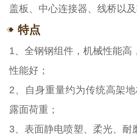
盖板、中心连接器、线桥以及
特点
1、全钢钢组件，机械性能高
性能好；
2、自身重量约为传统高架地
露面荷重；
3、表面静电喷塑、柔光、耐