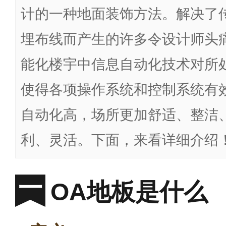
计的一种地面装饰方法。解决了
埋布线而产生的许多令设计师头
能化楼宇中信息自动化技术对所
使得各项操作系统和控制系统有
自动化高，场所更加舒适、整洁
利、灵活。下面，来看详细介绍
OA地板是什么