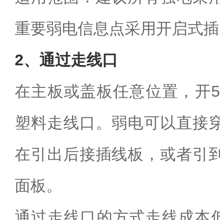
重要弱电信息点采用开启式插
2、通过走线口
在主板或盖板任意位置，开5
塑料走线口。弱电可以直接
在引出后接插线板，或者引
面板。
通过走线口的方式走线成本低