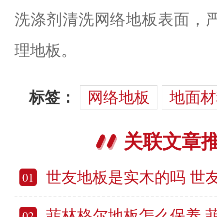
洗涤剂清洗网络地板表面，
理地板。
标签：
网络地板
地面材
关联文章
世友地板是实木的吗 世友地板
01
菲林格尔地板怎么保养 菲林格尔
02