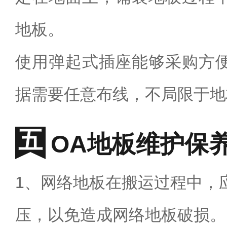
地板。
使用弹起式插座能够采购方
据需要任意布线，不局限于地
OA地板维护保
1、网络地板在搬运过程中，
压，以免造成网络地板破损。