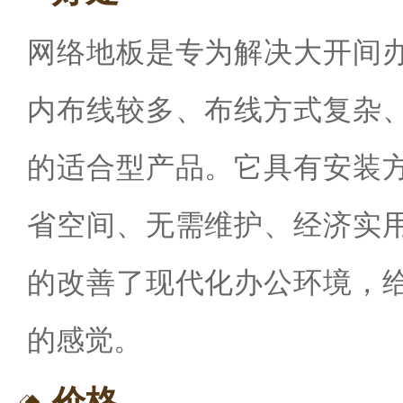
网络地板是专为解决大开间
内布线较多、布线方式复杂
的适合型产品。它具有安装
省空间、无需维护、经济实
的改善了现代化办公环境，
的感觉。
价格