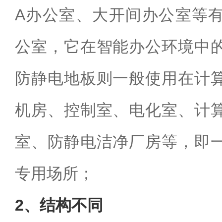
A办公室、大开间办公室等
公室，它在智能办公环境中
防静电地板则一般使用在计
机房、控制室、电化室、计
室、防静电洁净厂房等，即
专用场所；
2、结构不同