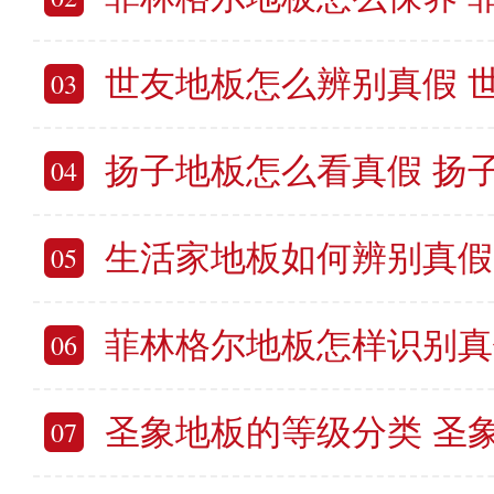
世友地板怎么辨别真假 世
03
扬子地板怎么看真假 扬子地板
04
生活家地板如何辨别真假 生活
05
菲林格尔地板怎样识别真假 菲林格
06
圣象地板的等级分类 圣象地板
07