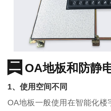
OA地板和防静
1、使用空间不同
OA地板一般使用在智能化楼