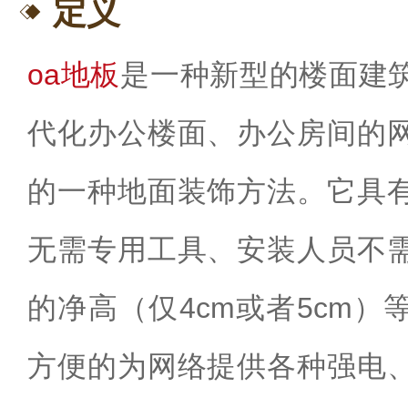
定义
oa地板
是一种新型的楼面建
代化办公楼面、办公房间的
的一种地面装饰方法。它具
无需专用工具、安装人员不
的净高（仅4cm或者5cm
方便的为网络提供各种强电