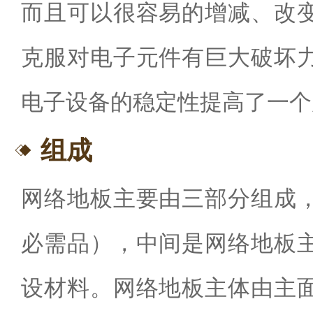
而且可以很容易的增减、改
克服对电子元件有巨大破坏
电子设备的稳定性提高了一个
组成
网络地板主要由三部分组成
必需品），中间是网络地板
设材料。网络地板主体由主