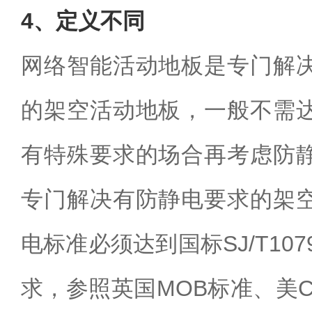
4、定义不同
网络智能活动地板是专门解
的架空活动地板，一般不需
有特殊要求的场合再考虑防
专门解决有防静电要求的架
电标准必须达到国标SJ/T107
求，参照英国MOB标准、美C