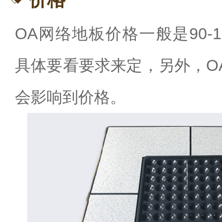
OA网络地板价格一般是90-
具体要看要求来定，另外，O
会影响到价格。