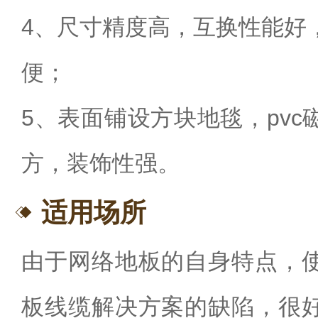
4、尺寸精度高，互换性能好
便；
5、表面铺设方块地毯，pv
方，装饰性强。
适用场所
由于网络地板的自身特点，
板线缆解决方案的缺陷，很