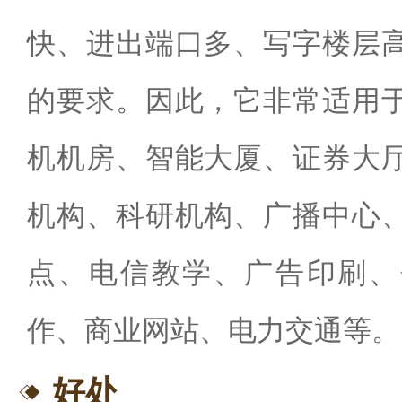
快、进出端口多、写字楼层
的要求。因此，它非常适用
机机房、智能大厦、证券大
机构、科研机构、广播中心
点、电信教学、广告印刷、
作、商业网站、电力交通等。
好处