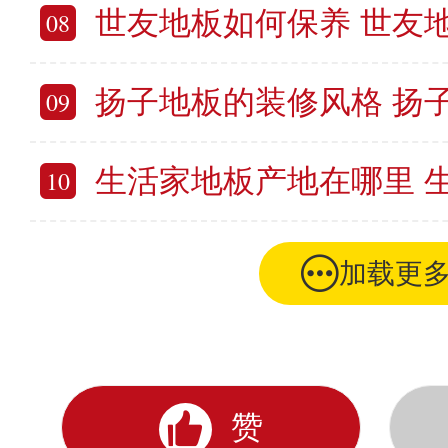
世友地板如何保养 世友
08
扬子地板的装修风格 扬子
09
生活家地板产地在哪里 生活
10
加载更
赞