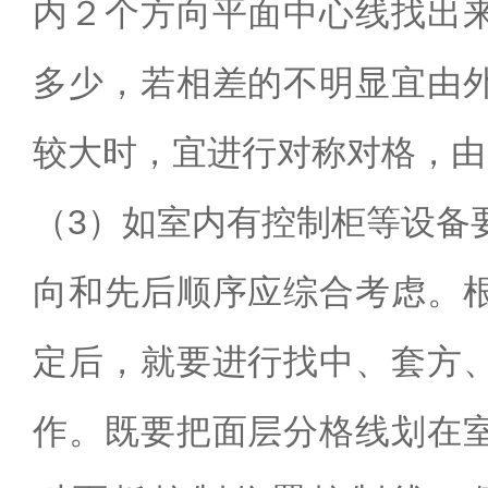
内２个方向平面中心线找出
多少，若相差的不明显宜由
较大时，宜进行对称对格，由
（3）如室内有控制柜等设备
向和先后顺序应综合考虑。
定后，就要进行找中、套方
作。既要把面层分格线划在