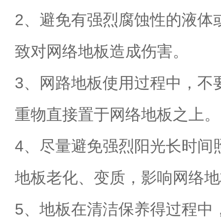
2、避免有强烈腐蚀性的液体
致对网络地板造成伤害。
3、网路地板使用过程中，不
重物直接置于网络地板之上。
4、尽量避免强烈阳光长时间
地板老化、变质，影响网络地
5、地板在清洁保养得过程中