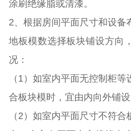
涂刷绝缘脂或清漆。
2、根据房间平面尺寸和设备
地板模数选择板块铺设方向
况：
（1）如室内平面无控制柜等
合板块模时，宜由内向外铺设
（2）如室内平面尺寸不符合