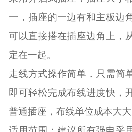
一，插座的一边有和主板边
可以直接搭在插座边角上，
定在一起。
走线方式操作简单，只需简
即可轻松完成布线进度快，
普通插座，布线单位成本大大
适用范围：建议所有强电采