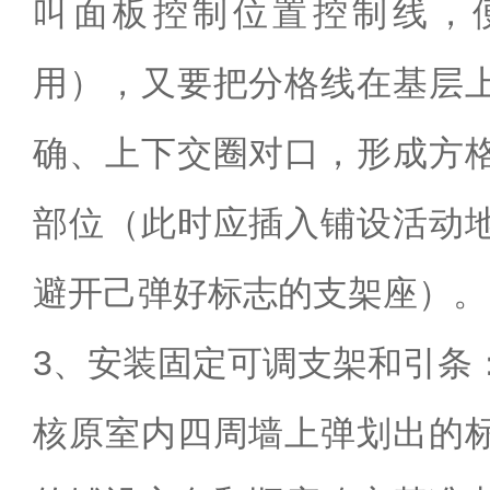
叫面板控制位置控制线，
用），又要把分格线在基层
确、上下交圈对口，形成方
部位（此时应插入铺设活动
避开己弹好标志的支架座）。
3、安装固定可调支架和引条
核原室内四周墙上弹划出的