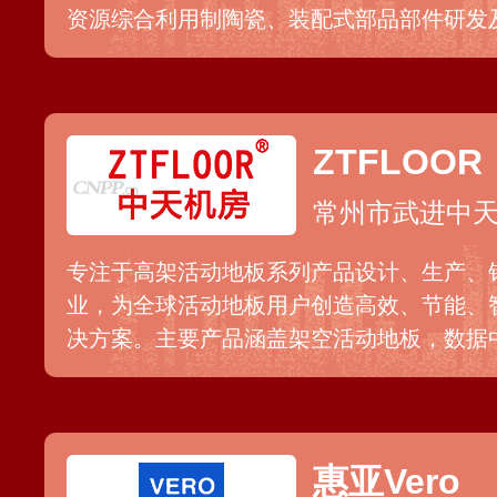
资源综合利用制陶瓷、装配式部品部件研发
下静电防护材料研发板块有防静电瓷砖、防
静电地板、陶瓷面网络地板等系列产品。
ZTFLOOR
常州市武进中
专注于高架活动地板系列产品设计、生产、
业，为全球活动地板用户创造高效、节能、
决方案。主要产品涵盖架空活动地板，数据
统和地板电器电缆产品四大系统，已成为国
供应商和出口商之一。
惠亚Vero