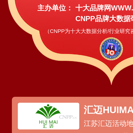
主办单位：
十大品牌网WWW.C
CNPP品牌大数据
（CNPP为十大大数据分析/行业研
汇迈HUIMA
江苏汇迈活动