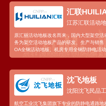
线路规划及配置。
汇联HUILI
江苏汇联活动
原汇丽活动地板改名而来，国内大型架空活
务为架空活动地板产品的研发、生产与销售
OA全钢活动地板、机房专用全钢防静电活
板、高密度复合活动地板、铝合金地板等，
过300万平方米。
沈飞地板
沈阳沈飞民品
航空工业沈飞集团旗下专业的防静电通路地