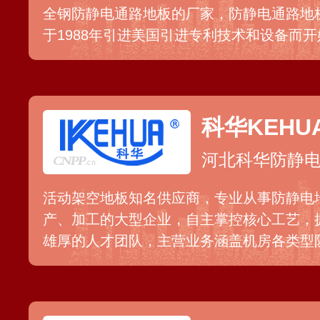
全钢防静电通路地板的厂家，防静电通路地
于1988年引进美国引进专利技术和设备而
产，其生产的防静电通路地板是国内较早通过了
认证的产品。
科华KEHU
河北科华防静
活动架空地板知名供应商，专业从事防静电
产、加工的大型企业，自主掌控核心工艺，
雄厚的人才团队，主营业务涵盖机房各类型
活动地板等，具体产品包括防静电地板/网络