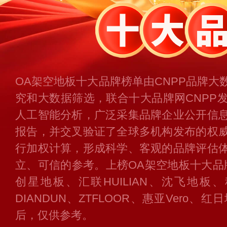
OA架空地板十大品牌榜单由CNPP品牌
究和大数据筛选，联合十大品牌网CNPP
人工智能分析，广泛采集品牌企业公开信
报告，并交叉验证了全球多机构发布的权
行加权计算，形成科学、客观的品牌评估
立、可信的参考。上榜OA架空地板十大品牌
创星地板、汇联HUILIAN、沈飞地板
DIANDUN、ZTFLOOR、惠亚Vero
后，仅供参考。