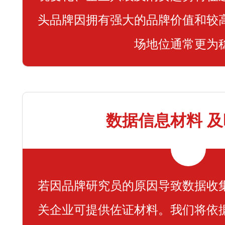
头品牌因拥有强大的品牌价值和较
场地位通常更为
数据信息材料 
若因品牌研究员的原因导致数据收
关企业可提供佐证材料。我们将依