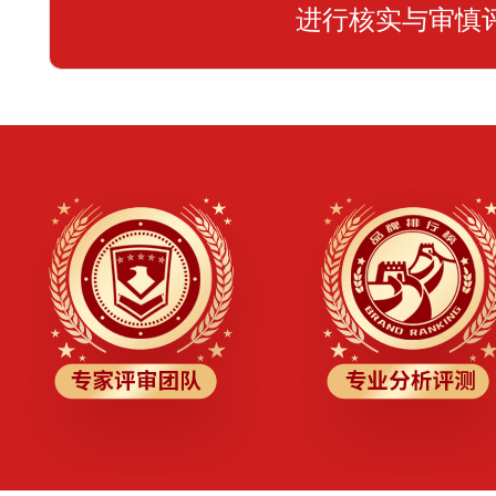
进行核实与审慎