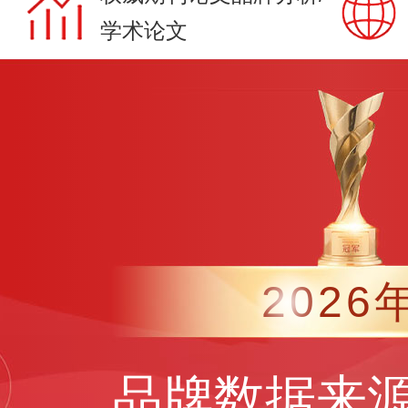
学术论文
2026
品牌数据来