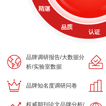
品牌调研报告/大数据分
析/实验室数据
品牌知名度调研问卷
权威期刊论文品牌分析/