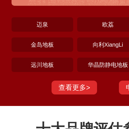
网络地板、HDG全钢防静电架空地板、HD
AF系列硫酸钙架空地板和硫酸钙防静电架
迈泉
欧荔
金岛地板
向利XiangLi
远川地板
华晶防静电地板
查看更多>
十大品牌评估