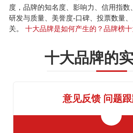
度，品牌的知名度、影响力、信用指数
研发与质量、美誉度-口碑、投票数量
关。
十大品牌是如何产生的？品牌榜十
十大品牌的
意见反馈 问题