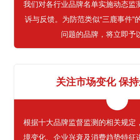
我们对各行业品牌名单实施动态监
诉与反馈。为防范类似“三鹿事件”
问题的品牌，将立即予
关注市场变化 保
根据十大品牌监督监测的相关规定
境变化、企业兴衰及消费趋势特征