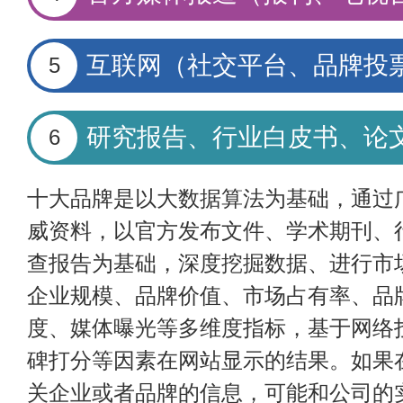
互联网（社交平台、品牌投
5
研究报告、行业白皮书、论
6
十大品牌是以大数据算法为基础，通过
威资料，以官方发布文件、学术期刊、
查报告为基础，深度挖掘数据、进行市
企业规模、品牌价值、市场占有率、品
度、媒体曝光等多维度指标，基于网络
碑打分等因素在网站显示的结果。如果
关企业或者品牌的信息，可能和公司的