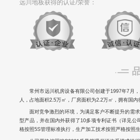
远川地板获得的认证/荣誉：
常州市远川机房设备有限公司创建于1997年7月，
人，占地面积2.5万㎡，厂房面积为2.2万㎡，拥有国
面对竞争激烈的环境，为满足客户不断提升的需求
型产品，并在国内外获得了10多项专利证书（详见公
格按照5S管理标准执行，生产加工技术按照严格按照