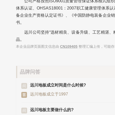
公司严格按照ISO9001质量管理保证体系模式组织生产
体系认证、OHSAS18001：2007职工健康管理
备企业生产资格认定证书》、《中国防静电装备企业销
书。
远川公司坚持“选材精良、设备升级、工艺精湛、
品。
本企业品牌页面图文信息由
CN109405
整理汇编上传，可能存
品牌问答
远川地板成立时间是什么时候?
远川地板成立于1997
远川地板主要做什么的?