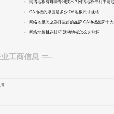
OA地板的厚度是多少 OA地板尺寸规格
网络地板怎么选择最好的品牌 OA地板品牌十大
网络地板挑选技巧 活动地板怎么选好坏
企业工商信息
1号