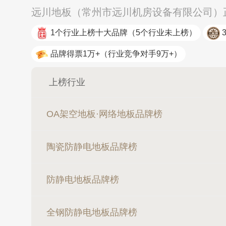
远川地板（常州市远川机房设备有限公司）正
1个行业上榜十大品牌
（5个行业未上榜）
品牌得票1万+
（行业竞争对手9万+）
上榜行业
OA架空地板·网络地板品牌榜
陶瓷防静电地板品牌榜
防静电地板品牌榜
全钢防静电地板品牌榜