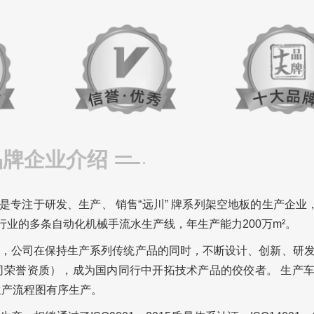
品牌企业介绍
是专注于研发、生产、 销售“远川” 牌系列架空地板的生产企业，
内行业的多条自动化机械手流水生产线，年生产能力200万m²。
，公司在保持生产系列传统产品的同时，不断设计、创新、研
司荣誉资质），成为国内同行中开拓技术产品的佼佼者。 生产
生产流程图有序生产。